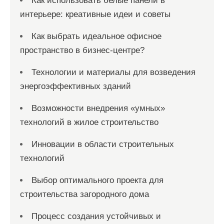
Как использовать белые панели в
интерьере: креативные идеи и советы
Как выбрать идеальное офисное
пространство в бизнес-центре?
Технологии и материалы для возведения
энергоэффективных зданий
Возможности внедрения «умных»
технологий в жилое строительство
Инновации в области строительных
технологий
Выбор оптимального проекта для
строительства загородного дома
Процесс создания устойчивых и