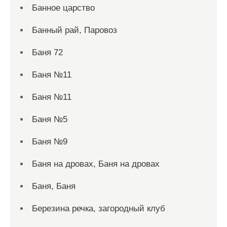
Банное царство
Банный рай, Паровоз
Баня 72
Баня №11
Баня №11
Баня №5
Баня №9
Баня на дровах, Баня на дровах
Баня, Баня
Березина речка, загородный клуб