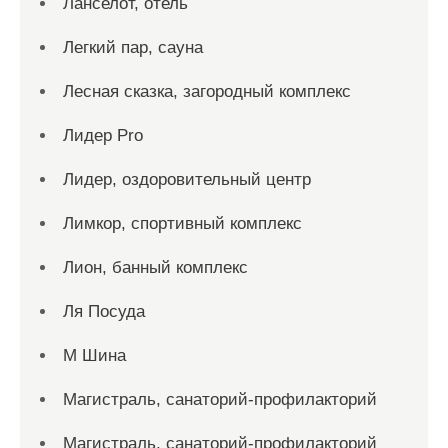
Ланселот, отель
Легкий пар, сауна
Лесная сказка, загородный комплекс
Лидер Pro
Лидер, оздоровительный центр
Лимкор, спортивный комплекс
Лион, банный комплекс
Ля Посуда
М Шина
Магистраль, санаторий-профилакторий
Магистраль, санаторий-профилакторий