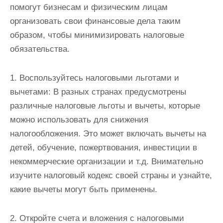
помогут бизнесам и физическим лицам
организовать свои финансовые дела таким
образом, чтобы минимизировать налоговые
обязательства.
1. Воспользуйтесь налоговыми льготами и
вычетами: В разных странах предусмотрены
различные налоговые льготы и вычеты, которые
можно использовать для снижения
налогообложения. Это может включать вычеты на
детей, обучение, пожертвования, инвестиции в
некоммерческие организации и т.д. Внимательно
изучите налоговый кодекс своей страны и узнайте,
какие вычеты могут быть применены.
2. Откройте счета и вложения с налоговыми