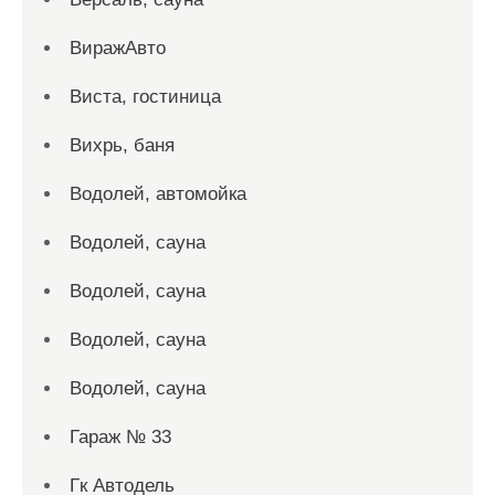
ВиражАвто
Виста, гостиница
Вихрь, баня
Водолей, автомойка
Водолей, сауна
Водолей, сауна
Водолей, сауна
Водолей, сауна
Гараж № 33
Гк Автодель