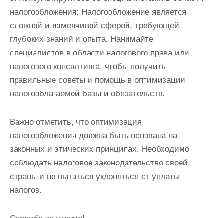
налогообложения: Налогообложение является
сложной и изменчивой сферой, требующей
глубоких знаний и опыта. Нанимайте
специалистов в области налогового права или
налогового консалтинга, чтобы получить
правильные советы и помощь в оптимизации
налогооблагаемой базы и обязательств.
Важно отметить, что оптимизация
налогообложения должна быть основана на
законных и этических принципах. Необходимо
соблюдать налоговое законодательство своей
страны и не пытаться уклоняться от уплаты
налогов.