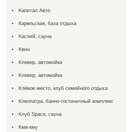
Капитал Авто
Карельская, база отдыха
Каспий, сауна
Квин
Клевер, автомойка
Клевер, автомойка
Клёвое место, клуб семейного отдыха
Клеопатра, банно-гостиничный комплекс
Клуб Space, сауна
Кмв-кму