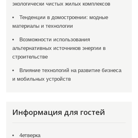
экологически чистых жилых комплексов
Тенденции в домостроении: модные
материалы и технологии
Возможности использования
альтернативных источников энергии в
строительстве
Влияние технологий на развитие бизнеса
и мобильных устройств
Информация для гостей
4етверка