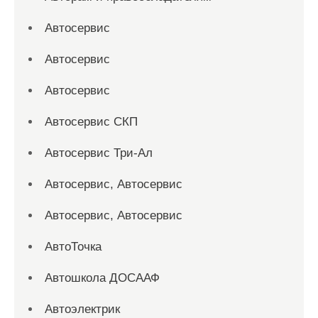
Автосервис
Автосервис
Автосервис
Автосервис СКП
Автосервис Три-Ал
Автосервис, Автосервис
Автосервис, Автосервис
АвтоТочка
Автошкола ДОСААФ
Автоэлектрик