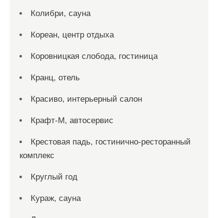
Колибри, сауна
Кореан, центр отдыха
Коровницкая слобода, гостиница
Кранц, отель
Красиво, интерьерный салон
Крафт-М, автосервис
Крестовая падь, гостинично-ресторанный
комплекс
Круглый год
Кураж, сауна