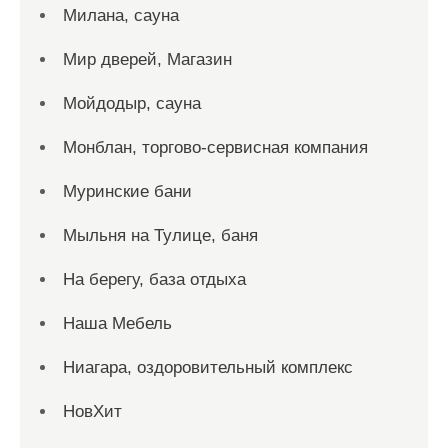
Милана, сауна
Мир дверей, Магазин
Мойдодыр, сауна
Монблан, торгово-сервисная компания
Муринские бани
Мыльня на Тулице, баня
На берегу, база отдыха
Наша Мебель
Ниагара, оздоровительный комплекс
НовХит