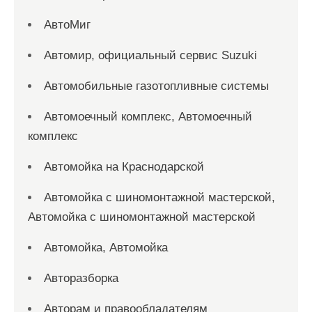
АвтоМиг
Автомир, официальный сервис Suzuki
Автомобильные газотопливные системы
Автомоечный комплекс, Автомоечный
комплекс
Автомойка на Краснодарской
Автомойка с шиномонтажной мастерской,
Автомойка с шиномонтажной мастерской
Автомойка, Автомойка
Авторазборка
Авторам и правообладателям