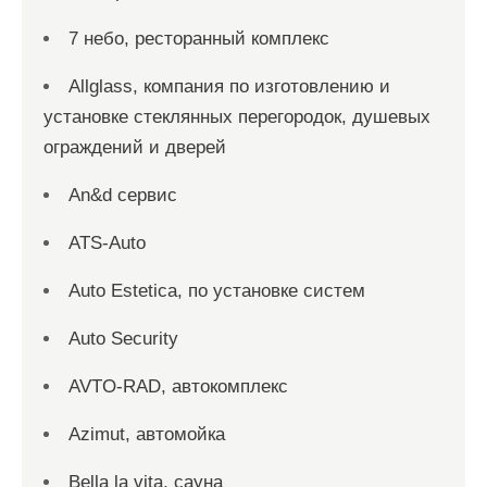
7 небо, ресторанный комплекс
Allglass, компания по изготовлению и
установке стеклянных перегородок, душевых
ограждений и дверей
An&d сервис
ATS-Auto
Auto Estetica, по установке систем
Auto Security
AVTO-RAD, автокомплекс
Azimut, автомойка
Bella la vita, сауна