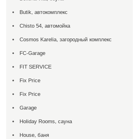
Butik, автокомплекс
Chisto 54, автомойка
Cosmos Karelia, загородный комплекс
FC-Garage
FIT SERVICE
Fix Price
Fix Price
Garage
Holiday Rooms, сауна
House, баня