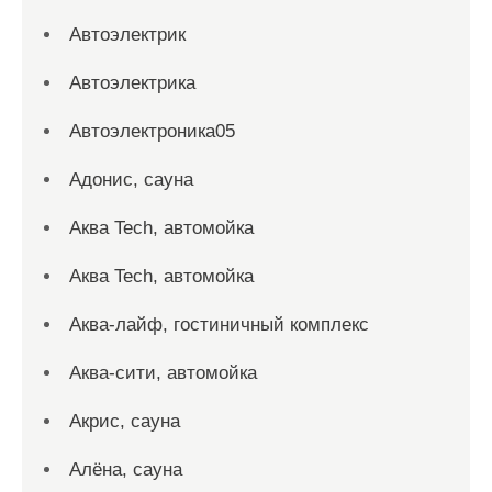
Автоэлектрик
Автоэлектрика
Автоэлектроника05
Адонис, сауна
Аква Tech, автомойка
Аква Tech, автомойка
Аква-лайф, гостиничный комплекс
Аква-сити, автомойка
Акрис, сауна
Алёна, сауна