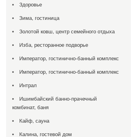
Здоровье
Зима, гостиница
Золотой ковш, центр семейного отдыха
Изба, ресторанное подворье
Император, гостинично-банный комплекс
Император, гостинично-банный комплекс
Интрал
Ишимбайский банно-прачечный
комбинат, баня
Кайф, сауна
Калина, гостевой дом