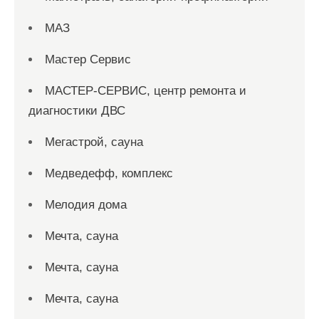
МАЗ
Мастер Сервис
МАСТЕР-СЕРВИС, центр ремонта и
диагностики ДВС
Мегастрой, сауна
Медведефф, комплекс
Мелодия дома
Мечта, сауна
Мечта, сауна
Мечта, сауна