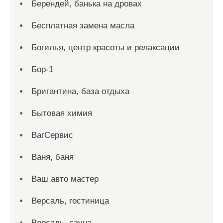
Берендей, банька на дровах
Бесплатная замена масла
Богилья, центр красоты и релаксации
Бор-1
Бригантина, база отдыха
Бытовая химия
ВагСервис
Ваня, баня
Ваш авто мастер
Версаль, гостиница
Версаль, сауна