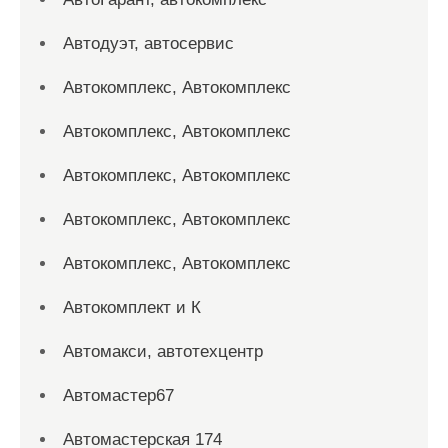
Автодуэт, автосервис
Автокомплекс, Автокомплекс
Автокомплекс, Автокомплекс
Автокомплекс, Автокомплекс
Автокомплекс, Автокомплекс
Автокомплекс, Автокомплекс
Автокомплект и К
Автомакси, автотехцентр
Автомастер67
Автомастерская 174