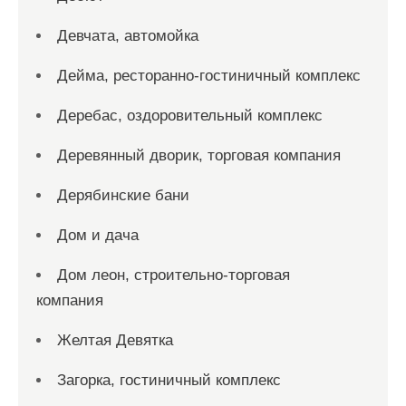
Девчата, автомойка
Дейма, ресторанно-гостиничный комплекс
Деребас, оздоровительный комплекс
Деревянный дворик, торговая компания
Дерябинские бани
Дом и дача
Дом леон, строительно-торговая
компания
Желтая Девятка
Загорка, гостиничный комплекс