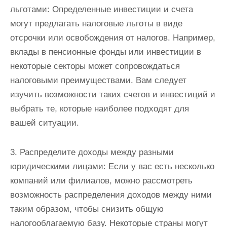
льготами: Определенные инвестиции и счета
могут предлагать налоговые льготы в виде
отсрочки или освобождения от налогов. Например,
вклады в пенсионные фонды или инвестиции в
некоторые секторы может сопровождаться
налоговыми преимуществами. Вам следует
изучить возможности таких счетов и инвестиций и
выбрать те, которые наиболее подходят для
вашей ситуации.
3. Распределите доходы между разными
юридическими лицами: Если у вас есть несколько
компаний или филиалов, можно рассмотреть
возможность распределения доходов между ними
таким образом, чтобы снизить общую
налогооблагаемую базу. Некоторые страны могут