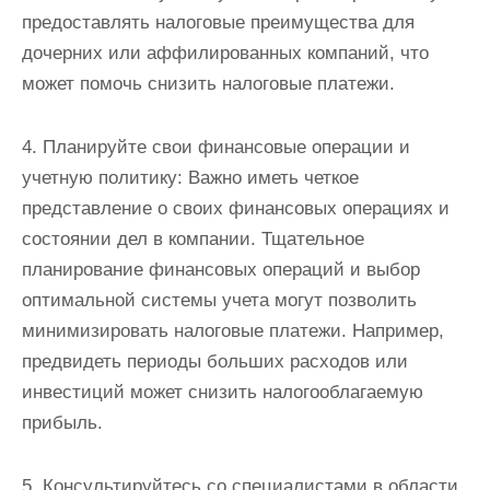
предоставлять налоговые преимущества для
дочерних или аффилированных компаний, что
может помочь снизить налоговые платежи.
4. Планируйте свои финансовые операции и
учетную политику: Важно иметь четкое
представление о своих финансовых операциях и
состоянии дел в компании. Тщательное
планирование финансовых операций и выбор
оптимальной системы учета могут позволить
минимизировать налоговые платежи. Например,
предвидеть периоды больших расходов или
инвестиций может снизить налогооблагаемую
прибыль.
5. Консультируйтесь со специалистами в области