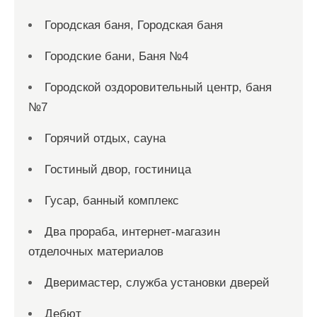
Городская баня, Городская баня
Городские бани, Баня №4
Городской оздоровительный центр, баня
№7
Горячий отдых, сауна
Гостиный двор, гостиница
Гусар, банный комплекс
Два прораба, интернет-магазин
отделочных материалов
Дверимастер, служба установки дверей
Дебют