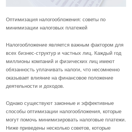
Оптимизация налогообложения: советы по
минимизации налоговых платежей
Налогообложение является важным фактором для
всех бизнес-структур и частных лиц. Каждый год
миллионы компаний и физических лиц имеют
обязанность уплачивать налоги, что несомненно
оказывает влияние на финансовое положение
деятельности и доходов.
Однако существуют законные и эффективные
способы оптимизации налогообложения, которые
могут помочь минимизировать налоговые платежи.
Ниже приведены несколько советов, которые