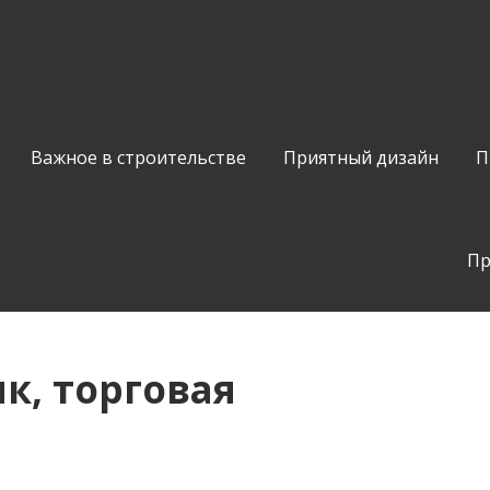
Важное в строительстве
Приятный дизайн
П
Пр
к, торговая