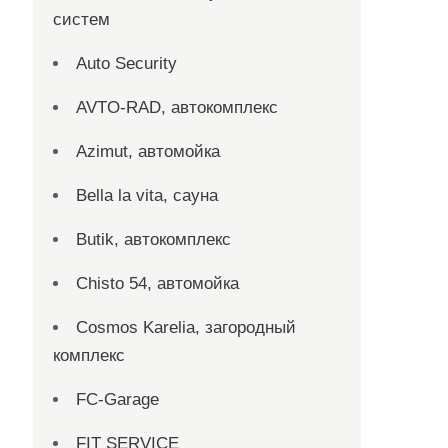
систем
Auto Security
AVTO-RAD, автокомплекс
Azimut, автомойка
Bella la vita, сауна
Butik, автокомплекс
Chisto 54, автомойка
Cosmos Karelia, загородный
комплекс
FC-Garage
FIT SERVICE