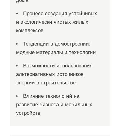
дома
Процесс создания устойчивых
и экологически чистых жилых
комплексов
Тенденции в домостроении:
модные материалы и технологии
Возможности использования
альтернативных источников
энергии в строительстве
Влияние технологий на
развитие бизнеса и мобильных
устройств