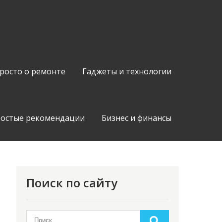
росто о ремонте
Гаджеты и технологии
остые рекомендации
Бизнес и финансы
Поиск по сайту