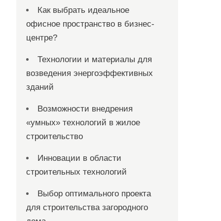
Как выбрать идеальное
офисное пространство в бизнес-
центре?
Технологии и материалы для
возведения энергоэффективных
зданий
Возможности внедрения
«умных» технологий в жилое
строительство
Инновации в области
строительных технологий
Выбор оптимального проекта
для строительства загородного