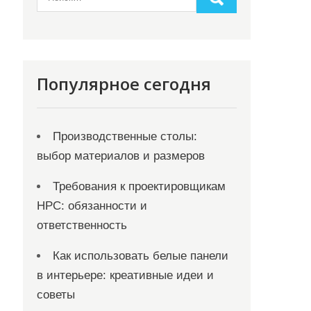
Популярное сегодня
Производственные столы:
выбор материалов и размеров
Требования к проектировщикам
НРС: обязанности и
ответственность
Как использовать белые панели
в интерьере: креативные идеи и
советы