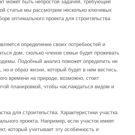
кт может быть непростой задачей, требующей
той статье мы рассмотрим несколько ключевых
боре оптимального проекта для строительства
вляется определение своих потребностей и
аться дом, сколько членов семьи будет проживать
ходимы. Подобный анализ поможет определить не
 но и образ жизни, который будет в нем вестись.
ого времени на природе, возможно, стоит
ытой планировкой, чтобы наслаждаться видом и
стка для строительства. Характеристики участка
ального проекта. Например, если участок имеет
кт, который учитывает эту особенность и