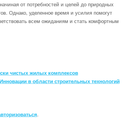
 начиная от потребностей и целей до природных
тов. Однако, уделенное время и усилия помогут
тветствовать всем ожиданиям и стать комфортным
ески чистых жилых комплексов
Инновации в области строительных технологий
авторизоваться
.