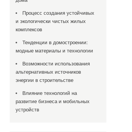
дома
Процесс создания устойчивых
и экологически чистых жилых
комплексов
Тенденции в домостроении:
модные материалы и технологии
Возможности использования
альтернативных источников
энергии в строительстве
Влияние технологий на
развитие бизнеса и мобильных
устройств