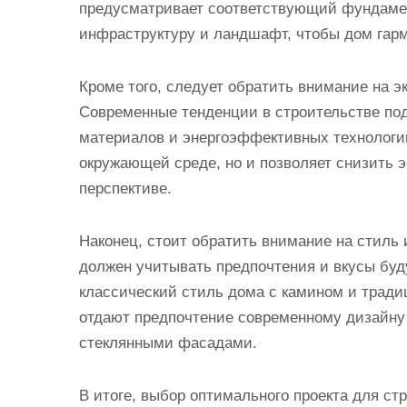
предусматривает соответствующий фундаме
инфраструктуру и ландшафт, чтобы дом гар
Кроме того, следует обратить внимание на э
Современные тенденции в строительстве по
материалов и энергоэффективных технологий
окружающей среде, но и позволяет снизить 
перспективе.
Наконец, стоит обратить внимание на стиль 
должен учитывать предпочтения и вкусы бу
классический стиль дома с камином и традиц
отдают предпочтение современному дизай
стеклянными фасадами.
В итоге, выбор оптимального проекта для ст