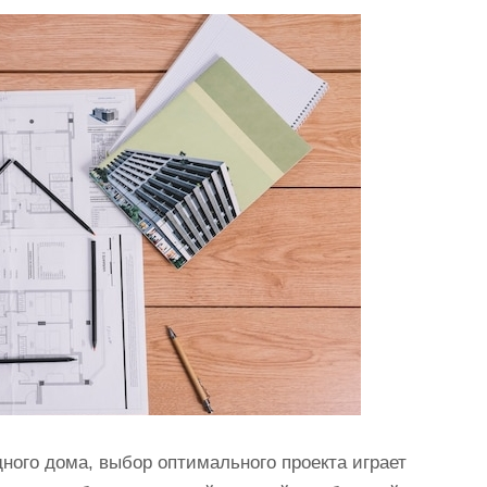
дного дома, выбор оптимального проекта играет