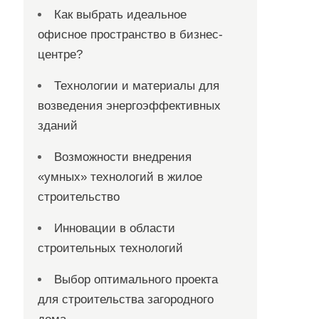
Как выбрать идеальное
офисное пространство в бизнес-
центре?
Технологии и материалы для
возведения энергоэффективных
зданий
Возможности внедрения
«умных» технологий в жилое
строительство
Инновации в области
строительных технологий
Выбор оптимального проекта
для строительства загородного