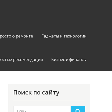
росто о ремонте
Гаджеты и технологии
остые рекомендации
Бизнес и финансы
Поиск по сайту