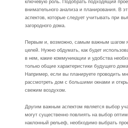
ключевую роль. Подобрать подходящий прое
внимательного анализа и планирования. В э
аспектов, которые следует учитывать при вы
загородного дома.
Первым и, возможно, самым важным шагом я
целей. Нужно обдумать, как будет использов
в нем, какие коммуникации и удобства необ
только общие характеристики будущего дома,
Например, если вы планируете проводить мн
рассмотреть дом с большими окнами и откр
свежим воздухом.
Другим важным аспектом является выбор уча
могут существенно повлиять на выбор оптим
наклонный рельеф, необходимо выбрать прое