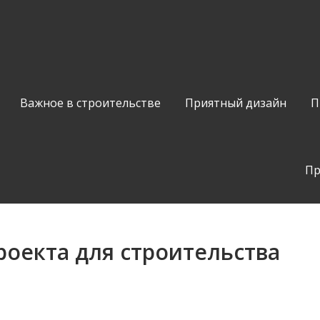
Важное в строительстве
Приятный дизайн
П
Пр
оекта для строительства