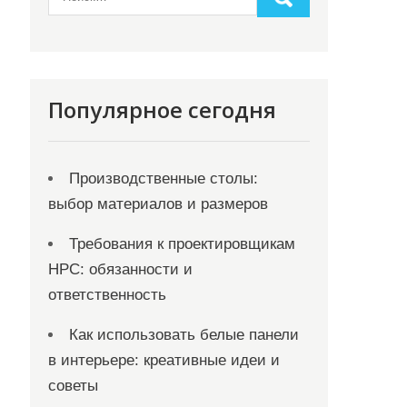
Популярное сегодня
Производственные столы:
выбор материалов и размеров
Требования к проектировщикам
НРС: обязанности и
ответственность
Как использовать белые панели
в интерьере: креативные идеи и
советы