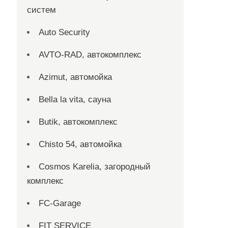
систем
Auto Security
AVTO-RAD, автокомплекс
Azimut, автомойка
Bella la vita, сауна
Butik, автокомплекс
Chisto 54, автомойка
Cosmos Karelia, загородный
комплекс
FC-Garage
FIT SERVICE