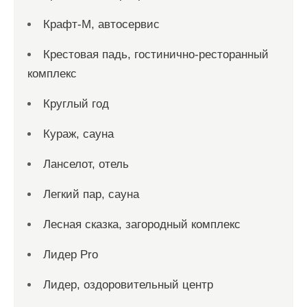
Крафт-М, автосервис
Крестовая падь, гостинично-ресторанный
комплекс
Круглый год
Кураж, сауна
Ланселот, отель
Легкий пар, сауна
Лесная сказка, загородный комплекс
Лидер Pro
Лидер, оздоровительный центр