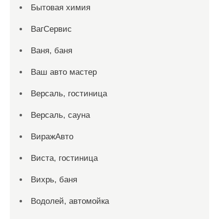
Бытовая химия
ВагСервис
Ваня, баня
Ваш авто мастер
Версаль, гостиница
Версаль, сауна
ВиражАвто
Виста, гостиница
Вихрь, баня
Водолей, автомойка