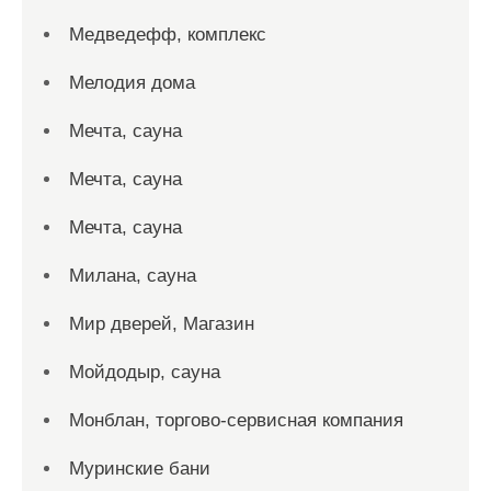
Медведефф, комплекс
Мелодия дома
Мечта, сауна
Мечта, сауна
Мечта, сауна
Милана, сауна
Мир дверей, Магазин
Мойдодыр, сауна
Монблан, торгово-сервисная компания
Муринские бани