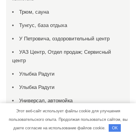
Трюм, сауна
Тунгус, база отдыха
У Петровича, оздоровительный центр
УАЗ Центр, Отдел продаж; Сервисный
центр
Улыбка Радуги
Улыбка Радуги
Универсал, автомойка
Этот веб-сайт использует файлы cookie для улучшения
УЮТКОМПАНИЯ, сеть магазинов дверей
пользовательского опыта. Продолжая пользоваться сайтом, вы
Феникс, сауна
даете согласие на использование файлов cookie.
OK