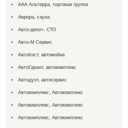
ААА Альтерра, торговая группа
Аврора, сауна
Авто-дело+, СТО
Авто-М Сервис
Автобэст, автомойка
АвтоГарант, автокомплекс
Автодуэт, автосервис
Автокомплекс, Автокомплекс
Автокомплекс, Автокомплекс
Автокомплекс, Автокомплекс