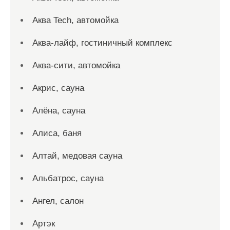
Аква Tech, автомойка
Аква-лайф, гостиничный комплекс
Аква-сити, автомойка
Акрис, сауна
Алёна, сауна
Алиса, баня
Алтай, медовая сауна
Альбатрос, сауна
Ангел, салон
Артэк