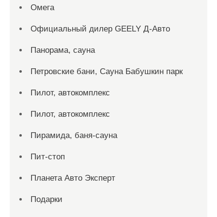
Омега
Официальный дилер GEELY Д-Авто
Панорама, сауна
Петровские бани, Сауна Бабушкин парк
Пилот, автокомплекс
Пилот, автокомплекс
Пирамида, баня-сауна
Пит-стоп
Планета Авто Эксперт
Подарки