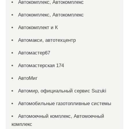
Автокомплекс, Автокомплекс
Автокомплекс, Автокомплекс
Автокомплект и К
Автомакси, автотехцентр
Автомастер67
Автомастерская 174
АвтоМиг
Автомир, официальный сервис Suzuki
Автомобильные газотопливные системы
Автомоечный комплекс, Автомоечный
комплекс