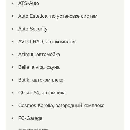
ATS-Auto
Auto Estetica, по установке систем
Auto Security
AVTO-RAD, автокомплекс
Azimut, автомойка
Bella la vita, сауна
Butik, автокомплекс
Chisto 54, автомойка
Cosmos Karelia, загородный комплекс
FC-Garage