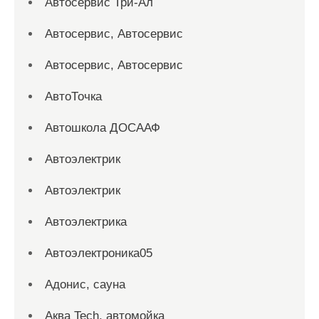
Автосервис Три-Ал
Автосервис, Автосервис
Автосервис, Автосервис
АвтоТочка
Автошкола ДОСААФ
Автоэлектрик
Автоэлектрик
Автоэлектрика
Автоэлектроника05
Адонис, сауна
Аква Tech, автомойка