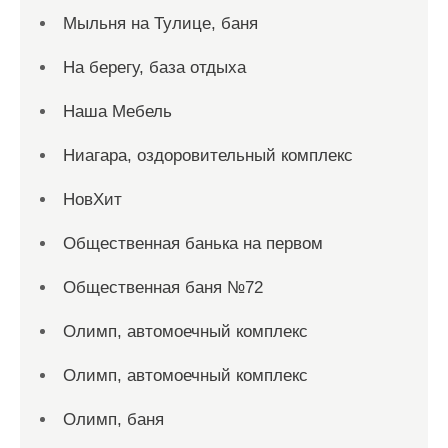
Мыльня на Тулице, баня
На берегу, база отдыха
Наша Мебель
Ниагара, оздоровительный комплекс
НовХит
Общественная банька на первом
Общественная баня №72
Олимп, автомоечный комплекс
Олимп, автомоечный комплекс
Олимп, баня