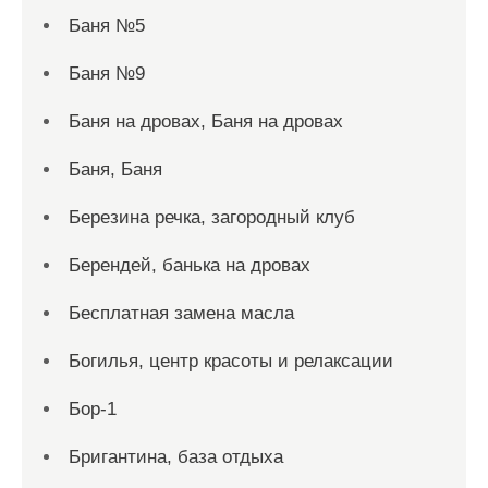
Баня №5
Баня №9
Баня на дровах, Баня на дровах
Баня, Баня
Березина речка, загородный клуб
Берендей, банька на дровах
Бесплатная замена масла
Богилья, центр красоты и релаксации
Бор-1
Бригантина, база отдыха