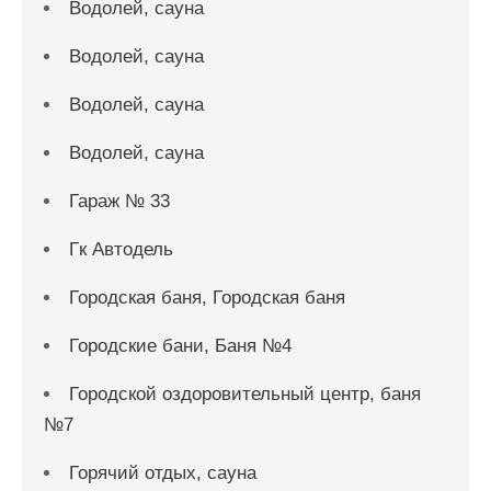
Водолей, сауна
Водолей, сауна
Водолей, сауна
Водолей, сауна
Гараж № 33
Гк Автодель
Городская баня, Городская баня
Городские бани, Баня №4
Городской оздоровительный центр, баня
№7
Горячий отдых, сауна