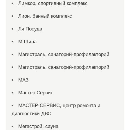
Лимкор, спортивный комплекс
Лион, банный комплекс
Ля Посуда
М Шина
Магистраль, санаторий-профилакторий
Магистраль, санаторий-профилакторий
МАЗ
Мастер Сервис
МАСТЕР-СЕРВИС, центр ремонта и
диагностики ДВС
Мегастрой, сауна