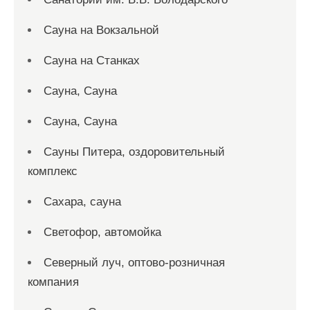
Сауна на Вокзальной
Сауна на Станках
Сауна, Сауна
Сауна, Сауна
Сауны Питера, оздоровительный
комплекс
Сахара, сауна
Светофор, автомойка
Северный луч, оптово-розничная
компания