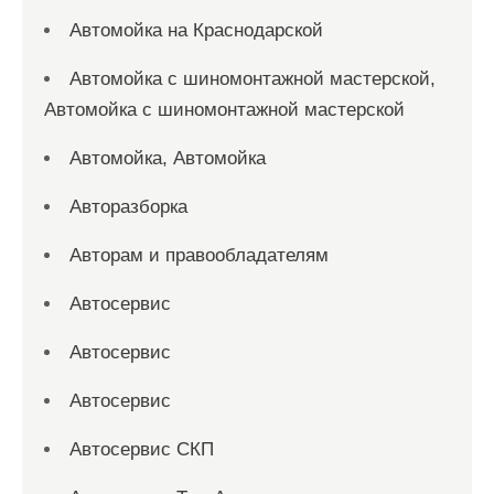
Автомойка на Краснодарской
Автомойка с шиномонтажной мастерской,
Автомойка с шиномонтажной мастерской
Автомойка, Автомойка
Авторазборка
Авторам и правообладателям
Автосервис
Автосервис
Автосервис
Автосервис СКП