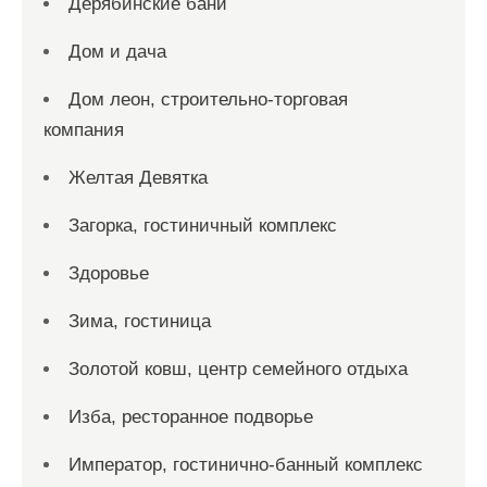
Дерябинские бани
Дом и дача
Дом леон, строительно-торговая
компания
Желтая Девятка
Загорка, гостиничный комплекс
Здоровье
Зима, гостиница
Золотой ковш, центр семейного отдыха
Изба, ресторанное подворье
Император, гостинично-банный комплекс