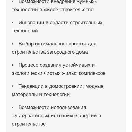
Возможности внедрения «умных»
технологий в жилое строительство
Инновации в области строительных
технологий
Выбор оптимального проекта для
строительства загородного дома
Процесс создания устойчивых и
экологически чистых жилых комплексов
Тенденции в домостроении: модные
материалы и технологии
Возможности использования
альтернативных источников энергии в
строительстве