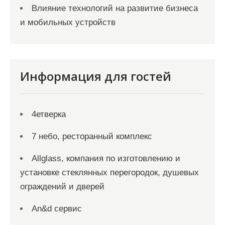
Влияние технологий на развитие бизнеса
и мобильных устройств
Информация для гостей
4етверка
7 небо, ресторанный комплекс
Allglass, компания по изготовлению и
установке стеклянных перегородок, душевых
ограждений и дверей
An&d сервис