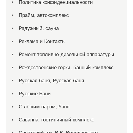
Политика конфиденциальности
Прайм, автокомплекс
Радужный, сауна
Реклама и Контакты
Ремонт топливно-дизельной аппаратуры
Рождественские горки, банный комплекс
Русская баня, Русская баня
Русские Бани
С лёгким паром, баня
Саванна, гостиничный комплекс
Санаторий им. В.В. Володарского