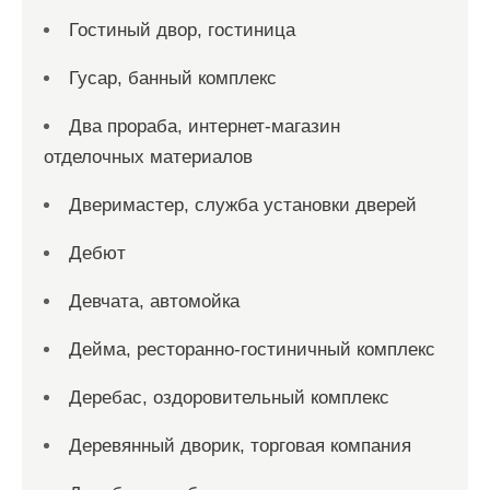
Гостиный двор, гостиница
Гусар, банный комплекс
Два прораба, интернет-магазин
отделочных материалов
Дверимастер, служба установки дверей
Дебют
Девчата, автомойка
Дейма, ресторанно-гостиничный комплекс
Деребас, оздоровительный комплекс
Деревянный дворик, торговая компания