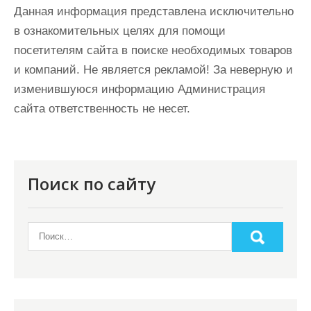
Данная информация представлена исключительно
в ознакомительных целях для помощи
посетителям сайта в поиске необходимых товаров
и компаний. Не является рекламой! За неверную и
изменившуюся информацию Администрация
сайта ответственность не несет.
Поиск по сайту