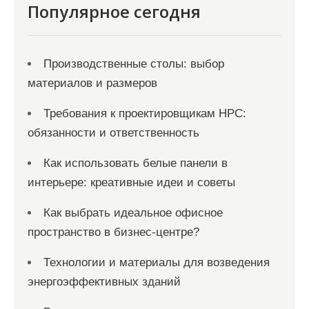
Популярное сегодня
Производственные столы: выбор
материалов и размеров
Требования к проектировщикам НРС:
обязанности и ответственность
Как использовать белые панели в
интерьере: креативные идеи и советы
Как выбрать идеальное офисное
пространство в бизнес-центре?
Технологии и материалы для возведения
энергоэффективных зданий