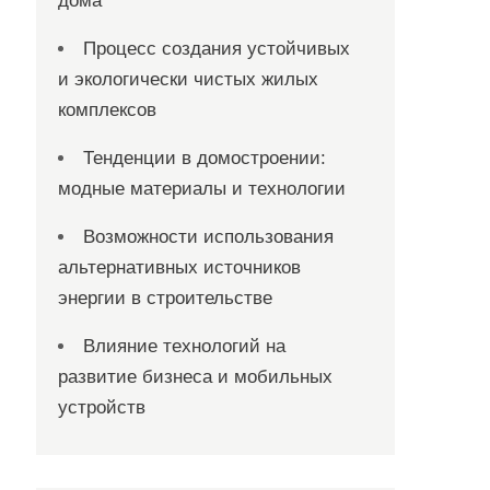
дома
Процесс создания устойчивых
и экологически чистых жилых
комплексов
Тенденции в домостроении:
модные материалы и технологии
Возможности использования
альтернативных источников
энергии в строительстве
Влияние технологий на
развитие бизнеса и мобильных
устройств