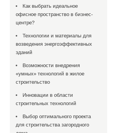
Как выбрать идеальное
офисное пространство в бизнес-
центре?
Технологии и материалы для
возведения энергоэффективных
зданий
Возможности внедрения
«умных» технологий в жилое
строительство
Инновации в области
строительных технологий
Выбор оптимального проекта
для строительства загородного