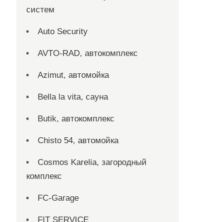
систем
Auto Security
AVTO-RAD, автокомплекс
Azimut, автомойка
Bella la vita, сауна
Butik, автокомплекс
Chisto 54, автомойка
Cosmos Karelia, загородный
комплекс
FC-Garage
FIT SERVICE