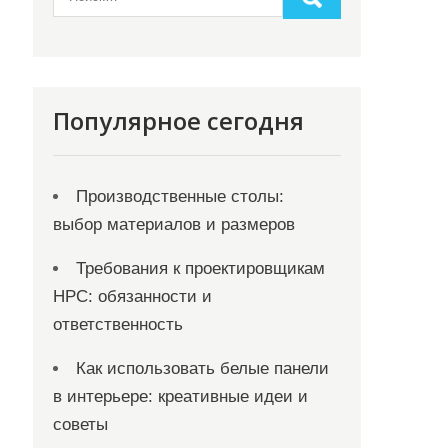
Популярное сегодня
Производственные столы:
выбор материалов и размеров
Требования к проектировщикам
НРС: обязанности и
ответственность
Как использовать белые панели
в интерьере: креативные идеи и
советы