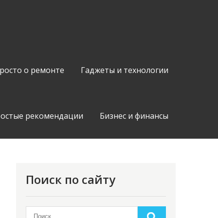
росто о ремонте
Гаджеты и технологии
остые рекомендации
Бизнес и финансы
Поиск по сайту