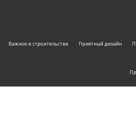
Важное в строительстве
Приятный дизайн
П
Пр