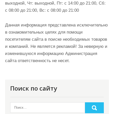
выходной, Чт: выходной, Пт: с 14:00 до 21:00, Сб:
с 08:00 до 21:00, Вс: с 08:00 до 21:00
Данная информация представлена исключительно
в ознакомительных целях для помощи
посетителям сайта в поиске необходимых товаров
и компаний. Не является рекламой! За неверную и
изменившуюся информацию Администрация
сайта ответственность не несет.
Поиск по сайту