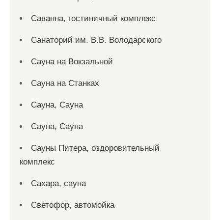
Саванна, гостиничный комплекс
Санаторий им. В.В. Володарского
Сауна на Вокзальной
Сауна на Станках
Сауна, Сауна
Сауна, Сауна
Сауны Питера, оздоровительный
комплекс
Сахара, сауна
Светофор, автомойка