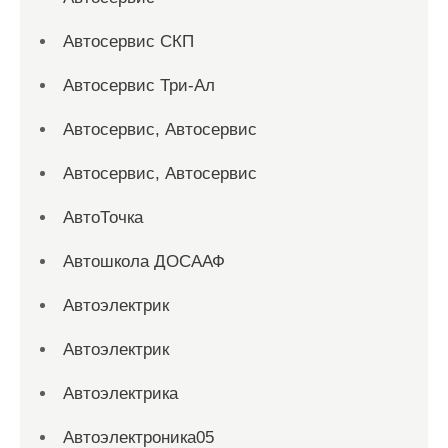
Автосервис СКП
Автосервис Три-Ал
Автосервис, Автосервис
Автосервис, Автосервис
АвтоТочка
Автошкола ДОСААФ
Автоэлектрик
Автоэлектрик
Автоэлектрика
Автоэлектроника05