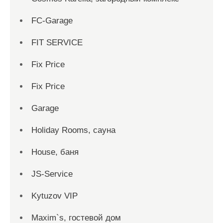
FC-Garage
FIT SERVICE
Fix Price
Fix Price
Garage
Holiday Rooms, сауна
House, баня
JS-Service
Kytuzov VIP
Maxim`s, гостевой дом