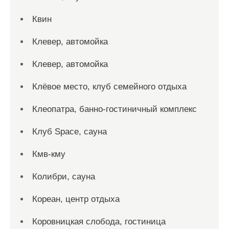
Квин
Клевер, автомойка
Клевер, автомойка
Клёвое место, клуб семейного отдыха
Клеопатра, банно-гостиничный комплекс
Клуб Space, сауна
Кмв-кму
Колибри, сауна
Кореан, центр отдыха
Коровницкая слобода, гостиница