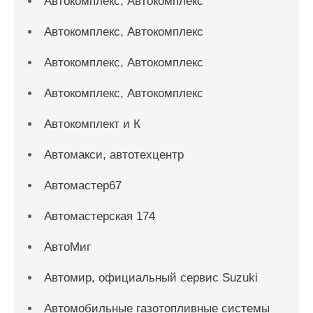
Автокомплекс, Автокомплекс
Автокомплекс, Автокомплекс
Автокомплекс, Автокомплекс
Автокомплекс, Автокомплекс
Автокомплект и К
Автомакси, автотехцентр
Автомастер67
Автомастерская 174
АвтоМиг
Автомир, официальный сервис Suzuki
Автомобильные газотопливные системы