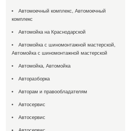
Автомоечный комплекс, Автомоечный
комплекс
Автомойка на Краснодарской
Автомойка с шиномонтажной мастерской,
Автомойка с шиномонтажной мастерской
Автомойка, Автомойка
Авторазборка
Авторам и правообладателям
Автосервис
Автосервис
Автосервис