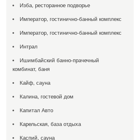
Изба, ресторанное подворье
Император, гостинично-банный комплекс
Император, гостинично-банный комплекс
Интрал
Ишимбайский банно-прачечный
комбинат, баня
Кайф, сауна
Калина, гостевой дом
Капитал Авто
Карельская, база отдыха
Каспий, сауна