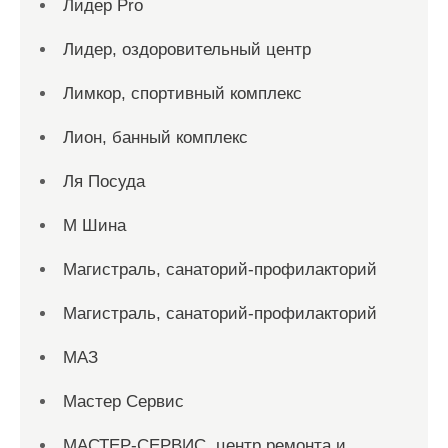
Лидер Pro
Лидер, оздоровительный центр
Лимкор, спортивный комплекс
Лион, банный комплекс
Ля Посуда
М Шина
Магистраль, санаторий-профилакторий
Магистраль, санаторий-профилакторий
МАЗ
Мастер Сервис
МАСТЕР-СЕРВИС, центр ремонта и