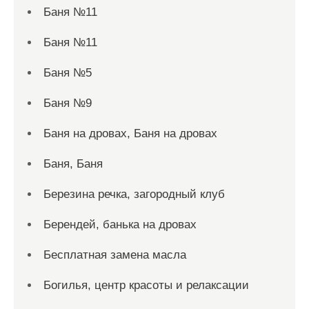
Баня №11
Баня №11
Баня №5
Баня №9
Баня на дровах, Баня на дровах
Баня, Баня
Березина речка, загородный клуб
Берендей, банька на дровах
Бесплатная замена масла
Богилья, центр красоты и релаксации