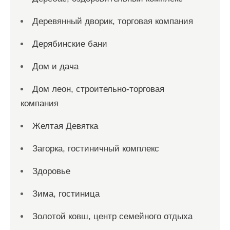
Деревянный дворик, торговая компания
Дерябинские бани
Дом и дача
Дом леон, строительно-торговая
компания
Желтая Девятка
Загорка, гостиничный комплекс
Здоровье
Зима, гостиница
Золотой ковш, центр семейного отдыха