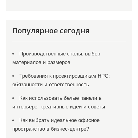
Популярное сегодня
Производственные столы: выбор
материалов и размеров
Требования к проектировщикам НРС:
обязанности и ответственность
Как использовать белые панели в
интерьере: креативные идеи и советы
Как выбрать идеальное офисное
пространство в бизнес-центре?