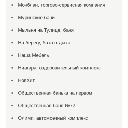
Монблан, торгово-сервисная компания
Муринские бани
Мыльня на Тулице, баня
На берегу, база отдыха
Наша Мебель
Ниагара, оздоровительный комплекс
НовХит
Общественная банька на первом
Общественная баня №72
Олимп, автомоечный комплекс