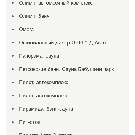
Олимп, автомоечный комплекс
Олимп, баня
Омега
Официальный дилер GEELY Д-Авто
Панорама, сауна
Петровские бани, Сауна Бабушкин парк
Пилот, автокомплекс
Пилот, автокомплекс
Пирамида, баня-сауна
Пит-стоп