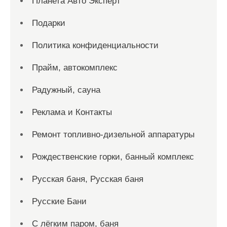
Планета Авто Эксперт
Подарки
Политика конфиденциальности
Прайм, автокомплекс
Радужный, сауна
Реклама и Контакты
Ремонт топливно-дизельной аппаратуры
Рождественские горки, банный комплекс
Русская баня, Русская баня
Русские Бани
С лёгким паром, баня