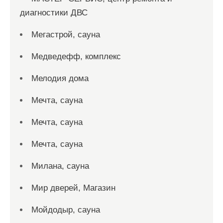
диагностики ДВС
Мегастрой, сауна
Медведефф, комплекс
Мелодия дома
Мечта, сауна
Мечта, сауна
Мечта, сауна
Милана, сауна
Мир дверей, Магазин
Мойдодыр, сауна