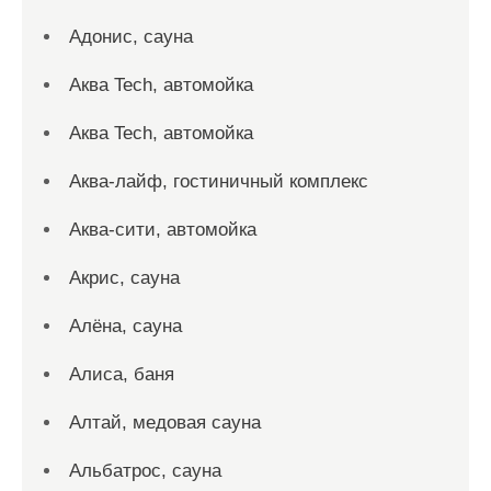
Адонис, сауна
Аква Tech, автомойка
Аква Tech, автомойка
Аква-лайф, гостиничный комплекс
Аква-сити, автомойка
Акрис, сауна
Алёна, сауна
Алиса, баня
Алтай, медовая сауна
Альбатрос, сауна