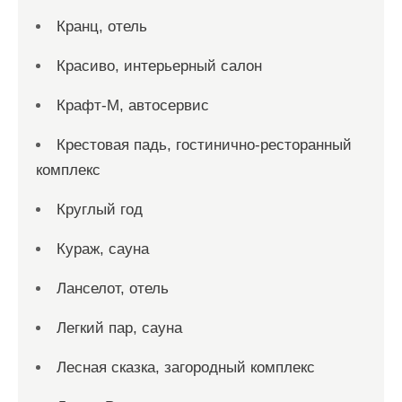
Кранц, отель
Красиво, интерьерный салон
Крафт-М, автосервис
Крестовая падь, гостинично-ресторанный
комплекс
Круглый год
Кураж, сауна
Ланселот, отель
Легкий пар, сауна
Лесная сказка, загородный комплекс