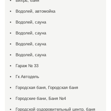
Вихрь, баня
Водолей, автомойка
Водолей, сауна
Водолей, сауна
Водолей, сауна
Водолей, сауна
Гараж № 33
Гк Автодель
Городская баня, Городская баня
Городские бани, Баня №4
Городской оздоровительный центр, баня