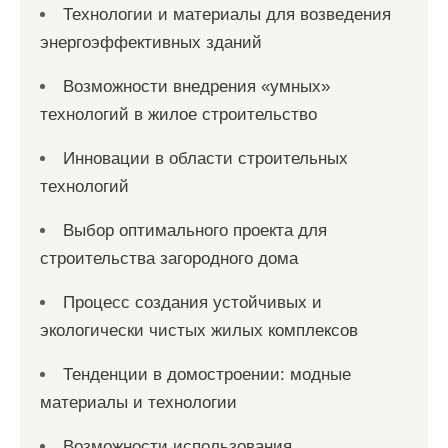
Технологии и материалы для возведения
энергоэффективных зданий
Возможности внедрения «умных»
технологий в жилое строительство
Инновации в области строительных
технологий
Выбор оптимального проекта для
строительства загородного дома
Процесс создания устойчивых и
экологически чистых жилых комплексов
Тенденции в домостроении: модные
материалы и технологии
Возможности использования