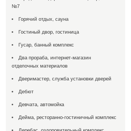
№7
Горячий отдых, сауна
Гостиный двор, гостиница
Гусар, банный комплекс
Два прораба, интернет-магазин
отделочных материалов
Дверимастер, служба установки дверей
Дебют
Девчата, автомойка
Дейма, ресторанно-гостиничный комплекс
Деребас, оздоровительный комплекс