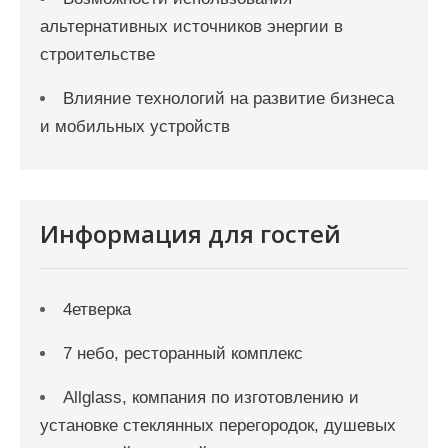
альтернативных источников энергии в
строительстве
Влияние технологий на развитие бизнеса
и мобильных устройств
Информация для гостей
4етверка
7 небо, ресторанный комплекс
Allglass, компания по изготовлению и
установке стеклянных перегородок, душевых