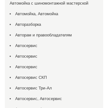
Автомойка с шиномонтажной мастерской
Автомойка, Автомойка
Авторазборка
Авторам и правообладателям
Автосервис
Автосервис
Автосервис
Автосервис СКП
Автосервис Три-Ал
Автосервис, Автосервис