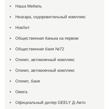
Наша Мебель
Ниагара, оздоровительный комплекс
НовХит
Общественная банька на первом
Общественная баня №72
Олимп, автомоечный комплекс
Олимп, автомоечный комплекс
Олимп, баня
Омега
Официальный дилер GEELY Д-Авто