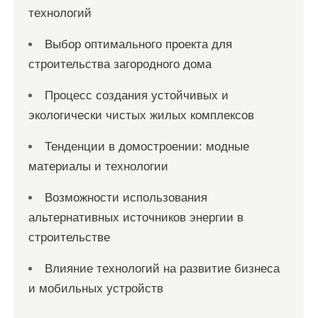
технологий
Выбор оптимального проекта для
строительства загородного дома
Процесс создания устойчивых и
экологически чистых жилых комплексов
Тенденции в домостроении: модные
материалы и технологии
Возможности использования
альтернативных источников энергии в
строительстве
Влияние технологий на развитие бизнеса
и мобильных устройств