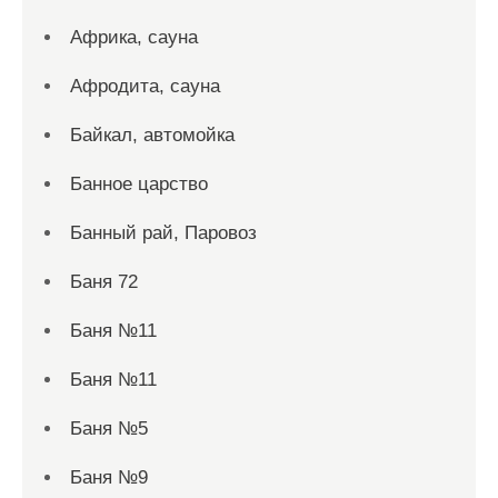
Африка, сауна
Афродита, сауна
Байкал, автомойка
Банное царство
Банный рай, Паровоз
Баня 72
Баня №11
Баня №11
Баня №5
Баня №9