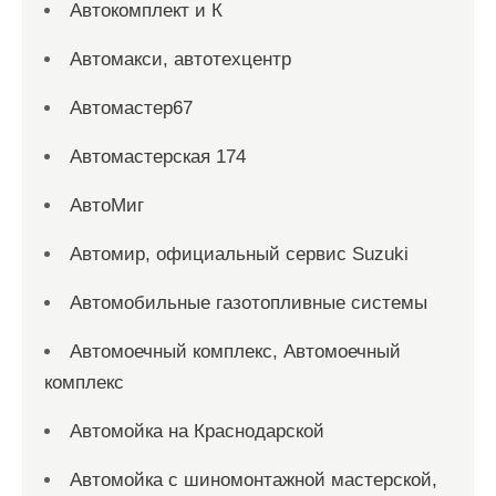
Автокомплект и К
Автомакси, автотехцентр
Автомастер67
Автомастерская 174
АвтоМиг
Автомир, официальный сервис Suzuki
Автомобильные газотопливные системы
Автомоечный комплекс, Автомоечный
комплекс
Автомойка на Краснодарской
Автомойка с шиномонтажной мастерской,