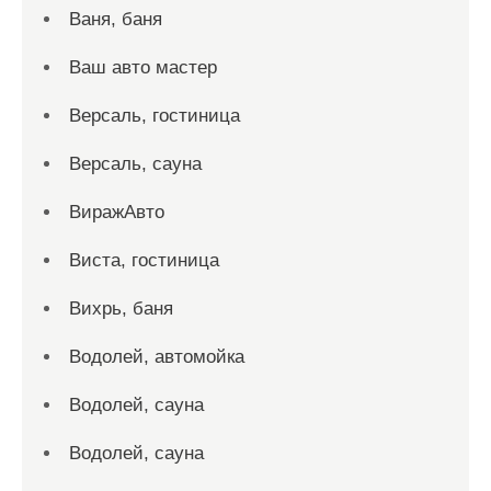
Ваня, баня
Ваш авто мастер
Версаль, гостиница
Версаль, сауна
ВиражАвто
Виста, гостиница
Вихрь, баня
Водолей, автомойка
Водолей, сауна
Водолей, сауна