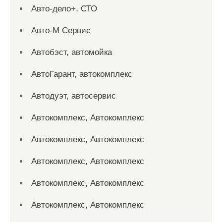
Авто-дело+, СТО
Авто-М Сервис
Автобэст, автомойка
АвтоГарант, автокомплекс
Автодуэт, автосервис
Автокомплекс, Автокомплекс
Автокомплекс, Автокомплекс
Автокомплекс, Автокомплекс
Автокомплекс, Автокомплекс
Автокомплекс, Автокомплекс