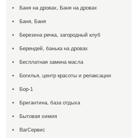
Баня на дровах, Баня на дровах
Баня, Баня
Березина речка, загородный клуб
Берендей, банька на дровах
Бесплатная замена масла
Богилья, центр красоты и релаксации
Бор-1
Бригантина, база отдыха
Бытовая химия
ВагСервис