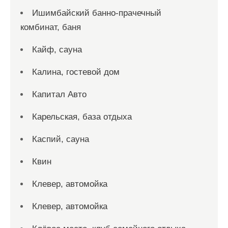
Ишимбайский банно-прачечный
комбинат, баня
Кайф, сауна
Калина, гостевой дом
Капитал Авто
Карельская, база отдыха
Каспий, сауна
Квин
Клевер, автомойка
Клевер, автомойка