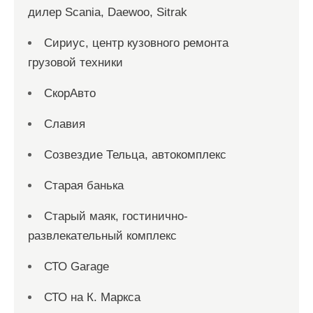
дилер Scania, Daewoo, Sitrak
Сириус, центр кузовного ремонта
грузовой техники
СкорАвто
Славия
Созвездие Тельца, автокомплекс
Старая банька
Старый маяк, гостинично-
развлекательный комплекс
СТО Garage
СТО на К. Маркса