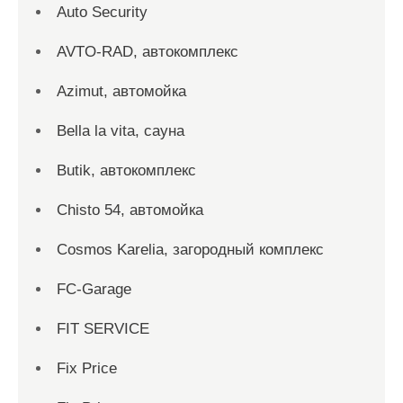
Auto Security
AVTO-RAD, автокомплекс
Azimut, автомойка
Bella la vita, сауна
Butik, автокомплекс
Chisto 54, автомойка
Cosmos Karelia, загородный комплекс
FC-Garage
FIT SERVICE
Fix Price