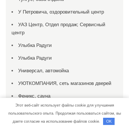
У Петровича, оздоровительный центр
УАЗ Центр, Отдел продаж; Сервисный
центр
Улыбка Радуги
Улыбка Радуги
Универсал, автомойка
УЮТКОМПАНИЯ, сеть магазинов дверей
Феникс, сауна
Этот веб-сайт использует файлы cookie для улучшения
Форвард Авто
пользовательского опыта. Продолжая пользоваться сайтом, вы
Форсаж, автомойка
даете согласие на использование файлов cookie.
OK