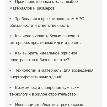
Производственные столы: выбор
материалов и размеров
Требования к проектировщикам НРС:
обязанности и ответственность
Как использовать белые панели в
интерьере: креативные идеи и советы
Как выбрать идеальное офисное
пространство в бизнес-центре?
Технологии и материалы для возведения
энергоэффективных зданий
Возможности внедрения «умных»
технологий в жилое строительство
Инновации в области строительных