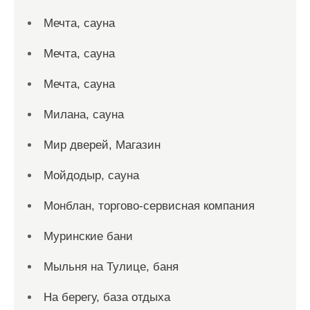
Мечта, сауна
Мечта, сауна
Мечта, сауна
Милана, сауна
Мир дверей, Магазин
Мойдодыр, сауна
Монблан, торгово-сервисная компания
Муринские бани
Мыльня на Тулице, баня
На берегу, база отдыха