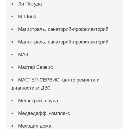
Ля Посуда
М Шина
Магистраль, санаторий-профилакторий
Магистраль, санаторий-профилакторий
МАЗ
Мастер Сервис
МАСТЕР-СЕРВИС, центр ремонта и
диагностики ДВС
Мегастрой, сауна
Медведефф, комплекс
Мелодия дома