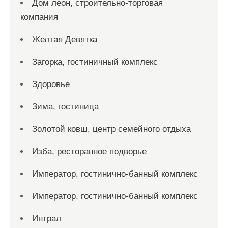
Дом леон, строительно-торговая
компания
Желтая Девятка
Загорка, гостиничный комплекс
Здоровье
Зима, гостиница
Золотой ковш, центр семейного отдыха
Изба, ресторанное подворье
Император, гостинично-банный комплекс
Император, гостинично-банный комплекс
Интрал