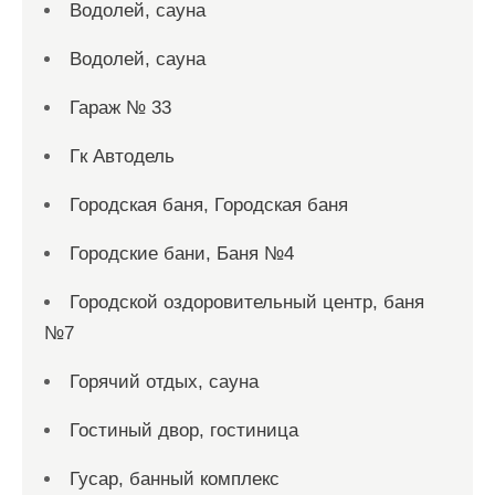
Водолей, сауна
Водолей, сауна
Гараж № 33
Гк Автодель
Городская баня, Городская баня
Городские бани, Баня №4
Городской оздоровительный центр, баня
№7
Горячий отдых, сауна
Гостиный двор, гостиница
Гусар, банный комплекс