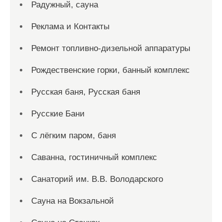
Радужный, сауна
Реклама и Контакты
Ремонт топливно-дизельной аппаратуры
Рождественские горки, банный комплекс
Русская баня, Русская баня
Русские Бани
С лёгким паром, баня
Саванна, гостиничный комплекс
Санаторий им. В.В. Володарского
Сауна на Вокзальной