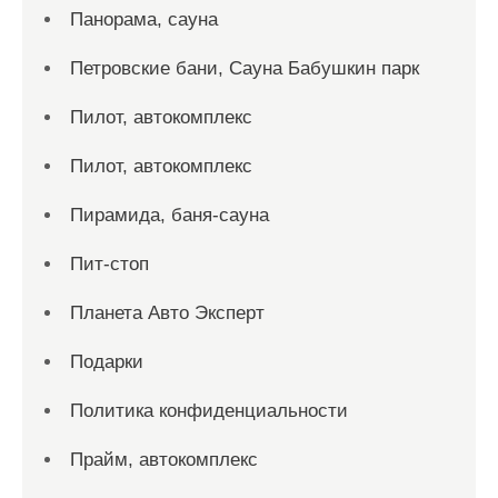
Панорама, сауна
Петровские бани, Сауна Бабушкин парк
Пилот, автокомплекс
Пилот, автокомплекс
Пирамида, баня-сауна
Пит-стоп
Планета Авто Эксперт
Подарки
Политика конфиденциальности
Прайм, автокомплекс