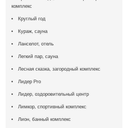
комплекс
Круглый год
Кураж, сауна
Ланселот, отель
Легкий пар, сауна
Лесная сказка, загородный комплекс
Лидер Pro
Лидер, оздоровительный центр
Лимкор, спортивный комплекс
Лион, банный комплекс