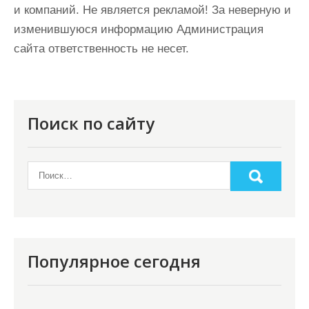
и компаний. Не является рекламой! За неверную и
изменившуюся информацию Администрация
сайта ответственность не несет.
Поиск по сайту
Популярное сегодня