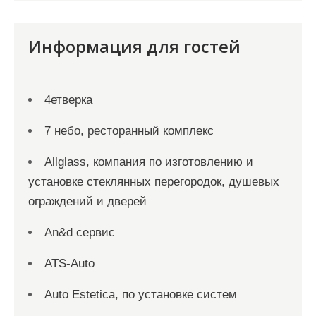
Информация для гостей
4етверка
7 небо, ресторанный комплекс
Allglass, компания по изготовлению и
установке стеклянных перегородок, душевых
ограждений и дверей
An&d сервис
ATS-Auto
Auto Estetica, по установке систем