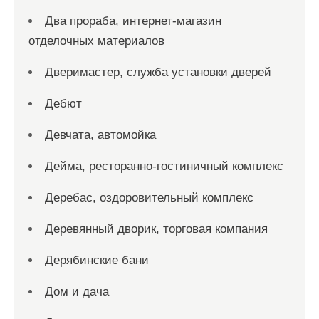
Два прораба, интернет-магазин
отделочных материалов
Дверимастер, служба установки дверей
Дебют
Девчата, автомойка
Дейма, ресторанно-гостиничный комплекс
Деребас, оздоровительный комплекс
Деревянный дворик, торговая компания
Дерябинские бани
Дом и дача