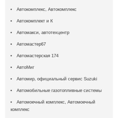
Автокомплекс, Автокомплекс
Автокомплект и К
Автомакси, автотехцентр
Автомастер67
Автомастерская 174
АвтоМиг
Автомир, официальный сервис Suzuki
Автомобильные газотопливные системы
Автомоечный комплекс, Автомоечный
комплекс