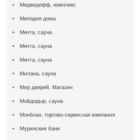
Медведефф, комплекс
Мелодия дома
Мечта, сауна
Мечта, сауна
Мечта, сауна
Милана, сауна
Мир дверей, Магазин
Мойдодыр, сауна
Монблан, торгово-сервисная компания
Муринские бани