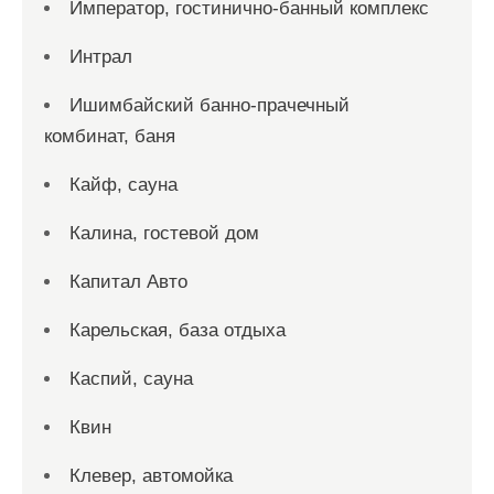
Император, гостинично-банный комплекс
Интрал
Ишимбайский банно-прачечный
комбинат, баня
Кайф, сауна
Калина, гостевой дом
Капитал Авто
Карельская, база отдыха
Каспий, сауна
Квин
Клевер, автомойка