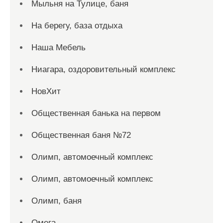
Мыльня на Тулице, баня
На берегу, база отдыха
Наша Мебель
Ниагара, оздоровительный комплекс
НовХит
Общественная банька на первом
Общественная баня №72
Олимп, автомоечный комплекс
Олимп, автомоечный комплекс
Олимп, баня
Омега