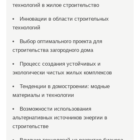
технологий в жилое строительство
Инновации в области строительных
технологий
Выбор оптимального проекта для
строительства загородного дома
Процесс создания устойчивых и
экологически чистых жилых комплексов
Тенденции в домостроении: модные
материалы и технологии
Возможности использования
альтернативных источников энергии в
строительстве