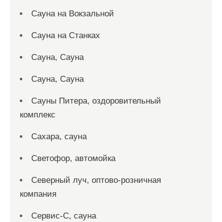
Сауна на Вокзальной
Сауна на Станках
Сауна, Сауна
Сауна, Сауна
Сауны Питера, оздоровительный
комплекс
Сахара, сауна
Светофор, автомойка
Северный луч, оптово-розничная
компания
Сервис-С, сауна