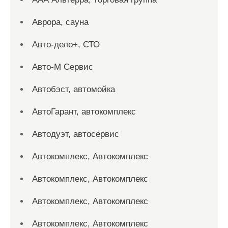
Аврора, сауна
Авто-дело+, СТО
Авто-М Сервис
Автобэст, автомойка
АвтоГарант, автокомплекс
Автодуэт, автосервис
Автокомплекс, Автокомплекс
Автокомплекс, Автокомплекс
Автокомплекс, Автокомплекс
Автокомплекс, Автокомплекс