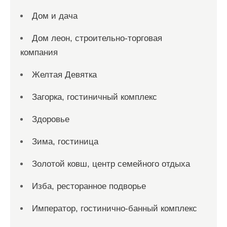
Дом и дача
Дом леон, строительно-торговая
компания
Желтая Девятка
Загорка, гостиничный комплекс
Здоровье
Зима, гостиница
Золотой ковш, центр семейного отдыха
Изба, ресторанное подворье
Император, гостинично-банный комплекс