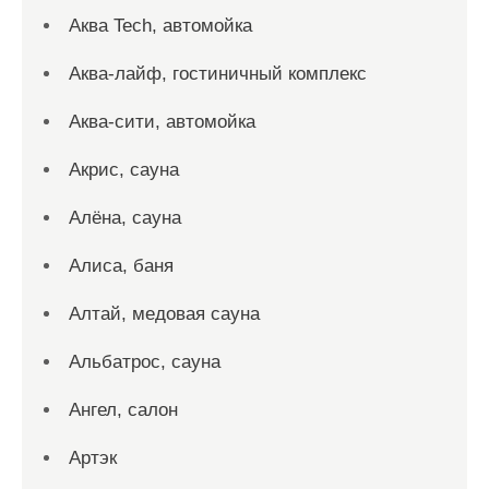
Аква Tech, автомойка
Аква-лайф, гостиничный комплекс
Аква-сити, автомойка
Акрис, сауна
Алёна, сауна
Алиса, баня
Алтай, медовая сауна
Альбатрос, сауна
Ангел, салон
Артэк