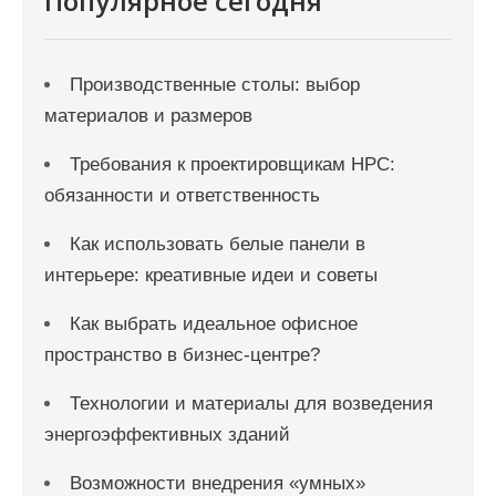
Популярное сегодня
Производственные столы: выбор
материалов и размеров
Требования к проектировщикам НРС:
обязанности и ответственность
Как использовать белые панели в
интерьере: креативные идеи и советы
Как выбрать идеальное офисное
пространство в бизнес-центре?
Технологии и материалы для возведения
энергоэффективных зданий
Возможности внедрения «умных»