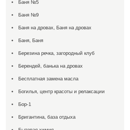
Баня №5
Баня №9
Баня на дровах, Баня на дровах
Баня, Баня
Березина речка, загородный клуб
Берендей, банька на дровах
Бесплатная замена масла
Богилья, центр красоты и релаксации
Бор-1
Бригантина, база отдыха
Бытовая химия