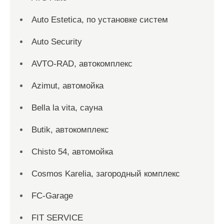
Auto Estetica, по установке систем
Auto Security
AVTO-RAD, автокомплекс
Azimut, автомойка
Bella la vita, сауна
Butik, автокомплекс
Chisto 54, автомойка
Cosmos Karelia, загородный комплекс
FC-Garage
FIT SERVICE