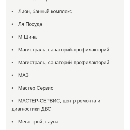
Лион, банный комплекс
Ля Посуда
М Шина
Магистраль, санаторий-профилакторий
Магистраль, санаторий-профилакторий
МАЗ
Мастер Сервис
МАСТЕР-СЕРВИС, центр ремонта и
диагностики ДВС
Мегастрой, сауна