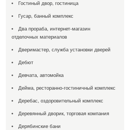
Гостиный двор, гостиница
Гусар, банный комплекс
Два прораба, интернет-магазин
отделочных материалов
Дверимастер, служба установки дверей
Дебют
Девчата, автомойка
Дейма, ресторанно-гостиничный комплекс
Деребас, оздоровительный комплекс
Деревянный дворик, торговая компания
Дерябинские бани