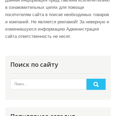
Данная информация представлена исключительно
в ознакомительных целях для помощи
посетителям сайта в поиске необходимых товаров
и компаний. Не является рекламой! За неверную и
изменившуюся информацию Администрация
сайта ответственность не несет.
Поиск по сайту