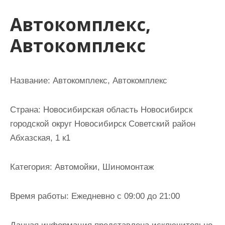
и
Автокомплекс,
м
о
Автокомплекс
м
у
Название:
Автокомплекс, Автокомплекс
Страна:
Новосибирская область Новосибирск
городской округ Новосибирск Советский район
Абхазская, 1 к1
Категория:
Автомойки, Шиномонтаж
Время работы:
Ежедневно с 09:00 до 21:00