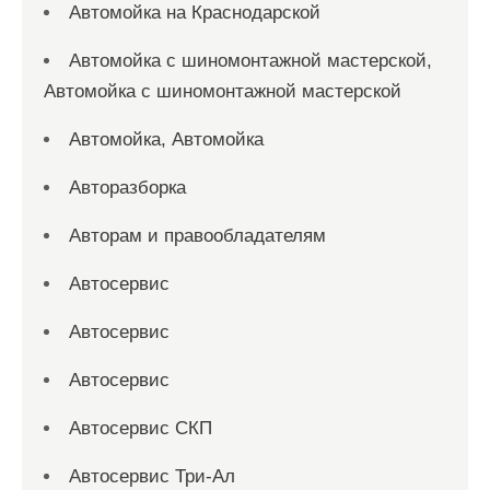
Автомойка на Краснодарской
Автомойка с шиномонтажной мастерской,
Автомойка с шиномонтажной мастерской
Автомойка, Автомойка
Авторазборка
Авторам и правообладателям
Автосервис
Автосервис
Автосервис
Автосервис СКП
Автосервис Три-Ал