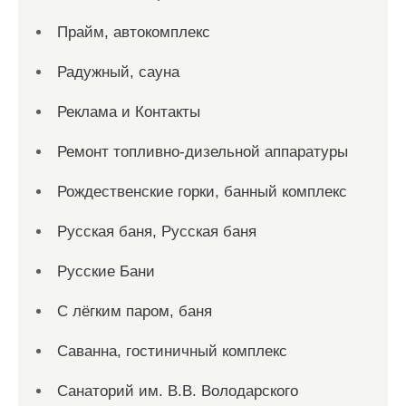
Прайм, автокомплекс
Радужный, сауна
Реклама и Контакты
Ремонт топливно-дизельной аппаратуры
Рождественские горки, банный комплекс
Русская баня, Русская баня
Русские Бани
С лёгким паром, баня
Саванна, гостиничный комплекс
Санаторий им. В.В. Володарского