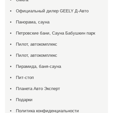
Официальный дилер GEELY Д-Авто
Панорама, сауна
Петровские бани, Сауна Бабушкин парк
Пилот, автокомплекс
Пилот, автокомплекс
Пирамида, баня-сауна
Пит-стоп
Планета Авто Эксперт
Подарки
Политика конфиденциальности