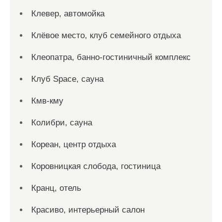
Клевер, автомойка
Клёвое место, клуб семейного отдыха
Клеопатра, банно-гостиничный комплекс
Клуб Space, сауна
Кмв-кму
Колибри, сауна
Кореан, центр отдыха
Коровницкая слобода, гостиница
Кранц, отель
Красиво, интерьерный салон