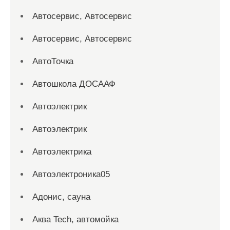
Автосервис, Автосервис
Автосервис, Автосервис
АвтоТочка
Автошкола ДОСААФ
Автоэлектрик
Автоэлектрик
Автоэлектрика
Автоэлектроника05
Адонис, сауна
Аква Tech, автомойка