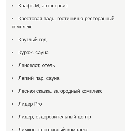
Крафт-М, автосервис
Крестовая падь, гостинично-ресторанный
комплекс
Круглый год
Кураж, сауна
Ланселот, отель
Легкий пар, сауна
Лесная сказка, загородный комплекс
Лидер Pro
Лидер, оздоровительный центр
Лимкор, спортивный комплекс