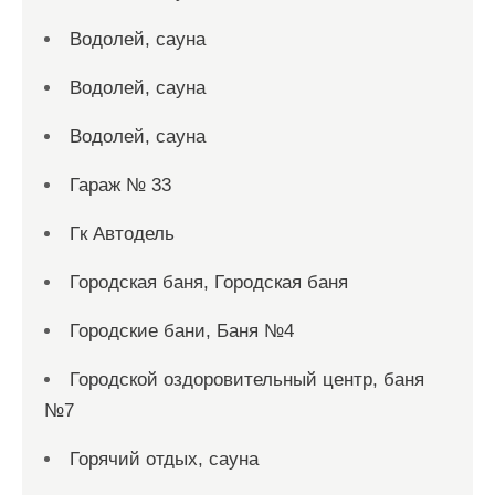
Водолей, сауна
Водолей, сауна
Водолей, сауна
Гараж № 33
Гк Автодель
Городская баня, Городская баня
Городские бани, Баня №4
Городской оздоровительный центр, баня
№7
Горячий отдых, сауна