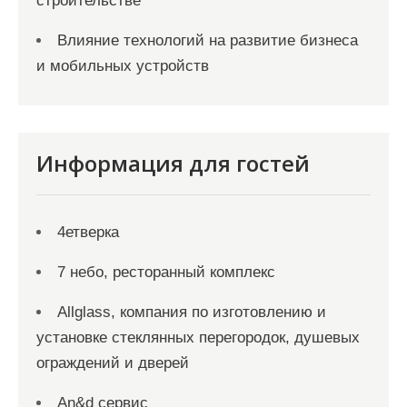
строительстве
Влияние технологий на развитие бизнеса
и мобильных устройств
Информация для гостей
4етверка
7 небо, ресторанный комплекс
Allglass, компания по изготовлению и
установке стеклянных перегородок, душевых
ограждений и дверей
An&d сервис