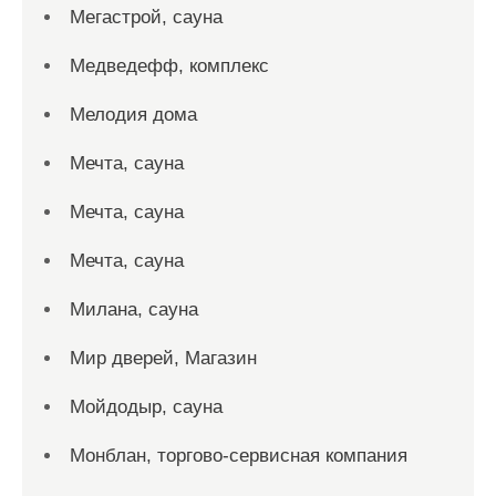
Мегастрой, сауна
Медведефф, комплекс
Мелодия дома
Мечта, сауна
Мечта, сауна
Мечта, сауна
Милана, сауна
Мир дверей, Магазин
Мойдодыр, сауна
Монблан, торгово-сервисная компания