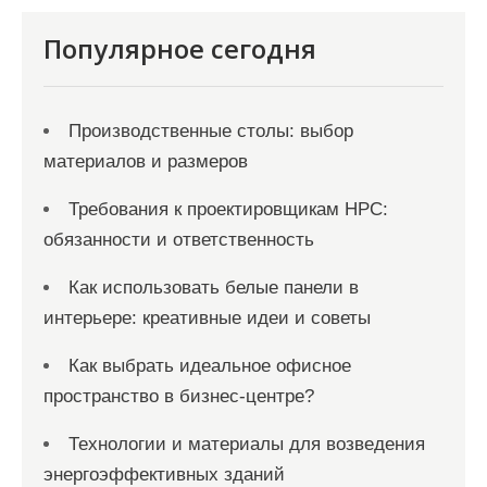
Популярное сегодня
Производственные столы: выбор
материалов и размеров
Требования к проектировщикам НРС:
обязанности и ответственность
Как использовать белые панели в
интерьере: креативные идеи и советы
Как выбрать идеальное офисное
пространство в бизнес-центре?
Технологии и материалы для возведения
энергоэффективных зданий