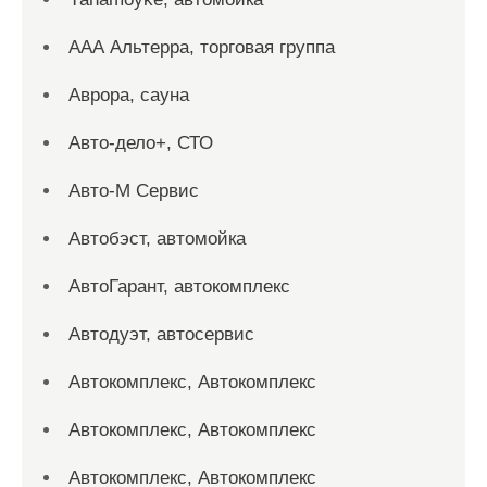
ААА Альтерра, торговая группа
Аврора, сауна
Авто-дело+, СТО
Авто-М Сервис
Автобэст, автомойка
АвтоГарант, автокомплекс
Автодуэт, автосервис
Автокомплекс, Автокомплекс
Автокомплекс, Автокомплекс
Автокомплекс, Автокомплекс