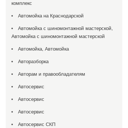
комплекс
Автомойка на Краснодарской
Автомойка с шиномонтажной мастерской,
Автомойка с шиномонтажной мастерской
Автомойка, Автомойка
Авторазборка
Авторам и правообладателям
Автосервис
Автосервис
Автосервис
Автосервис СКП