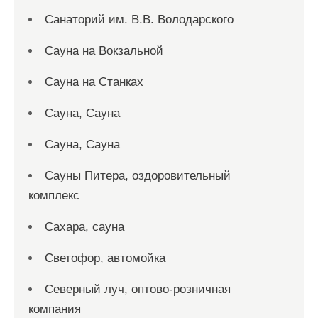
Санаторий им. В.В. Володарского
Сауна на Вокзальной
Сауна на Станках
Сауна, Сауна
Сауна, Сауна
Сауны Питера, оздоровительный
комплекс
Сахара, сауна
Светофор, автомойка
Северный луч, оптово-розничная
компания