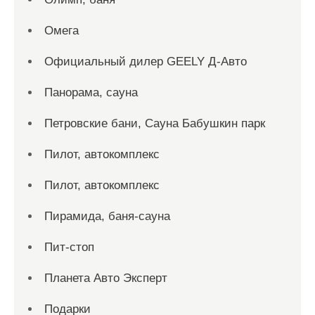
Омега
Официальный дилер GEELY Д-Авто
Панорама, сауна
Петровские бани, Сауна Бабушкин парк
Пилот, автокомплекс
Пилот, автокомплекс
Пирамида, баня-сауна
Пит-стоп
Планета Авто Эксперт
Подарки