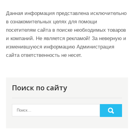
Данная информация представлена исключительно
в ознакомительных целях для помощи
посетителям сайта в поиске необходимых товаров
и компаний. Не является рекламой! За неверную и
изменившуюся информацию Администрация
сайта ответственность не несет.
Поиск по сайту