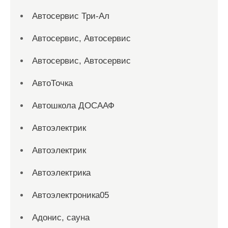
Автосервис Три-Ал
Автосервис, Автосервис
Автосервис, Автосервис
АвтоТочка
Автошкола ДОСААФ
Автоэлектрик
Автоэлектрик
Автоэлектрика
Автоэлектроника05
Адонис, сауна