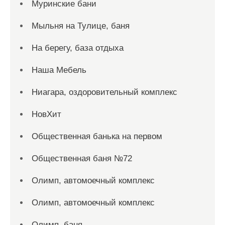
Муринские бани
Мыльня на Тулице, баня
На берегу, база отдыха
Наша Мебель
Ниагара, оздоровительный комплекс
НовХит
Общественная банька на первом
Общественная баня №72
Олимп, автомоечный комплекс
Олимп, автомоечный комплекс
Олимп, баня