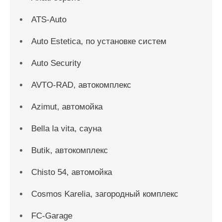
ATS-Auto
Auto Estetica, по установке систем
Auto Security
AVTO-RAD, автокомплекс
Azimut, автомойка
Bella la vita, сауна
Butik, автокомплекс
Chisto 54, автомойка
Cosmos Karelia, загородный комплекс
FC-Garage