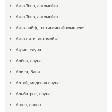
Аква Tech, автомойка
Аква Tech, автомойка
Аква-лайф, гостиничный комплекс
Аква-сити, автомойка
Акрис, сауна
Алёна, сауна
Алиса, баня
Алтай, медовая сауна
Альбатрос, сауна
Ангел, салон