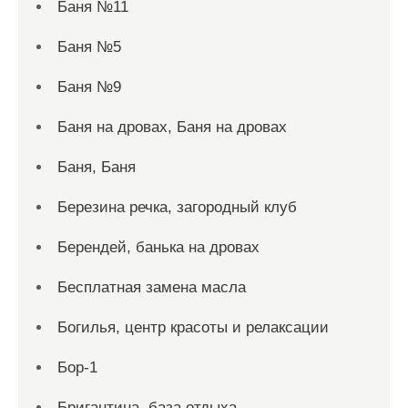
Баня №11
Баня №5
Баня №9
Баня на дровах, Баня на дровах
Баня, Баня
Березина речка, загородный клуб
Берендей, банька на дровах
Бесплатная замена масла
Богилья, центр красоты и релаксации
Бор-1
Бригантина, база отдыха