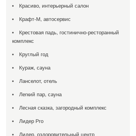
Красиво, интерьерный салон
Крафт-М, автосервис
Крестовая падь, гостинично-ресторанный
комплекс
Круглый год
Кураж, сауна
Ланселот, отель
Легкий пар, сауна
Лесная сказка, загородный комплекс
Лидер Pro
Лидер, оздоровительный центр