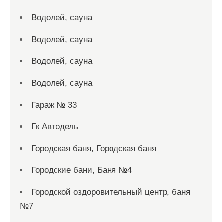
Водолей, сауна
Водолей, сауна
Водолей, сауна
Водолей, сауна
Гараж № 33
Гк Автодель
Городская баня, Городская баня
Городские бани, Баня №4
Городской оздоровительный центр, баня
№7