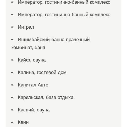
Император, гостинично-банный комплекс
Император, гостинично-банный комплекс
Интрал
Ишимбайский банно-прачечный
комбинат, баня
Кайф, сауна
Калина, гостевой дом
Капитал Авто
Карельская, база отдыха
Каспий, сауна
Квин