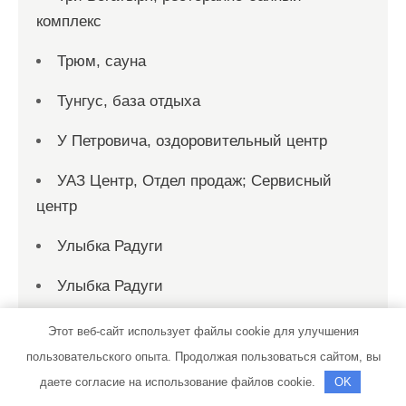
комплекс
Трюм, сауна
Тунгус, база отдыха
У Петровича, оздоровительный центр
УАЗ Центр, Отдел продаж; Сервисный
центр
Улыбка Радуги
Улыбка Радуги
Универсал, автомойка
Этот веб-сайт использует файлы cookie для улучшения
пользовательского опыта. Продолжая пользоваться сайтом, вы
УЮТКОМПАНИЯ, сеть магазинов дверей
даете согласие на использование файлов cookie.
OK
Феникс, сауна