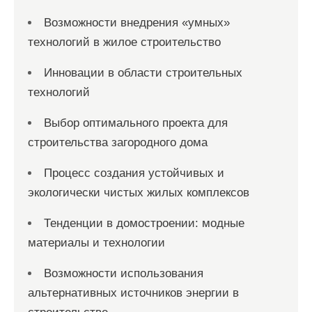
Возможности внедрения «умных»
технологий в жилое строительство
Инновации в области строительных
технологий
Выбор оптимального проекта для
строительства загородного дома
Процесс создания устойчивых и
экологически чистых жилых комплексов
Тенденции в домостроении: модные
материалы и технологии
Возможности использования
альтернативных источников энергии в