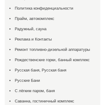
Политика конфиденциальности
Прайм, автокомплекс
Радужный, сауна
Реклама и Контакты
Ремонт топливно-дизельной аппаратуры
Рождественские горки, банный комплекс
Русская баня, Русская баня
Русские Бани
С лёгким паром, баня
Саванна, гостиничный комплекс