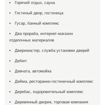
Горячий отдых, сауна
Гостиный двор, гостиница
Гусар, банный комплекс
Два прораба, интернет-магазин
отделочных материалов
Дверимастер, служба установки дверей
Дебют
Девчата, автомойка
Дейма, ресторанно-гостиничный комплекс
Деребас, оздоровительный комплекс
Деревянный дворик, торговая компания