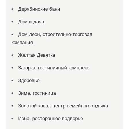
Дерябинские бани
Дом и дача
Дом леон, строительно-торговая
компания
Желтая Девятка
Загорка, гостиничный комплекс
Здоровье
Зима, гостиница
Золотой ковш, центр семейного отдыха
Изба, ресторанное подворье