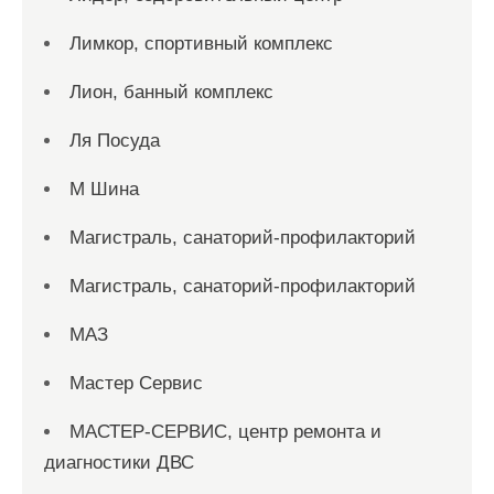
Лимкор, спортивный комплекс
Лион, банный комплекс
Ля Посуда
М Шина
Магистраль, санаторий-профилакторий
Магистраль, санаторий-профилакторий
МАЗ
Мастер Сервис
МАСТЕР-СЕРВИС, центр ремонта и
диагностики ДВС