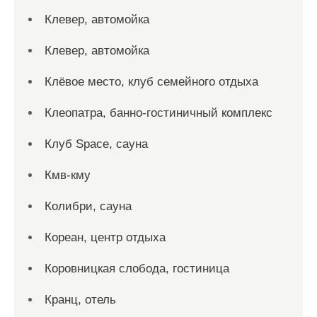
Клевер, автомойка
Клевер, автомойка
Клёвое место, клуб семейного отдыха
Клеопатра, банно-гостиничный комплекс
Клуб Space, сауна
Кмв-кму
Колибри, сауна
Кореан, центр отдыха
Коровницкая слобода, гостиница
Кранц, отель