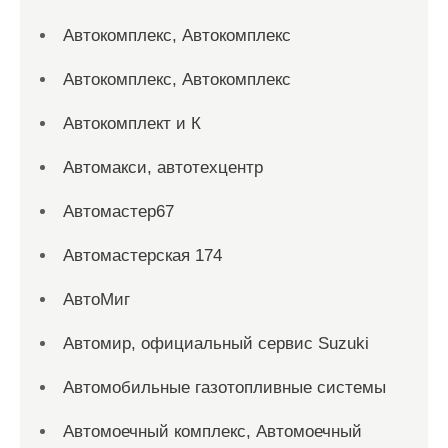
Автокомплекс, Автокомплекс
Автокомплекс, Автокомплекс
Автокомплект и К
Автомакси, автотехцентр
Автомастер67
Автомастерская 174
АвтоМиг
Автомир, официальный сервис Suzuki
Автомобильные газотопливные системы
Автомоечный комплекс, Автомоечный