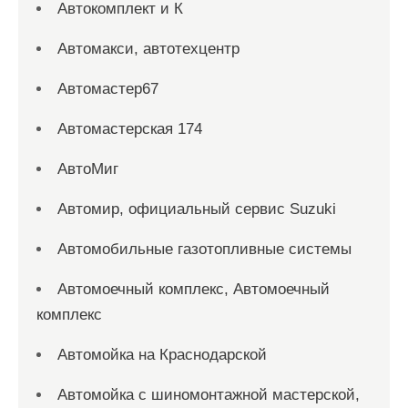
Автокомплект и К
Автомакси, автотехцентр
Автомастер67
Автомастерская 174
АвтоМиг
Автомир, официальный сервис Suzuki
Автомобильные газотопливные системы
Автомоечный комплекс, Автомоечный
комплекс
Автомойка на Краснодарской
Автомойка с шиномонтажной мастерской,