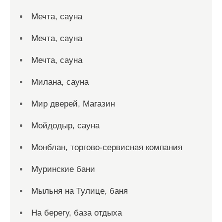
Мечта, сауна
Мечта, сауна
Мечта, сауна
Милана, сауна
Мир дверей, Магазин
Мойдодыр, сауна
Монблан, торгово-сервисная компания
Муринские бани
Мыльня на Тулице, баня
На берегу, база отдыха