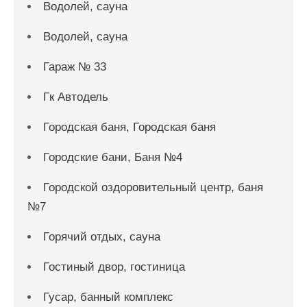
Водолей, сауна
Водолей, сауна
Гараж № 33
Гк Автодель
Городская баня, Городская баня
Городские бани, Баня №4
Городской оздоровительный центр, баня
№7
Горячий отдых, сауна
Гостиный двор, гостиница
Гусар, банный комплекс