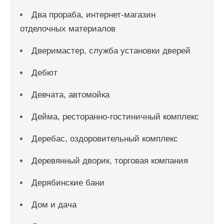
Два прораба, интернет-магазин
отделочных материалов
Дверимастер, служба установки дверей
Дебют
Девчата, автомойка
Дейма, ресторанно-гостиничный комплекс
Деребас, оздоровительный комплекс
Деревянный дворик, торговая компания
Дерябинские бани
Дом и дача