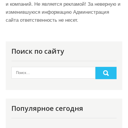
и компаний. Не является рекламой! За неверную и
изменившуюся информацию Администрация
сайта ответственность не несет.
Поиск по сайту
Популярное сегодня