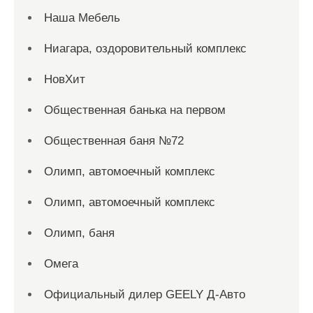
Наша Мебель
Ниагара, оздоровительный комплекс
НовХит
Общественная банька на первом
Общественная баня №72
Олимп, автомоечный комплекс
Олимп, автомоечный комплекс
Олимп, баня
Омега
Официальный дилер GEELY Д-Авто