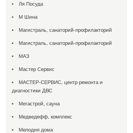
Ля Посуда
М Шина
Магистраль, санаторий-профилакторий
Магистраль, санаторий-профилакторий
МАЗ
Мастер Сервис
МАСТЕР-СЕРВИС, центр ремонта и
диагностики ДВС
Мегастрой, сауна
Медведефф, комплекс
Мелодия дома