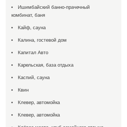
Ишимбайский банно-прачечный
комбинат, баня
Кайф, сауна
Калина, гостевой дом
Капитал Авто
Карельская, база отдыха
Каспий, сауна
Квин
Клевер, автомойка
Клевер, автомойка