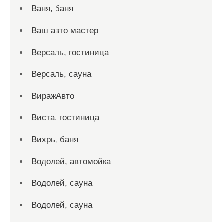
Ваня, баня
Ваш авто мастер
Версаль, гостиница
Версаль, сауна
ВиражАвто
Виста, гостиница
Вихрь, баня
Водолей, автомойка
Водолей, сауна
Водолей, сауна