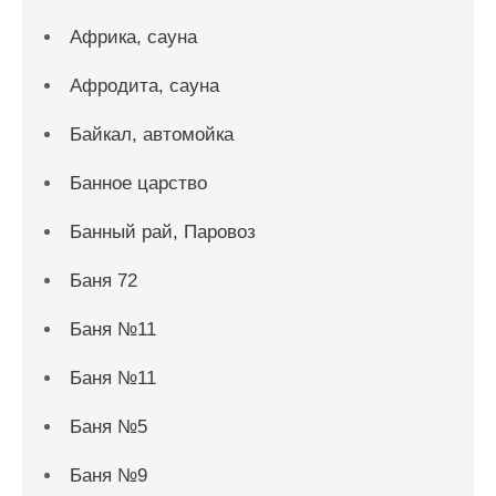
Африка, сауна
Афродита, сауна
Байкал, автомойка
Банное царство
Банный рай, Паровоз
Баня 72
Баня №11
Баня №11
Баня №5
Баня №9