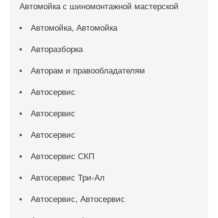
Автомойка с шиномонтажной мастерской
Автомойка, Автомойка
Авторазборка
Авторам и правообладателям
Автосервис
Автосервис
Автосервис
Автосервис СКП
Автосервис Три-Ал
Автосервис, Автосервис