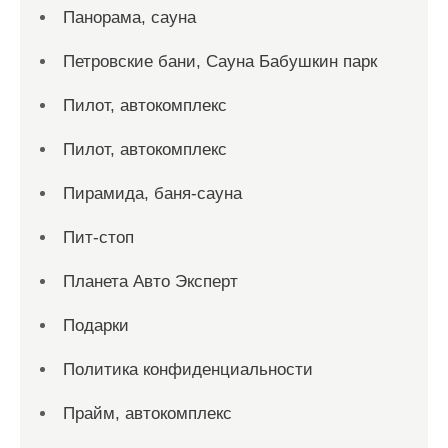
Панорама, сауна
Петровские бани, Сауна Бабушкин парк
Пилот, автокомплекс
Пилот, автокомплекс
Пирамида, баня-сауна
Пит-стоп
Планета Авто Эксперт
Подарки
Политика конфиденциальности
Прайм, автокомплекс