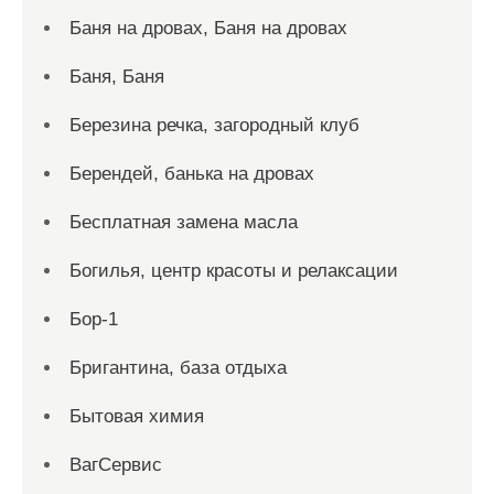
Баня на дровах, Баня на дровах
Баня, Баня
Березина речка, загородный клуб
Берендей, банька на дровах
Бесплатная замена масла
Богилья, центр красоты и релаксации
Бор-1
Бригантина, база отдыха
Бытовая химия
ВагСервис