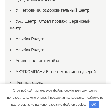
У Петровича, оздоровительный центр
УАЗ Центр, Отдел продаж; Сервисный
центр
Улыбка Радуги
Улыбка Радуги
Универсал, автомойка
УЮТКОМПАНИЯ, сеть магазинов дверей
Феникс, сауна
Этот веб-сайт использует файлы cookie для улучшения
Форвард Авто
пользовательского опыта. Продолжая пользоваться сайтом, вы
Форсаж, автомойка
даете согласие на использование файлов cookie.
OK