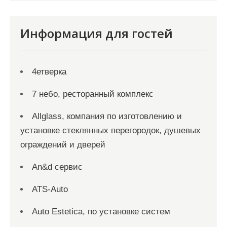
Информация для гостей
4етверка
7 небо, ресторанный комплекс
Allglass, компания по изготовлению и
установке стеклянных перегородок, душевых
ограждений и дверей
An&d сервис
ATS-Auto
Auto Estetica, по установке систем