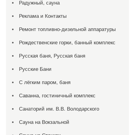
Радужный, сауна
Реклама и Контакты
Ремонт топливно-дизельной аппаратуры
Рождественские горки, банный комплекс
Русская баня, Русская баня
Русские Бани
С лёгким паром, баня
Саванна, гостиничный комплекс
Санаторий им. В.В. Володарского
Сауна на Вокзальной