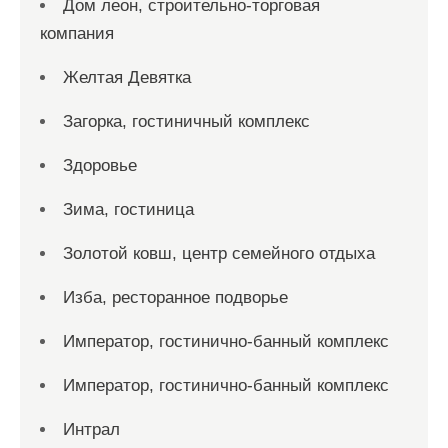
Дом леон, строительно-торговая
компания
Желтая Девятка
Загорка, гостиничный комплекс
Здоровье
Зима, гостиница
Золотой ковш, центр семейного отдыха
Изба, ресторанное подворье
Император, гостинично-банный комплекс
Император, гостинично-банный комплекс
Интрал