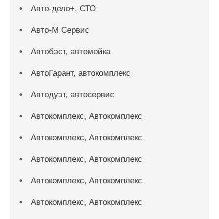
Авто-дело+, СТО
Авто-М Сервис
Автобэст, автомойка
АвтоГарант, автокомплекс
Автодуэт, автосервис
Автокомплекс, Автокомплекс
Автокомплекс, Автокомплекс
Автокомплекс, Автокомплекс
Автокомплекс, Автокомплекс
Автокомплекс, Автокомплекс