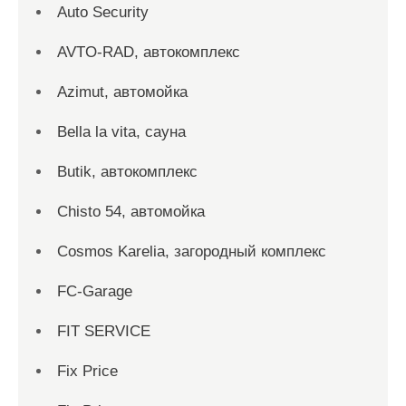
Auto Security
AVTO-RAD, автокомплекс
Azimut, автомойка
Bella la vita, сауна
Butik, автокомплекс
Chisto 54, автомойка
Cosmos Karelia, загородный комплекс
FC-Garage
FIT SERVICE
Fix Price