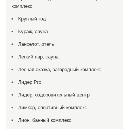
комплекс
Круглый год
Кураж, сауна
Ланселот, отель
Легкий пар, сауна
Лесная сказка, загородный комплекс
Лидер Pro
Лидер, оздоровительный центр
Лимкор, спортивный комплекс
Лион, банный комплекс