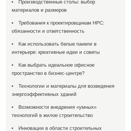
Производственные столы: выбор
материалов и размеров
Требования к проектировщикам НРС:
обязанности и ответственность
Как использовать белые панели в
интерьере: креативные идеи и советы
Как выбрать идеальное офисное
пространство в бизнес-центре?
Технологии и материалы для возведения
энергоэффективных зданий
Возможности внедрения «умных»
технологий в жилое строительство
Инновации в области строительных