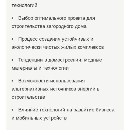
технологий
Выбор оптимального проекта для
строительства загородного дома
Процесс создания устойчивых и
экологически чистых жилых комплексов
Тенденции в домостроении: модные
материалы и технологии
Возможности использования
альтернативных источников энергии в
строительстве
Влияние технологий на развитие бизнеса
и мобильных устройств