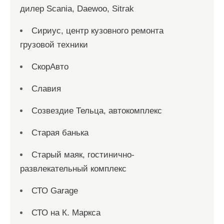
дилер Scania, Daewoo, Sitrak
Сириус, центр кузовного ремонта
грузовой техники
СкорАвто
Славия
Созвездие Тельца, автокомплекс
Старая банька
Старый маяк, гостинично-
развлекательный комплекс
СТО Garage
СТО на К. Маркса