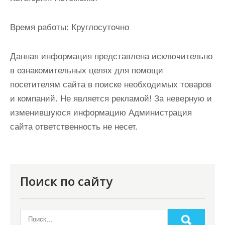
Время работы:
Круглосуточно
Данная информация представлена исключительно
в ознакомительных целях для помощи
посетителям сайта в поиске необходимых товаров
и компаний. Не является рекламой! За неверную и
изменившуюся информацию Администрация
сайта ответственность не несет.
Поиск по сайту