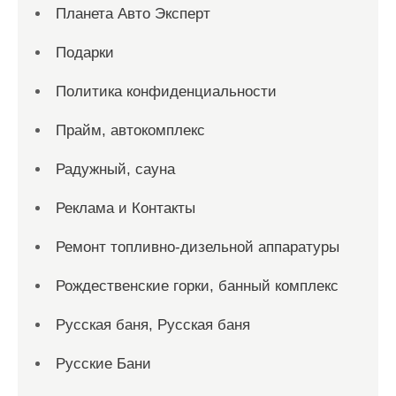
Планета Авто Эксперт
Подарки
Политика конфиденциальности
Прайм, автокомплекс
Радужный, сауна
Реклама и Контакты
Ремонт топливно-дизельной аппаратуры
Рождественские горки, банный комплекс
Русская баня, Русская баня
Русские Бани