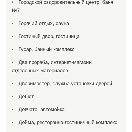
Городской оздоровительный центр, баня
№7
Горячий отдых, сауна
Гостиный двор, гостиница
Гусар, банный комплекс
Два прораба, интернет-магазин
отделочных материалов
Дверимастер, служба установки дверей
Дебют
Девчата, автомойка
Дейма, ресторанно-гостиничный комплекс