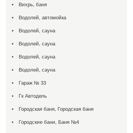
Вихрь, баня
Водолей, автомойка
Водолей, сауна
Водолей, сауна
Водолей, сауна
Водолей, сауна
Гараж № 33
Гк Автодель
Городская баня, Городская баня
Городские бани, Баня №4