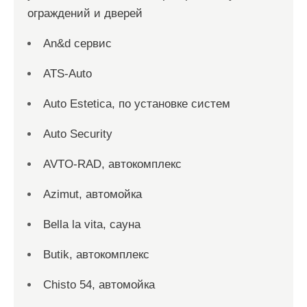
ограждений и дверей
An&d сервис
ATS-Auto
Auto Estetica, по установке систем
Auto Security
AVTO-RAD, автокомплекс
Azimut, автомойка
Bella la vita, сауна
Butik, автокомплекс
Chisto 54, автомойка