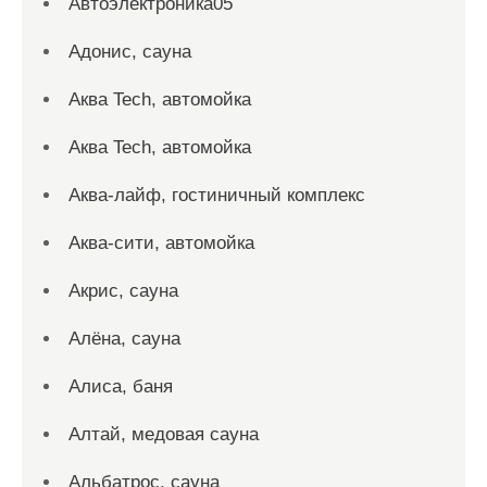
Автоэлектроника05
Адонис, сауна
Аква Tech, автомойка
Аква Tech, автомойка
Аква-лайф, гостиничный комплекс
Аква-сити, автомойка
Акрис, сауна
Алёна, сауна
Алиса, баня
Алтай, медовая сауна
Альбатрос, сауна