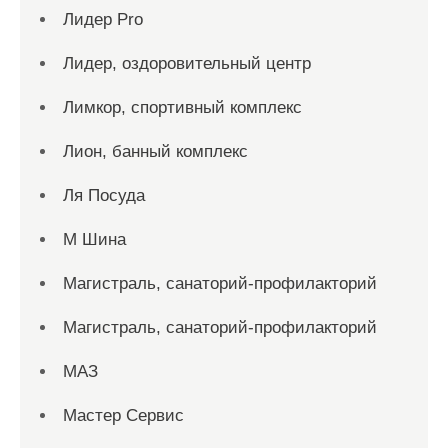
Лидер Pro
Лидер, оздоровительный центр
Лимкор, спортивный комплекс
Лион, банный комплекс
Ля Посуда
М Шина
Магистраль, санаторий-профилакторий
Магистраль, санаторий-профилакторий
МАЗ
Мастер Сервис