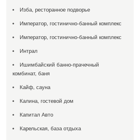
Изба, ресторанное подворье
Император, гостинично-банный комплекс
Император, гостинично-банный комплекс
Интрал
Ишимбайский банно-прачечный
комбинат, баня
Кайф, сауна
Калина, гостевой дом
Капитал Авто
Карельская, база отдыха