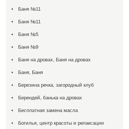
Баня №11
Баня №11
Баня №5
Баня №9
Баня на дровах, Баня на дровах
Баня, Баня
Березина речка, загородный клуб
Берендей, банька на дровах
Бесплатная замена масла
Богилья, центр красоты и релаксации