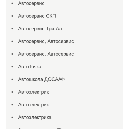
Автосервис
Автосервис СКП
Автосервис Три-Ал
Автосервис, Автосервис
Автосервис, Автосервис
АвтоТочка
Автошкола ДОСААФ
Автоэлектрик
Автоэлектрик
Автоэлектрика