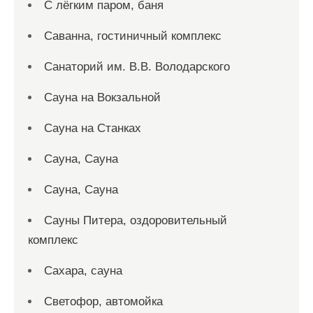
С лёгким паром, баня
Саванна, гостиничный комплекс
Санаторий им. В.В. Володарского
Сауна на Вокзальной
Сауна на Станках
Сауна, Сауна
Сауна, Сауна
Сауны Питера, оздоровительный
комплекс
Сахара, сауна
Светофор, автомойка