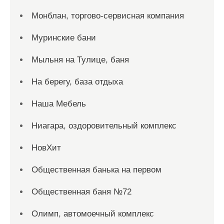
Монблан, торгово-сервисная компания
Муринские бани
Мыльня на Тулице, баня
На берегу, база отдыха
Наша Мебель
Ниагара, оздоровительный комплекс
НовХит
Общественная банька на первом
Общественная баня №72
Олимп, автомоечный комплекс