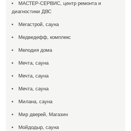
МАСТЕР-СЕРВИС, центр ремонта и
диагностики ДВС
Мегастрой, сауна
Медведефф, комплекс
Мелодия дома
Мечта, сауна
Мечта, сауна
Мечта, сауна
Милана, сауна
Мир дверей, Магазин
Мойдодыр, сауна