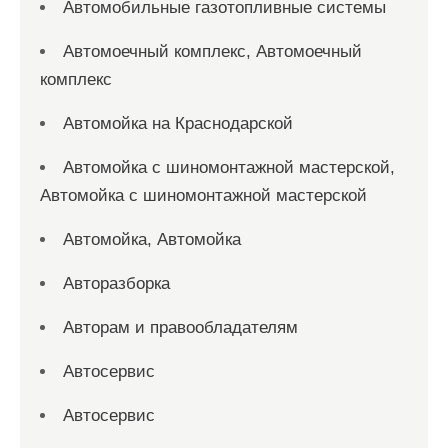
Автомобильные газотопливные системы
Автомоечный комплекс, Автомоечный
комплекс
Автомойка на Краснодарской
Автомойка с шиномонтажной мастерской,
Автомойка с шиномонтажной мастерской
Автомойка, Автомойка
Авторазборка
Авторам и правообладателям
Автосервис
Автосервис