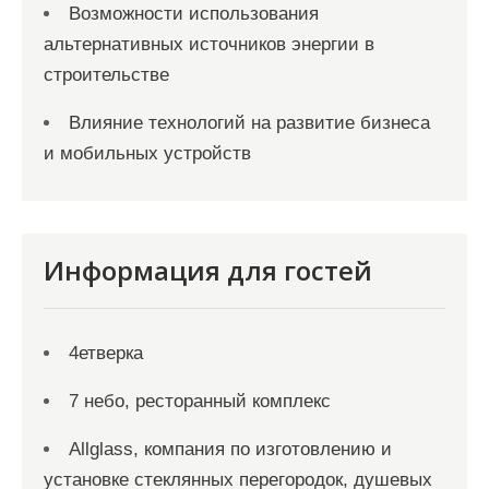
Возможности использования
альтернативных источников энергии в
строительстве
Влияние технологий на развитие бизнеса
и мобильных устройств
Информация для гостей
4етверка
7 небо, ресторанный комплекс
Allglass, компания по изготовлению и
установке стеклянных перегородок, душевых