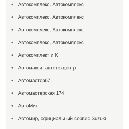
Автокомплекс, Автокомплекс
Автокомплекс, Автокомплекс
Автокомплекс, Автокомплекс
Автокомплекс, Автокомплекс
Автокомплект и К
Автомакси, автотехцентр
Автомастер67
Автомастерская 174
АвтоМиг
Автомир, официальный сервис Suzuki