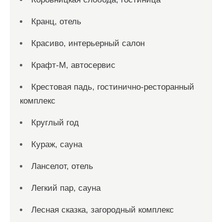
Кранц, отель
Красиво, интерьерный салон
Крафт-М, автосервис
Крестовая падь, гостинично-ресторанный
комплекс
Круглый год
Кураж, сауна
Ланселот, отель
Легкий пар, сауна
Лесная сказка, загородный комплекс