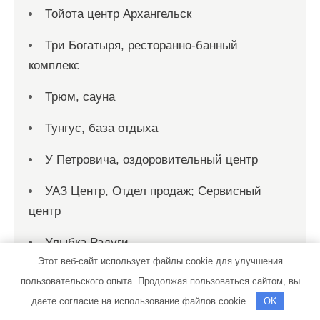
Тойота центр Архангельск
Три Богатыря, ресторанно-банный
комплекс
Трюм, сауна
Тунгус, база отдыха
У Петровича, оздоровительный центр
УАЗ Центр, Отдел продаж; Сервисный
центр
Улыбка Радуги
Этот веб-сайт использует файлы cookie для улучшения
Улыбка Радуги
пользовательского опыта. Продолжая пользоваться сайтом, вы
даете согласие на использование файлов cookie.
OK
Универсал, автомойка