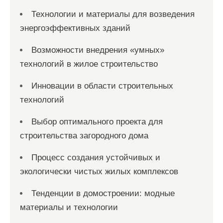
Технологии и материалы для возведения
энергоэффективных зданий
Возможности внедрения «умных»
технологий в жилое строительство
Инновации в области строительных
технологий
Выбор оптимального проекта для
строительства загородного дома
Процесс создания устойчивых и
экологически чистых жилых комплексов
Тенденции в домостроении: модные
материалы и технологии