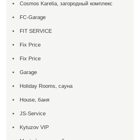
Cosmos Karelia, загородный комплекс
FC-Garage
FIT SERVICE
Fix Price
Fix Price
Garage
Holiday Rooms, сауна
House, баня
JS-Service
Kytuzov VIP