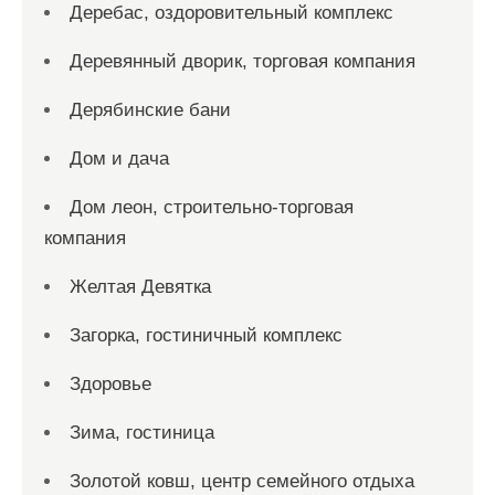
Деребас, оздоровительный комплекс
Деревянный дворик, торговая компания
Дерябинские бани
Дом и дача
Дом леон, строительно-торговая
компания
Желтая Девятка
Загорка, гостиничный комплекс
Здоровье
Зима, гостиница
Золотой ковш, центр семейного отдыха