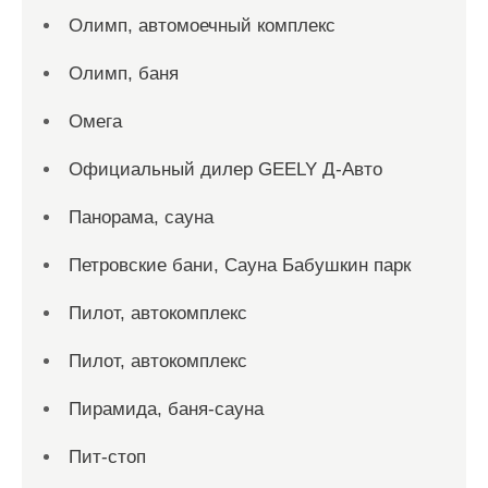
Олимп, автомоечный комплекс
Олимп, баня
Омега
Официальный дилер GEELY Д-Авто
Панорама, сауна
Петровские бани, Сауна Бабушкин парк
Пилот, автокомплекс
Пилот, автокомплекс
Пирамида, баня-сауна
Пит-стоп