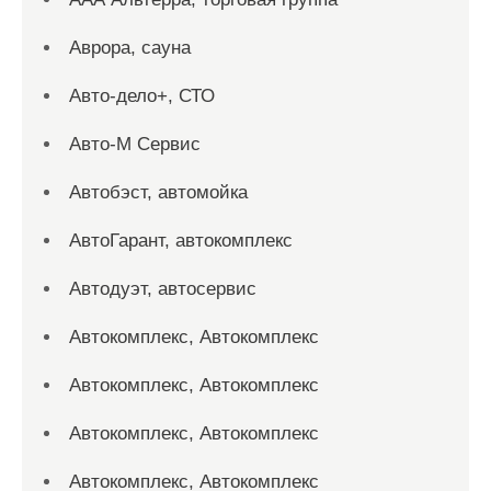
Аврора, сауна
Авто-дело+, СТО
Авто-М Сервис
Автобэст, автомойка
АвтоГарант, автокомплекс
Автодуэт, автосервис
Автокомплекс, Автокомплекс
Автокомплекс, Автокомплекс
Автокомплекс, Автокомплекс
Автокомплекс, Автокомплекс