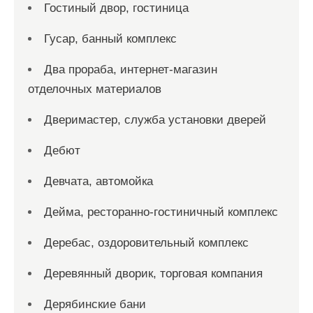
Гостиный двор, гостиница
Гусар, банный комплекс
Два прораба, интернет-магазин
отделочных материалов
Дверимастер, служба установки дверей
Дебют
Девчата, автомойка
Дейма, ресторанно-гостиничный комплекс
Деребас, оздоровительный комплекс
Деревянный дворик, торговая компания
Дерябинские бани