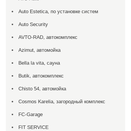
Auto Estetica, по установке систем
Auto Security
AVTO-RAD, автокомплекс
Azimut, автомойка
Bella la vita, сауна
Butik, автокомплекс
Chisto 54, автомойка
Cosmos Karelia, загородный комплекс
FC-Garage
FIT SERVICE