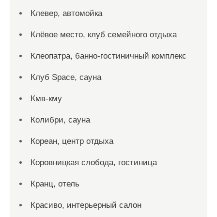
Клевер, автомойка
Клёвое место, клуб семейного отдыха
Клеопатра, банно-гостиничный комплекс
Клуб Space, сауна
Кмв-кму
Колибри, сауна
Кореан, центр отдыха
Коровницкая слобода, гостиница
Кранц, отель
Красиво, интерьерный салон