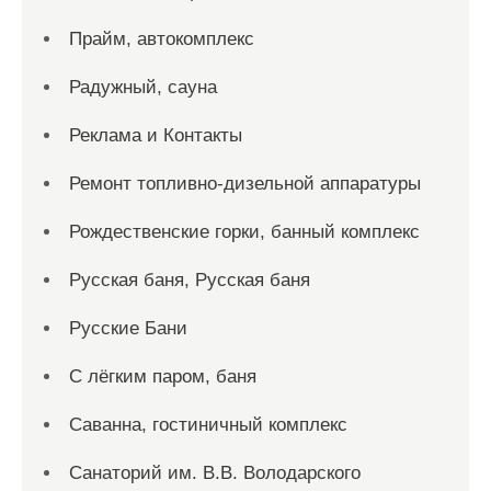
Прайм, автокомплекс
Радужный, сауна
Реклама и Контакты
Ремонт топливно-дизельной аппаратуры
Рождественские горки, банный комплекс
Русская баня, Русская баня
Русские Бани
С лёгким паром, баня
Саванна, гостиничный комплекс
Санаторий им. В.В. Володарского