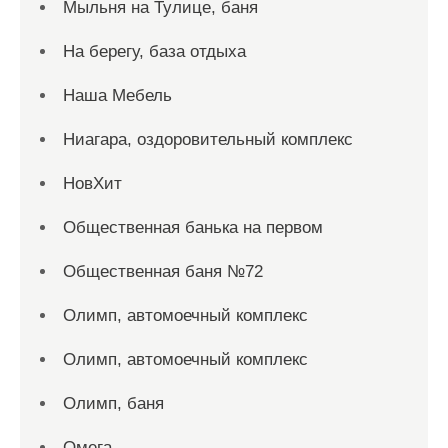
Мыльня на Тулице, баня
На берегу, база отдыха
Наша Мебель
Ниагара, оздоровительный комплекс
НовХит
Общественная банька на первом
Общественная баня №72
Олимп, автомоечный комплекс
Олимп, автомоечный комплекс
Олимп, баня
Омега