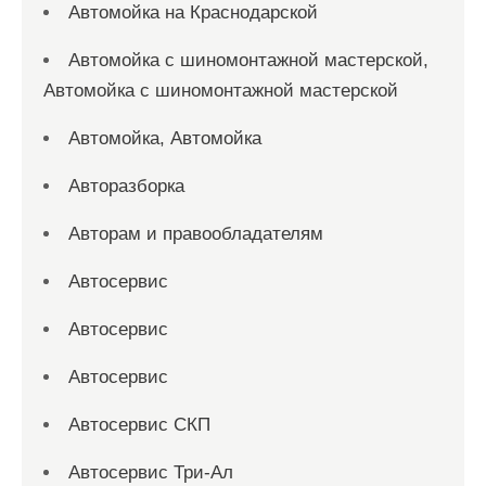
Автомойка на Краснодарской
Автомойка с шиномонтажной мастерской,
Автомойка с шиномонтажной мастерской
Автомойка, Автомойка
Авторазборка
Авторам и правообладателям
Автосервис
Автосервис
Автосервис
Автосервис СКП
Автосервис Три-Ал