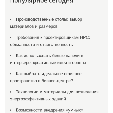
Популярное сегодня
Производственные столы: выбор
материалов и размеров
Требования к проектировщикам НРС:
обязанности и ответственность
Как использовать белые панели в
интерьере: креативные идеи и советы
Как выбрать идеальное офисное
пространство в бизнес-центре?
Технологии и материалы для возведения
энергоэффективных зданий
Возможности внедрения «умных»