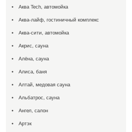
Аква Tech, автомойка
Аква-лайф, гостиничный комплекс
Аква-сити, автомойка
Акрис, сауна
Алёна, сауна
Алиса, баня
Алтай, медовая сауна
Альбатрос, сауна
Ангел, салон
Артэк