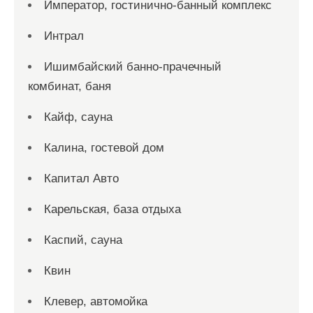
Император, гостинично-банный комплекс
Интрал
Ишимбайский банно-прачечный
комбинат, баня
Кайф, сауна
Калина, гостевой дом
Капитал Авто
Карельская, база отдыха
Каспий, сауна
Квин
Клевер, автомойка