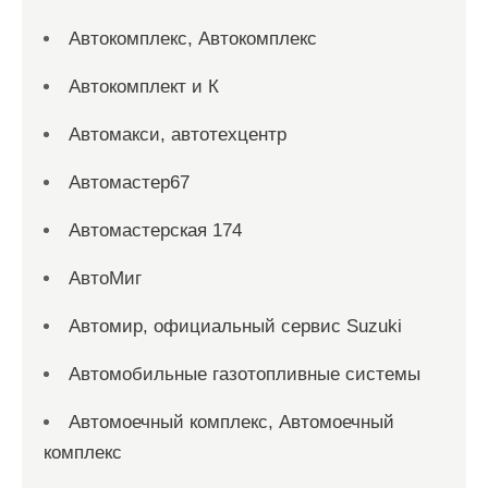
Автокомплекс, Автокомплекс
Автокомплект и К
Автомакси, автотехцентр
Автомастер67
Автомастерская 174
АвтоМиг
Автомир, официальный сервис Suzuki
Автомобильные газотопливные системы
Автомоечный комплекс, Автомоечный
комплекс