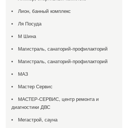
Лион, банный комплекс
Ля Посуда
М Шина
Магистраль, санаторий-профилакторий
Магистраль, санаторий-профилакторий
МАЗ
Мастер Сервис
МАСТЕР-СЕРВИС, центр ремонта и
диагностики ДВС
Мегастрой, сауна