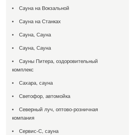
Сауна на Вокзальной
Сауна на Станках
Сауна, Сауна
Сауна, Сауна
Сауны Питера, оздоровительный
комплекс
Сахара, сауна
Светофор, автомойка
Северный луч, оптово-розничная
компания
Сервис-С, сауна