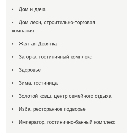
Дом и дача
Дом леон, строительно-торговая
компания
Желтая Девятка
Загорка, гостиничный комплекс
Здоровье
Зима, гостиница
Золотой ковш, центр семейного отдыха
Изба, ресторанное подворье
Император, гостинично-банный комплекс