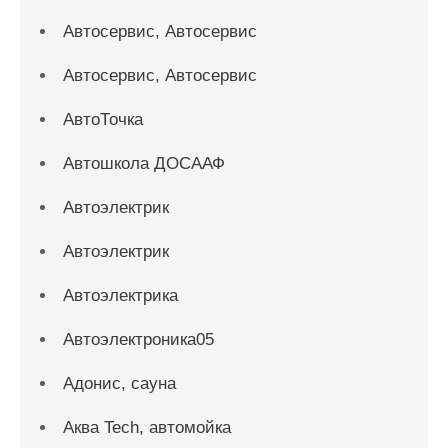
Автосервис, Автосервис
Автосервис, Автосервис
АвтоТочка
Автошкола ДОСААФ
Автоэлектрик
Автоэлектрик
Автоэлектрика
Автоэлектроника05
Адонис, сауна
Аква Tech, автомойка