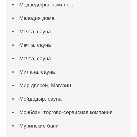
Медведефф, комплекс
Мелодия дома
Мечта, сауна
Мечта, сауна
Мечта, сауна
Милана, сауна
Мир дверей, Магазин
Мойдодыр, сауна
Монблан, торгово-сервисная компания
Муринские бани