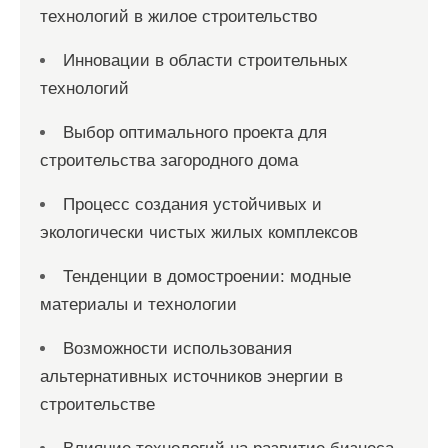
технологий в жилое строительство
Инновации в области строительных
технологий
Выбор оптимального проекта для
строительства загородного дома
Процесс создания устойчивых и
экологически чистых жилых комплексов
Тенденции в домостроении: модные
материалы и технологии
Возможности использования
альтернативных источников энергии в
строительстве