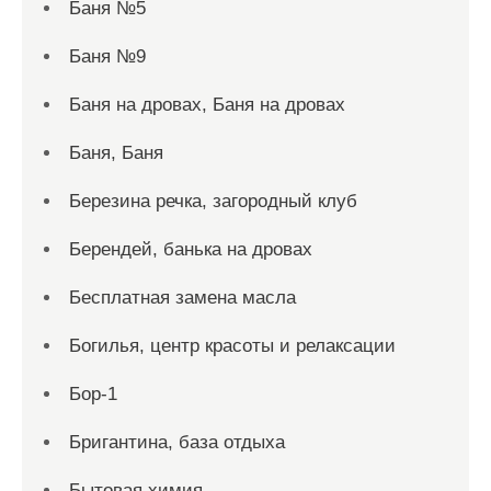
Баня №5
Баня №9
Баня на дровах, Баня на дровах
Баня, Баня
Березина речка, загородный клуб
Берендей, банька на дровах
Бесплатная замена масла
Богилья, центр красоты и релаксации
Бор-1
Бригантина, база отдыха
Бытовая химия