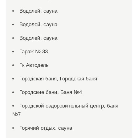
Водолей, сауна
Водолей, сауна
Водолей, сауна
Гараж № 33
Гк Автодель
Городская баня, Городская баня
Городские бани, Баня №4
Городской оздоровительный центр, баня
№7
Горячий отдых, сауна