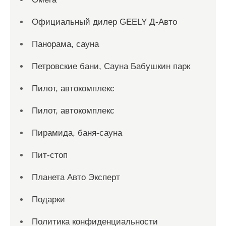
Официальный дилер GEELY Д-Авто
Панорама, сауна
Петровские бани, Сауна Бабушкин парк
Пилот, автокомплекс
Пилот, автокомплекс
Пирамида, баня-сауна
Пит-стоп
Планета Авто Эксперт
Подарки
Политика конфиденциальности