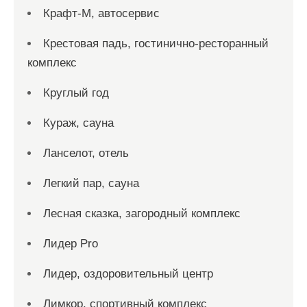
Крафт-М, автосервис
Крестовая падь, гостинично-ресторанный
комплекс
Круглый год
Кураж, сауна
Ланселот, отель
Легкий пар, сауна
Лесная сказка, загородный комплекс
Лидер Pro
Лидер, оздоровительный центр
Лимкор, спортивный комплекс