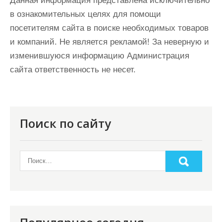
Данная информация представлена исключительно
в ознакомительных целях для помощи
посетителям сайта в поиске необходимых товаров
и компаний. Не является рекламой! За неверную и
изменившуюся информацию Администрация
сайта ответственность не несет.
Поиск по сайту