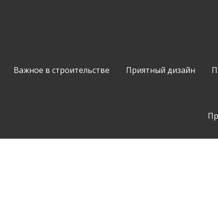
Важное в строительстве
Приятный дизайн
П
Пр