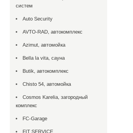
систем
Auto Security
AVTO-RAD, автокомплекс
Azimut, автомойка
Bella la vita, сауна
Butik, автокомплекс
Chisto 54, автомойка
Cosmos Karelia, загородный
комплекс
FC-Garage
FIT SERVICE