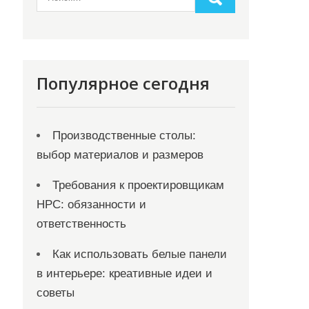
Популярное сегодня
Производственные столы:
выбор материалов и размеров
Требования к проектировщикам
НРС: обязанности и
ответственность
Как использовать белые панели
в интерьере: креативные идеи и
советы