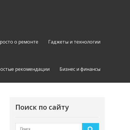
росто о ремонте
Гаджеты и технологии
остые рекомендации
Бизнес и финансы
Поиск по сайту