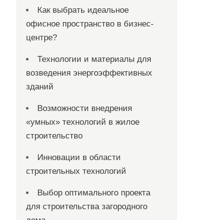
Как выбрать идеальное
офисное пространство в бизнес-
центре?
Технологии и материалы для
возведения энергоэффективных
зданий
Возможности внедрения
«умных» технологий в жилое
строительство
Инновации в области
строительных технологий
Выбор оптимального проекта
для строительства загородного