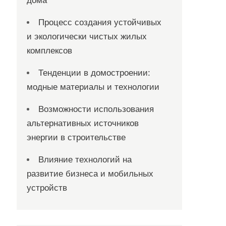
дома
Процесс создания устойчивых
и экологически чистых жилых
комплексов
Тенденции в домостроении:
модные материалы и технологии
Возможности использования
альтернативных источников
энергии в строительстве
Влияние технологий на
развитие бизнеса и мобильных
устройств