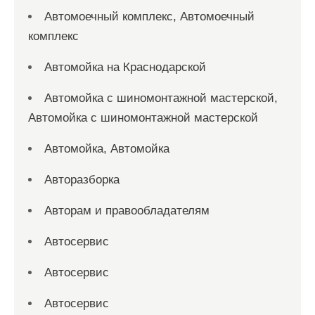
Автомоечный комплекс, Автомоечный
комплекс
Автомойка на Краснодарской
Автомойка с шиномонтажной мастерской,
Автомойка с шиномонтажной мастерской
Автомойка, Автомойка
Авторазборка
Авторам и правообладателям
Автосервис
Автосервис
Автосервис