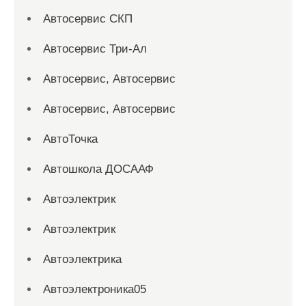
Автосервис СКП
Автосервис Три-Ал
Автосервис, Автосервис
Автосервис, Автосервис
АвтоТочка
Автошкола ДОСААФ
Автоэлектрик
Автоэлектрик
Автоэлектрика
Автоэлектроника05