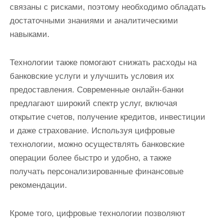
связаны с рисками, поэтому необходимо обладать
достаточными знаниями и аналитическими
навыками.
Технологии также помогают снижать расходы на
банковские услуги и улучшить условия их
предоставления. Современные онлайн-банки
предлагают широкий спектр услуг, включая
открытие счетов, получение кредитов, инвестиции
и даже страхование. Используя цифровые
технологии, можно осуществлять банковские
операции более быстро и удобно, а также
получать персонализированные финансовые
рекомендации.
Кроме того, цифровые технологии позволяют