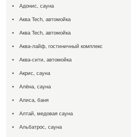
Адонис, сауна
Аква Tech, автомойка
Аква Tech, автомойка
Аква-лайф, гостиничный комплекс
Аква-сити, автомойка
Акрис, сауна
Алёна, сауна
Алиса, баня
Алтай, медовая сауна
Альбатрос, сауна