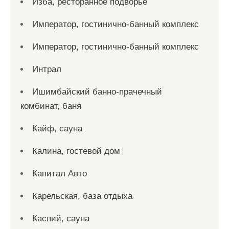
Изба, ресторанное подворье
Император, гостинично-банный комплекс
Император, гостинично-банный комплекс
Интрал
Ишимбайский банно-прачечный
комбинат, баня
Кайф, сауна
Калина, гостевой дом
Капитал Авто
Карельская, база отдыха
Каспий, сауна