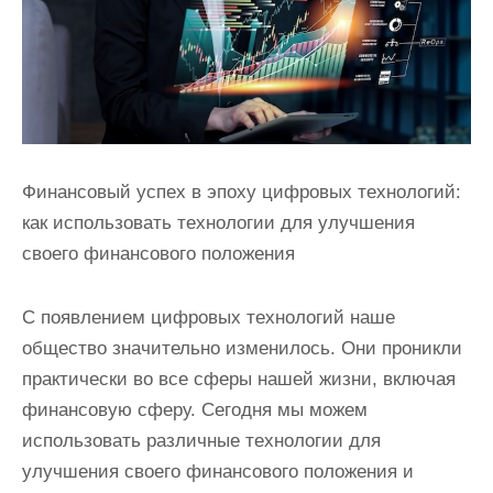
Финансовый успех в эпоху цифровых технологий:
как использовать технологии для улучшения
своего финансового положения
С появлением цифровых технологий наше
общество значительно изменилось. Они проникли
практически во все сферы нашей жизни, включая
финансовую сферу. Сегодня мы можем
использовать различные технологии для
улучшения своего финансового положения и