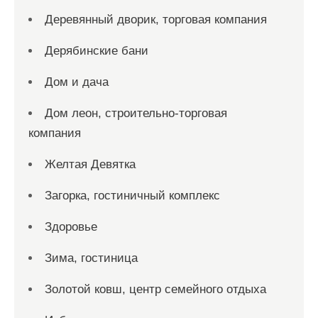
Деревянный дворик, торговая компания
Дерябинские бани
Дом и дача
Дом леон, строительно-торговая
компания
Желтая Девятка
Загорка, гостиничный комплекс
Здоровье
Зима, гостиница
Золотой ковш, центр семейного отдыха