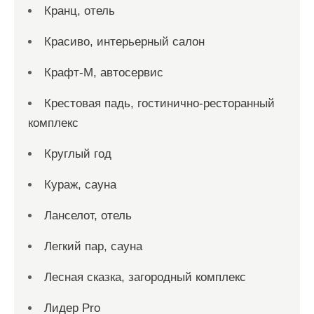
Кранц, отель
Красиво, интерьерный салон
Крафт-М, автосервис
Крестовая падь, гостинично-ресторанный
комплекс
Круглый год
Кураж, сауна
Ланселот, отель
Легкий пар, сауна
Лесная сказка, загородный комплекс
Лидер Pro