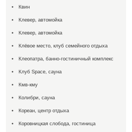
Квин
Клевер, автомойка
Клевер, автомойка
Клёвое место, клуб семейного отдыха
Клеопатра, банно-гостиничный комплекс
Клуб Space, сауна
Кмв-кму
Колибри, сауна
Кореан, центр отдыха
Коровницкая слобода, гостиница