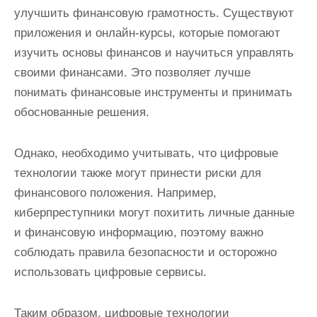
улучшить финансовую грамотность. Существуют
приложения и онлайн-курсы, которые помогают
изучить основы финансов и научиться управлять
своими финансами. Это позволяет лучше
понимать финансовые инструменты и принимать
обоснованные решения.
Однако, необходимо учитывать, что цифровые
технологии также могут принести риски для
финансового положения. Например,
киберпреступники могут похитить личные данные
и финансовую информацию, поэтому важно
соблюдать правила безопасности и осторожно
использовать цифровые сервисы.
Таким образом, цифровые технологии