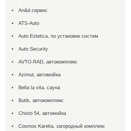
An&d сервис
ATS-Auto
Auto Estetica, по установке систем
Auto Security
AVTO-RAD, автокомплекс
Azimut, автомойка
Bella la vita, сауна
Butik, автокомплекс
Chisto 54, автомойка
Cosmos Karelia, загородный комплекс