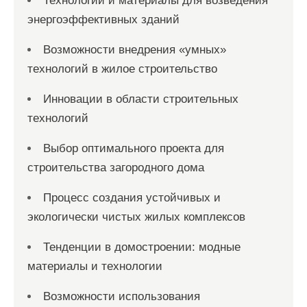
Технологии и материалы для возведения
энергоэффективных зданий
Возможности внедрения «умных»
технологий в жилое строительство
Инновации в области строительных
технологий
Выбор оптимального проекта для
строительства загородного дома
Процесс создания устойчивых и
экологически чистых жилых комплексов
Тенденции в домостроении: модные
материалы и технологии
Возможности использования