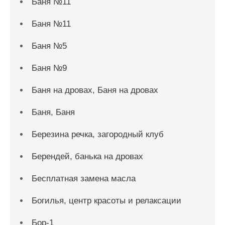
Баня №11
Баня №11
Баня №5
Баня №9
Баня на дровах, Баня на дровах
Баня, Баня
Березина речка, загородный клуб
Берендей, банька на дровах
Бесплатная замена масла
Богилья, центр красоты и релаксации
Бор-1