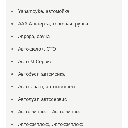
Yanamoyke, автомойка
ААА Альтерра, торговая группа
Аврора, сауна
Авто-дело+, СТО
Авто-М Сервис
Автобэст, автомойка
АвтоГарант, автокомплекс
Автодуэт, автосервис
Автокомплекс, Автокомплекс
Автокомплекс, Автокомплекс