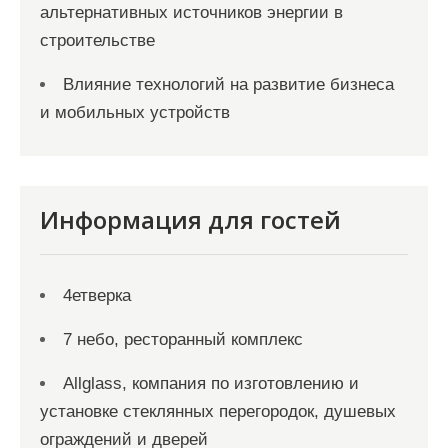
альтернативных источников энергии в
строительстве
Влияние технологий на развитие бизнеса
и мобильных устройств
Информация для гостей
4етверка
7 небо, ресторанный комплекс
Allglass, компания по изготовлению и
установке стеклянных перегородок, душевых
ограждений и дверей