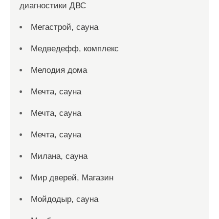
диагностики ДВС
Мегастрой, сауна
Медведефф, комплекс
Мелодия дома
Мечта, сауна
Мечта, сауна
Мечта, сауна
Милана, сауна
Мир дверей, Магазин
Мойдодыр, сауна