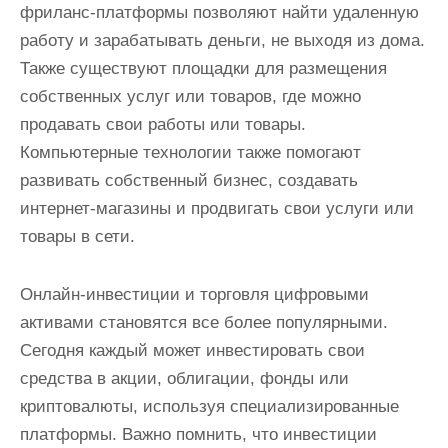
фриланс-платформы позволяют найти удаленную
работу и зарабатывать деньги, не выходя из дома.
Также существуют площадки для размещения
собственных услуг или товаров, где можно
продавать свои работы или товары.
Компьютерные технологии также помогают
развивать собственный бизнес, создавать
интернет-магазины и продвигать свои услуги или
товары в сети.
Онлайн-инвестиции и торговля цифровыми
активами становятся все более популярными.
Сегодня каждый может инвестировать свои
средства в акции, облигации, фонды или
криптовалюты, используя специализированные
платформы. Важно помнить, что инвестиции