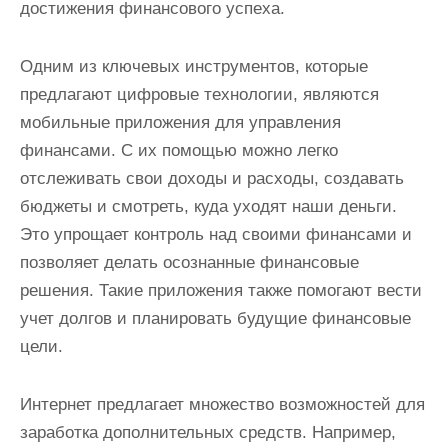
достижения финансового успеха.
Одним из ключевых инструментов, которые
предлагают цифровые технологии, являются
мобильные приложения для управления
финансами. С их помощью можно легко
отслеживать свои доходы и расходы, создавать
бюджеты и смотреть, куда уходят наши деньги.
Это упрощает контроль над своими финансами и
позволяет делать осознанные финансовые
решения. Такие приложения также помогают вести
учет долгов и планировать будущие финансовые
цели.
Интернет предлагает множество возможностей для
заработка дополнительных средств. Например,