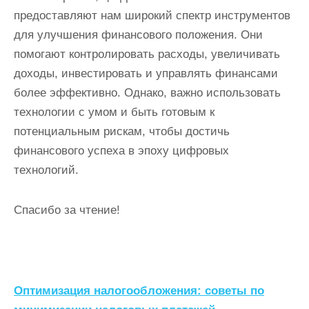
предоставляют нам широкий спектр инструментов
для улучшения финансового положения. Они
помогают контролировать расходы, увеличивать
доходы, инвестировать и управлять финансами
более эффективно. Однако, важно использовать
технологии с умом и быть готовым к
потенциальным рискам, чтобы достичь
финансового успеха в эпоху цифровых
технологий.
Спасибо за чтение!
Н
Оптимизация налогообложения: советы по