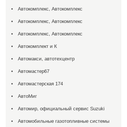
Автокомплекс, Автокомплекс
Автокомплекс, Автокомплекс
Автокомплекс, Автокомплекс
Автокомплект и К
Автомакси, автотехцентр
Автомастер67
Автомастерская 174
АвтоМиг
Автомир, официальный сервис Suzuki
Автомобильные газотопливные системы