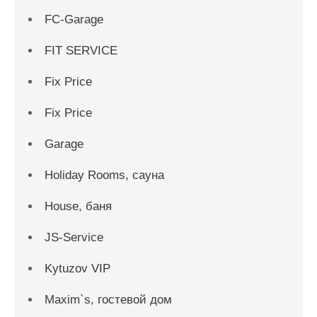
FC-Garage
FIT SERVICE
Fix Price
Fix Price
Garage
Holiday Rooms, сауна
House, баня
JS-Service
Kytuzov VIP
Maxim`s, гостевой дом