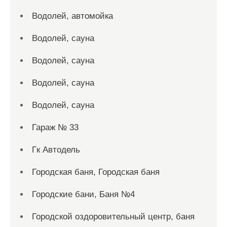
Водолей, автомойка
Водолей, сауна
Водолей, сауна
Водолей, сауна
Водолей, сауна
Гараж № 33
Гк Автодель
Городская баня, Городская баня
Городские бани, Баня №4
Городской оздоровительный центр, баня