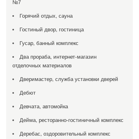
№7
Горячий отдых, сауна
Гостиный двор, гостиница
Гусар, банный комплекс
Два прораба, интернет-магазин
отделочных материалов
Дверимастер, служба установки дверей
Дебют
Девчата, автомойка
Дейма, ресторанно-гостиничный комплекс
Деребас, оздоровительный комплекс