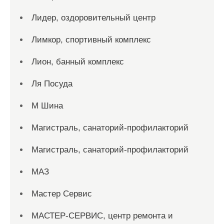
Лидер, оздоровительный центр
Лимкор, спортивный комплекс
Лион, банный комплекс
Ля Посуда
М Шина
Магистраль, санаторий-профилакторий
Магистраль, санаторий-профилакторий
МАЗ
Мастер Сервис
МАСТЕР-СЕРВИС, центр ремонта и