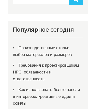
Популярное сегодня
Производственные столы:
выбор материалов и размеров
Требования к проектировщикам
НРС: обязанности и
ответственность
Как использовать белые панели
в интерьере: креативные идеи и
советы