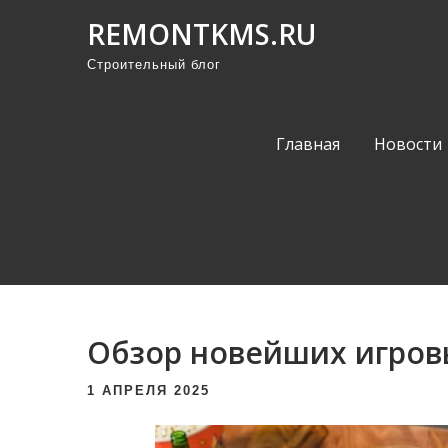
П
REMONTKMS.RU
р
Строительный блог
о
м
о
Главная
Новости
т
а
т
ь
к
с
о
Обзор новейших игров
д
е
1 АПРЕЛЯ 2025
р
ж