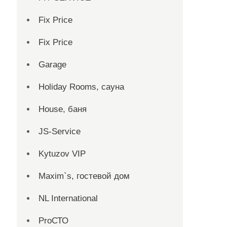
Fix Price
Fix Price
Garage
Holiday Rooms, сауна
House, баня
JS-Service
Kytuzov VIP
Maxim`s, гостевой дом
NL International
ProСТО