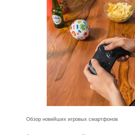
и
м
о
м
у
Обзор новейших игровых смартфонов