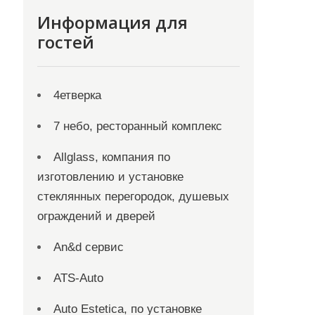
Информация для
гостей
4етверка
7 небо, ресторанный комплекс
Allglass, компания по
изготовлению и установке
стеклянных перегородок, душевых
ограждений и дверей
An&d сервис
ATS-Auto
Auto Estetica, по установке