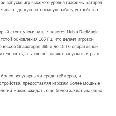
и запуске игр высокого уровня графики. Батарея
ечивают долгую автономную работу устройства
рый стоит упомянуть, является Nubia RedMagic
отой обновления 165 Гц, что делает игровой
цессор Snapdragon 888 и до 18 Гб оперативной
ельность, а также позволяют запускать игры в
 более популярными среди геймеров, и
стройства, предоставляя игрокам более мощные
ологий можно ожидать еще более захватывающих