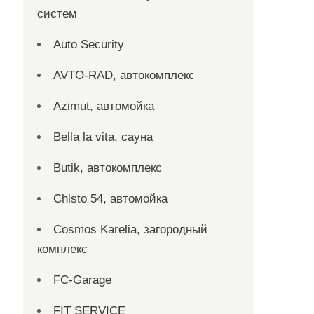
систем
Auto Security
AVTO-RAD, автокомплекс
Azimut, автомойка
Bella la vita, сауна
Butik, автокомплекс
Chisto 54, автомойка
Cosmos Karelia, загородный
комплекс
FC-Garage
FIT SERVICE