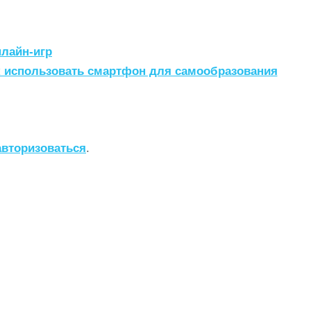
нлайн-игр
к использовать смартфон для самообразования
авторизоваться
.