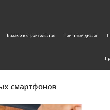
Важное в строительстве
Приятный дизайн
П
Пр
ых смартфонов