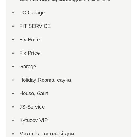
FC-Garage
FIT SERVICE
Fix Price
Fix Price
Garage
Holiday Rooms, сауна
House, баня
JS-Service
Kytuzov VIP
Maxim`s, гостевой дом