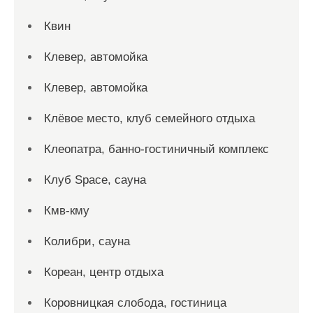
Квин
Клевер, автомойка
Клевер, автомойка
Клёвое место, клуб семейного отдыха
Клеопатра, банно-гостиничный комплекс
Клуб Space, сауна
Кмв-кму
Колибри, сауна
Кореан, центр отдыха
Коровницкая слобода, гостиница