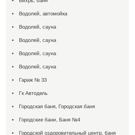
Вихрь, баня
Водолей, автомойка
Водолей, сауна
Водолей, сауна
Водолей, сауна
Водолей, сауна
Гараж № 33
Гк Автодель
Городская баня, Городская баня
Городские бани, Баня №4
Городской оздоровительный центр, баня