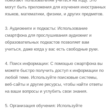
помогают пользователям учиться на ходу. Это
могут быть приложения для изучения иностранных
языков, математики, физики, и других предметов.
3. Аудиокниги и подкасты: Использование
смартфона для прослушивания аудиокниг и
образовательных подкастов позволяет вам
учиться, даже когда у вас есть свободные руки.
4. Поиск информации: С помощью смартфона вы
можете быстро получить доступ к информации по
любой теме. Используйте поисковые системы,
веб-сайты и другие ресурсы, чтобы найти ответы
на ваши вопросы и углубить свои знания.
5. Организация обучения: Используйте