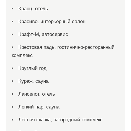
Кранц, отель
Красиво, интерьерный салон
Крафт-М, автосервис
Крестовая падь, гостинично-ресторанный
комплекс
Круглый год
Кураж, сауна
Ланселот, отель
Легкий пар, сауна
Лесная сказка, загородный комплекс