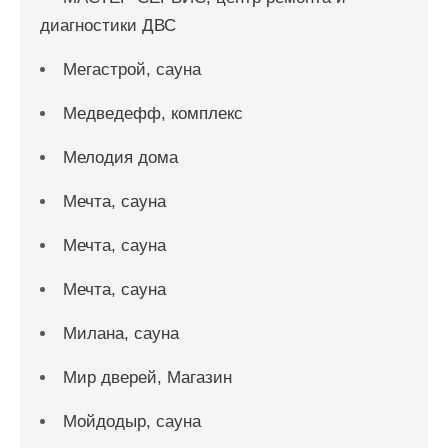
диагностики ДВС
Мегастрой, сауна
Медведефф, комплекс
Мелодия дома
Мечта, сауна
Мечта, сауна
Мечта, сауна
Милана, сауна
Мир дверей, Магазин
Мойдодыр, сауна