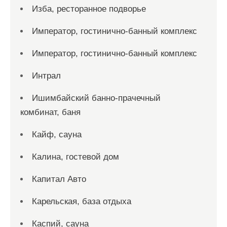
Изба, ресторанное подворье
Император, гостинично-банный комплекс
Император, гостинично-банный комплекс
Интрал
Ишимбайский банно-прачечный
комбинат, баня
Кайф, сауна
Калина, гостевой дом
Капитал Авто
Карельская, база отдыха
Каспий, сауна