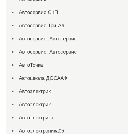
Автосервис СКП
Автосервис Три-Ал
Автосервис, Автосервис
Автосервис, Автосервис
АвтоТочка
Автошкола ДОСААФ
Автоэлектрик
Автоэлектрик
Автоэлектрика
Автоэлектроника05