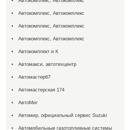
Автокомплекс, Автокомплекс
Автокомплекс, Автокомплекс
Автокомплекс, Автокомплекс
Автокомплекс, Автокомплекс
Автокомплект и К
Автомакси, автотехцентр
Автомастер67
Автомастерская 174
АвтоМиг
Автомир, официальный сервис Suzuki
Автомобильные газотопливные системы