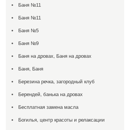
Баня №11
Баня №11
Баня №5
Баня №9
Баня на дровах, Баня на дровах
Баня, Баня
Березина речка, загородный клуб
Берендей, банька на дровах
Бесплатная замена масла
Богилья, центр красоты и релаксации