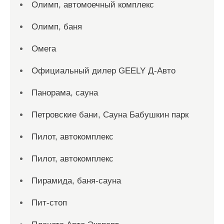
Олимп, автомоечный комплекс
Олимп, баня
Омега
Официальный дилер GEELY Д-Авто
Панорама, сауна
Петровские бани, Сауна Бабушкин парк
Пилот, автокомплекс
Пилот, автокомплекс
Пирамида, баня-сауна
Пит-стоп