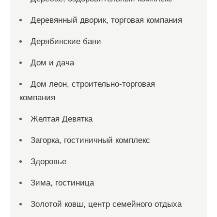
Деревянный дворик, торговая компания
Дерябинские бани
Дом и дача
Дом леон, строительно-торговая
компания
Желтая Девятка
Загорка, гостиничный комплекс
Здоровье
Зима, гостиница
Золотой ковш, центр семейного отдыха