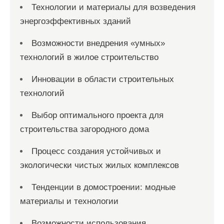
Технологии и материалы для возведения
энергоэффективных зданий
Возможности внедрения «умных»
технологий в жилое строительство
Инновации в области строительных
технологий
Выбор оптимального проекта для
строительства загородного дома
Процесс создания устойчивых и
экологически чистых жилых комплексов
Тенденции в домостроении: модные
материалы и технологии
Возможности использования