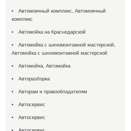
Автомоечный комплекс, Автомоечный
комплекс
Автомойка на Краснодарской
Автомойка с шиномонтажной мастерской,
Автомойка с шиномонтажной мастерской
Автомойка, Автомойка
Авторазборка
Авторам и правообладателям
Автосервис
Автосервис
Автосервис