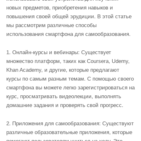
новых предметов, приобретения навыков и
повышения своей общей эрудиции. В этой статье
мы рассмотрим различные способы
использования смартфона для самообразования.
1. Онлайн-курсы и вебинары: Существует
множество платформ, таких как Coursera, Udemy,
Khan Academy, и другие, которые предлагают
курсы по самым разным темам. С помощью своего
смартфона вы можете легко зарегистрироваться на
курс, просматривать видеолекции, выполнять
домашние задания и проверять свой прогресс.
2. Приложения для самообразования: Существуют
различные образовательные приложения, которые