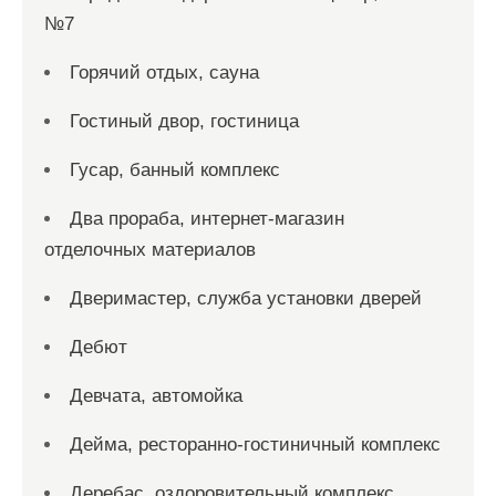
№7
Горячий отдых, сауна
Гостиный двор, гостиница
Гусар, банный комплекс
Два прораба, интернет-магазин
отделочных материалов
Дверимастер, служба установки дверей
Дебют
Девчата, автомойка
Дейма, ресторанно-гостиничный комплекс
Деребас, оздоровительный комплекс