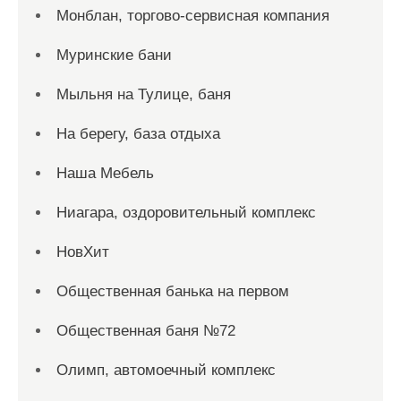
Монблан, торгово-сервисная компания
Муринские бани
Мыльня на Тулице, баня
На берегу, база отдыха
Наша Мебель
Ниагара, оздоровительный комплекс
НовХит
Общественная банька на первом
Общественная баня №72
Олимп, автомоечный комплекс