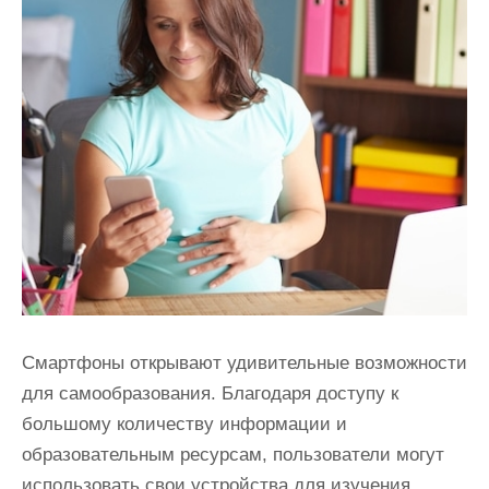
Смартфоны открывают удивительные возможности
для самообразования. Благодаря доступу к
большому количеству информации и
образовательным ресурсам, пользователи могут
использовать свои устройства для изучения