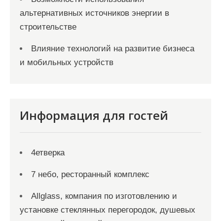
альтернативных источников энергии в
строительстве
Влияние технологий на развитие бизнеса
и мобильных устройств
Информация для гостей
4етверка
7 небо, ресторанный комплекс
Allglass, компания по изготовлению и
установке стеклянных перегородок, душевых