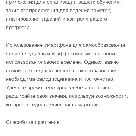
приложения для организации вашего обучения,
такие как приложения для ведения заметок,
планирования заданий и контроля вашего
прогресса.
Использование смартфона для самообразования
является удобным и эффективным способом
использования своего времени. Однако, важно
помнить, что для успешного самообразования
необходима самодисциплина и постоянство.
Уделите время регулярно учебе и постоянно
расширяйте свои знания, используя возможности,
которые предоставляет ваш смартфон.
Спасибо за прочтение!