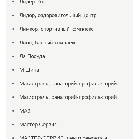
Лидер Pro
Лидер, оздоровительный центр
Лимкор, спортивный комплекс
Лион, банный комплекс
Ля Посуда
М Шина
Магистраль, санаторий-профилакторий
Магистраль, санаторий-профилакторий
МАЗ
Мастер Сервис
МАСТЕР-СЕРВИС, центр ремонта и