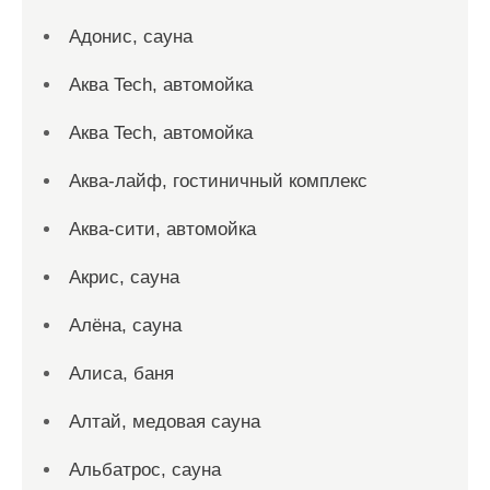
Адонис, сауна
Аква Tech, автомойка
Аква Tech, автомойка
Аква-лайф, гостиничный комплекс
Аква-сити, автомойка
Акрис, сауна
Алёна, сауна
Алиса, баня
Алтай, медовая сауна
Альбатрос, сауна