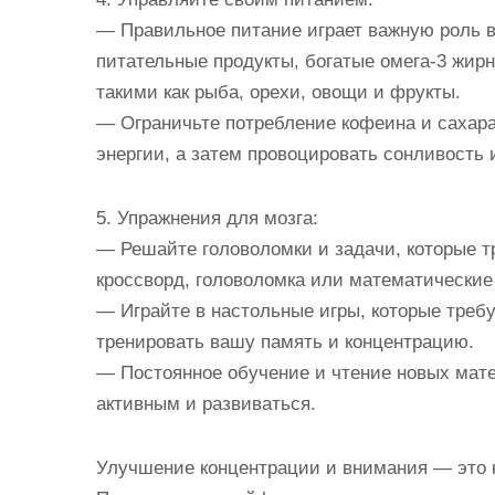
— Правильное питание играет важную роль в
питательные продукты, богатые омега-3 жи
такими как рыба, орехи, овощи и фрукты.
— Ограничьте потребление кофеина и сахара,
энергии, а затем провоцировать сонливость 
5. Упражнения для мозга:
— Решайте головоломки и задачи, которые т
кроссворд, головоломка или математические
— Играйте в настольные игры, которые треб
тренировать вашу память и концентрацию.
— Постоянное обучение и чтение новых мате
активным и развиваться.
Улучшение концентрации и внимания — это н