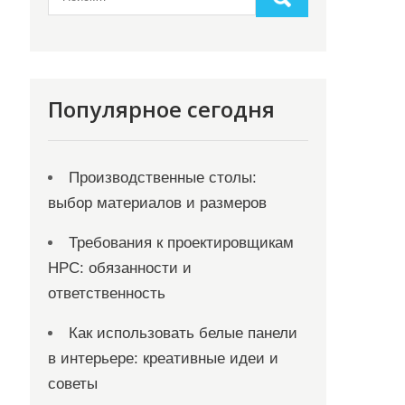
Популярное сегодня
Производственные столы:
выбор материалов и размеров
Требования к проектировщикам
НРС: обязанности и
ответственность
Как использовать белые панели
в интерьере: креативные идеи и
советы