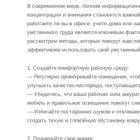
В современном мире, полном информационно
концентрации и внимания становится важной
работаете ли вы в офисе, учите дома или з
умственного труда является ключевым факто
рассмотрим методы, которые помогут вам по
эффективнее использовать свой умственный
1. Создайте комфортную рабочую среду:
— Регулярно проветривайте помещение, чтоб
улучшить качество кислорода, поступающего
— Убедитесь, что ваша рабочая зона аккура
мебель и правильное освещение помогут сни
— Избегайте посторонних шумов и отвлекаю
создать тихую и спокойную обстановку вокру
2. Планируйте свое время: