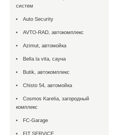
систем
Auto Security
AVTO-RAD, автокомплекс
Azimut, автомойка
Bella la vita, сауна
Butik, автокомплекс
Chisto 54, автомойка
Cosmos Karelia, загородный
комплекс
FC-Garage
FIT SERVICE