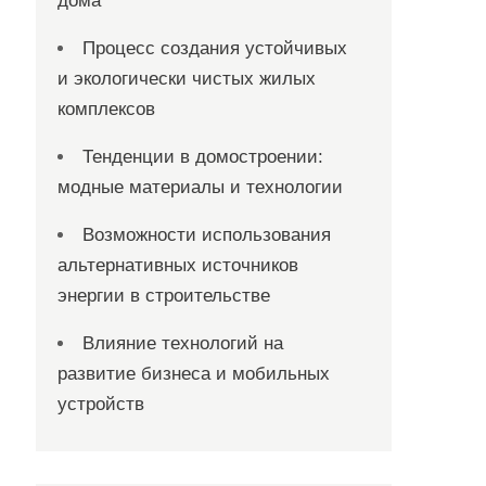
дома
Процесс создания устойчивых
и экологически чистых жилых
комплексов
Тенденции в домостроении:
модные материалы и технологии
Возможности использования
альтернативных источников
энергии в строительстве
Влияние технологий на
развитие бизнеса и мобильных
устройств