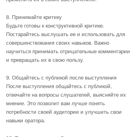
8. Принимайте критику
Будьте готовы к конструктивной критике.
Постарайтесь выслушать ее и использовать для
совершенствования своих навыков. Важно
научиться принимать отрицательные комментарии
и превращать их в свою пользу.
9. Общайтесь с публикой после выступления
После выступления общайтесь с публикой,
отвечайте на вопросы слушателей, выясняйте их
мнение. Это позволит вам лучше понять
потребности своей аудитории и улучшить свои
навыки оратора.