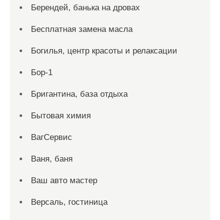
Берендей, банька на дровах
Бесплатная замена масла
Богилья, центр красоты и релаксации
Бор-1
Бригантина, база отдыха
Бытовая химия
ВагСервис
Ваня, баня
Ваш авто мастер
Версаль, гостиница