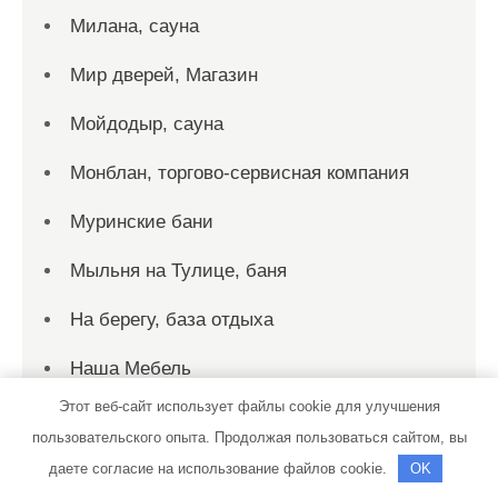
Милана, сауна
Мир дверей, Магазин
Мойдодыр, сауна
Монблан, торгово-сервисная компания
Муринские бани
Мыльня на Тулице, баня
На берегу, база отдыха
Наша Мебель
Этот веб-сайт использует файлы cookie для улучшения
Ниагара, оздоровительный комплекс
пользовательского опыта. Продолжая пользоваться сайтом, вы
НовХит
даете согласие на использование файлов cookie.
OK