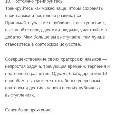
10. Постоянно тренируйтесь
Тренируйтесь как можно чаще, чтобы сохранять
свои навыки и постоянно развиваться.
Принимайте участие в публичных выступлениях,
выступайте перед другими людьми, участвуйте в
дебатах. Чем больше вы выступаете, тем лучше
становитесь в ораторском искусстве.
Совершенствование своих ораторских навыков —
непростая задача, требующая времени, терпения и
постоянного развития. Однако, благодаря этим 10
способам, вы сможете стать более уверенным
оратором и достичь успеха в своих публичных
выступлениях.
Спасибо за прочтение!