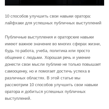
10 способов улучшить свои навыки оратора:
лайфхаки для успешных публичных выступлений
Публичные выступления и ораторские навыки
имеют важное значение во многих сферах жизни,
будь то работа, учеба, политика или просто
общение с людьми. Хорошая речь и умение
донести свои мысли публике не только повышает
самооценку, но и помогает достичь успеха в
различных областях. В этой статье мы
рассмотрим 10 способов улучшить свои навыки
оратора и добиться успешных публичных
выступлений.