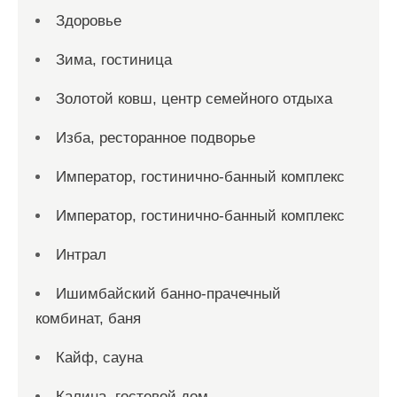
Здоровье
Зима, гостиница
Золотой ковш, центр семейного отдыха
Изба, ресторанное подворье
Император, гостинично-банный комплекс
Император, гостинично-банный комплекс
Интрал
Ишимбайский банно-прачечный
комбинат, баня
Кайф, сауна
Калина, гостевой дом