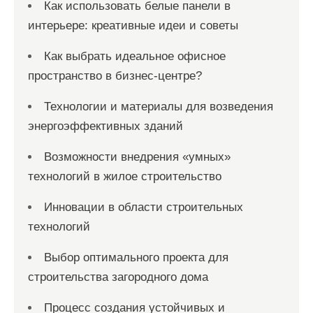
Как использовать белые панели в
интерьере: креативные идеи и советы
Как выбрать идеальное офисное
пространство в бизнес-центре?
Технологии и материалы для возведения
энергоэффективных зданий
Возможности внедрения «умных»
технологий в жилое строительство
Инновации в области строительных
технологий
Выбор оптимального проекта для
строительства загородного дома
Процесс создания устойчивых и