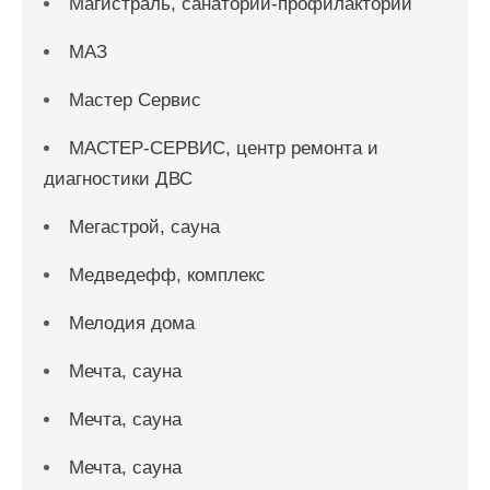
Магистраль, санаторий-профилакторий
МАЗ
Мастер Сервис
МАСТЕР-СЕРВИС, центр ремонта и
диагностики ДВС
Мегастрой, сауна
Медведефф, комплекс
Мелодия дома
Мечта, сауна
Мечта, сауна
Мечта, сауна