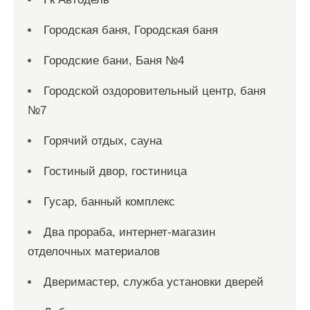
Городская баня, Городская баня
Городские бани, Баня №4
Городской оздоровительный центр, баня
№7
Горячий отдых, сауна
Гостиный двор, гостиница
Гусар, банный комплекс
Два прораба, интернет-магазин
отделочных материалов
Дверимастер, служба установки дверей