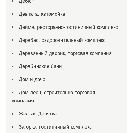
Дебют
Девчата, автомойка
Дейма, ресторанно-гостиничный комплекс
Деребас, оздоровительный комплекс
Деревянный дворик, торговая компания
Дерябинские бани
Дом и дача
Дом леон, строительно-торговая
компания
Желтая Девятка
Загорка, гостиничный комплекс