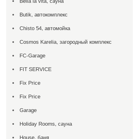
Bella la vita, сауна
Butik, автокомплекс
Chisto 54, автомойка
Cosmos Karelia, загородный комплекс
FC-Garage
FIT SERVICE
Fix Price
Fix Price
Garage
Holiday Rooms, сауна
House, баня