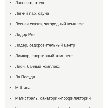
Ланселот, отель
Легкий пар, сауна
Лесная сказка, загородный комплекс
Лидер Pro
Лидер, оздоровительный центр
Лимкор, спортивный комплекс
Лион, банный комплекс
Ля Посуда
М Шина
Магистраль, санаторий-профилакторий