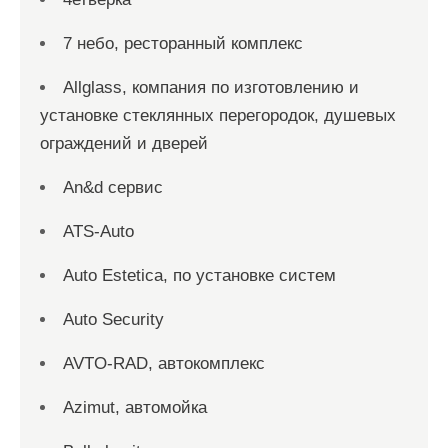
7 небо, ресторанный комплекс
Allglass, компания по изготовлению и
установке стеклянных перегородок, душевых
ограждений и дверей
An&d сервис
ATS-Auto
Auto Estetica, по установке систем
Auto Security
AVTO-RAD, автокомплекс
Azimut, автомойка