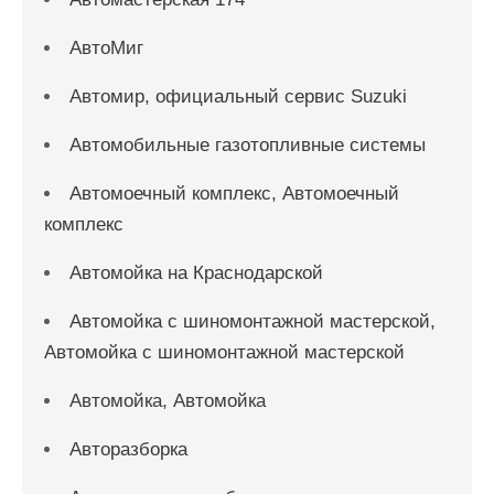
АвтоМиг
Автомир, официальный сервис Suzuki
Автомобильные газотопливные системы
Автомоечный комплекс, Автомоечный
комплекс
Автомойка на Краснодарской
Автомойка с шиномонтажной мастерской,
Автомойка с шиномонтажной мастерской
Автомойка, Автомойка
Авторазборка