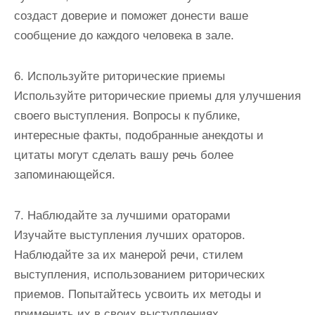
создаст доверие и поможет донести ваше
сообщение до каждого человека в зале.
6. Используйте риторические приемы
Используйте риторические приемы для улучшения
своего выступления. Вопросы к публике,
интересные факты, подобранные анекдоты и
цитаты могут сделать вашу речь более
запоминающейся.
7. Наблюдайте за лучшими ораторами
Изучайте выступления лучших ораторов.
Наблюдайте за их манерой речи, стилем
выступления, использованием риторических
приемов. Попытайтесь усвоить их методы и
применить их в своих выступлениях.