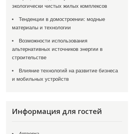
экологически чистых жилых комплексов
Тенденции в домостроении: модные
материалы и технологии
Возможности использования
альтернативных источников энергии в
строительстве
Влияние технологий на развитие бизнеса
и мобильных устройств
Информация для гостей
4етверка