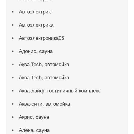
Автоэлектрик
Автоэлектрика
Автоэлектроника05
Адонис, сауна
Аква Tech, автомойка
Аква Tech, автомойка
Аква-лайф, гостиничный комплекс
Аква-сити, автомойка
Акрис, сауна
Алёна, сауна