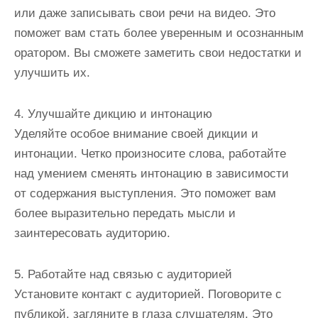
или даже записывать свои речи на видео. Это
поможет вам стать более уверенным и осознанным
оратором. Вы сможете заметить свои недостатки и
улучшить их.
4. Улучшайте дикцию и интонацию
Уделяйте особое внимание своей дикции и
интонации. Четко произносите слова, работайте
над умением сменять интонацию в зависимости
от содержания выступления. Это поможет вам
более выразительно передать мысли и
заинтересовать аудиторию.
5. Работайте над связью с аудиторией
Установите контакт с аудиторией. Поговорите с
публикой, загляните в глаза слушателям. Это