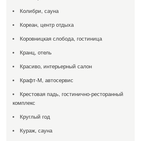
Колибри, сауна
Кореан, центр отдыха
Коровницкая слобода, гостиница
Кранц, отель
Красиво, интерьерный салон
Крафт-М, автосервис
Крестовая падь, гостинично-ресторанный
комплекс
Круглый год
Кураж, сауна