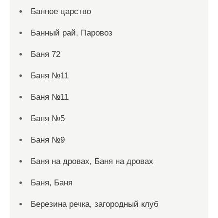
Банное царство
Банный рай, Паровоз
Баня 72
Баня №11
Баня №11
Баня №5
Баня №9
Баня на дровах, Баня на дровах
Баня, Баня
Березина речка, загородный клуб