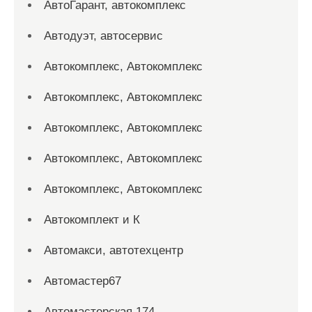
АвтоГарант, автокомплекс
Автодуэт, автосервис
Автокомплекс, Автокомплекс
Автокомплекс, Автокомплекс
Автокомплекс, Автокомплекс
Автокомплекс, Автокомплекс
Автокомплекс, Автокомплекс
Автокомплект и К
Автомакси, автотехцентр
Автомастер67
Автомастерская 174