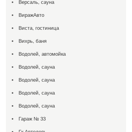
Версаль, сауна
ВиражАвто
Виста, гостиница
Вихрь, баня
Водолей, автомойка
Водолей, сауна
Водолей, сауна
Водолей, сауна
Водолей, сауна
Гараж № 33
Гк Автодель