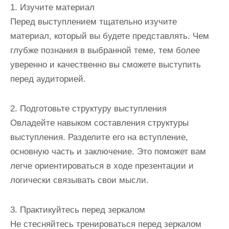
1. Изучите материал
Перед выступлением тщательно изучите
материал, который вы будете представлять. Чем
глубже познания в выбранной теме, тем более
уверенно и качественно вы сможете выступить
перед аудиторией.
2. Подготовьте структуру выступления
Овладейте навыком составления структуры
выступления. Разделите его на вступление,
основную часть и заключение. Это поможет вам
легче ориентироваться в ходе презентации и
логически связывать свои мысли.
3. Практикуйтесь перед зеркалом
Не стесняйтесь тренироваться перед зеркалом