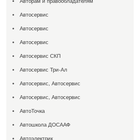
Авторам и правообладателям
Автосервис
Автосервис
Автосервис
Автосервис СКП
Автосервис Три-Ал
Автосервис, Автосервис
Автосервис, Автосервис
АвтоТочка
Автошкола ДОСААФ
Автоэлектрик