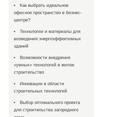
Как выбрать идеальное
офисное пространство в бизнес-
центре?
Технологии и материалы для
возведения энергоэффективных
зданий
Возможности внедрения
«умных» технологий в жилое
строительство
Инновации в области
строительных технологий
Выбор оптимального проекта
для строительства загородного