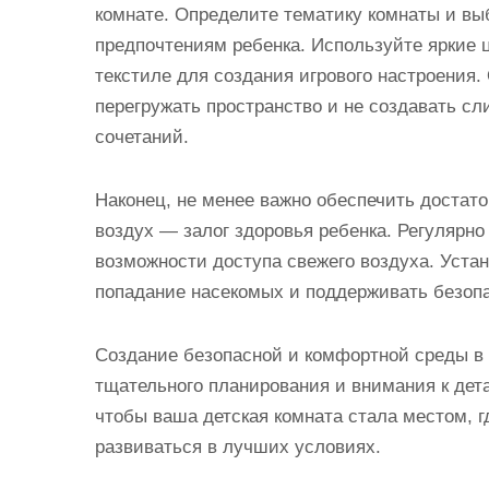
комнате. Определите тематику комнаты и вы
предпочтениям ребенка. Используйте яркие 
текстиле для создания игрового настроения.
перегружать пространство и не создавать с
сочетаний.
Наконец, не менее важно обеспечить достат
воздух — залог здоровья ребенка. Регулярно
возможности доступа свежего воздуха. Устан
попадание насекомых и поддерживать безопа
Создание безопасной и комфортной среды в
тщательного планирования и внимания к дет
чтобы ваша детская комната стала местом, г
развиваться в лучших условиях.