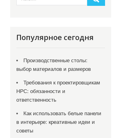
Популярное сегодня
Производственные столы:
выбор материалов и размеров
Требования к проектировщикам
НРС: обязанности и
ответственность
Как использовать белые панели
в интерьере: креативные идеи и
советы