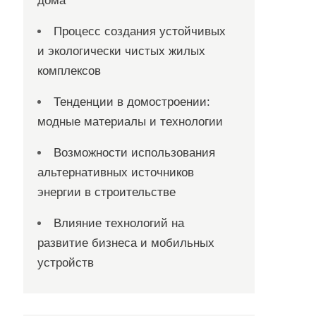
дома
Процесс создания устойчивых
и экологически чистых жилых
комплексов
Тенденции в домостроении:
модные материалы и технологии
Возможности использования
альтернативных источников
энергии в строительстве
Влияние технологий на
развитие бизнеса и мобильных
устройств