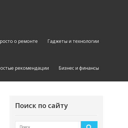
росто о ремонте
Гаджеты и технологии
остые рекомендации
Бизнес и финансы
Поиск по сайту