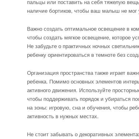
пальцы или поставить на себя тяжелую вещь
наличие бортиков, чтобы ваш малыш не мог 
Важно создать оптимальное освещение в комн
чтобы создать мягкое освещение, которое ус
Не забудьте о практичных ночных светильни
ребенку ориентироваться в темноте без созд
Организация пространства также играет важ
ребенка. Помимо основных элементов интерь
активного движения. Используйте просторны
чтобы поддерживать порядок и убираться по
на зоны: игровую, сна и обучения, чтобы реб
активность в нужных местах.
Не стоит забывать о декоративных элемента