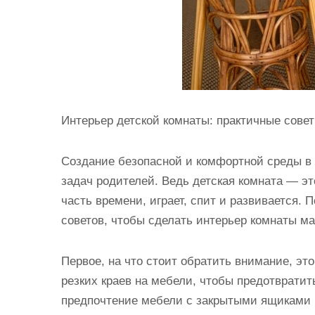
Интерьер детской комнаты: практичные сове
Создание безопасной и комфортной среды в 
задач родителей. Ведь детская комната — э
часть времени, играет, спит и развивается. 
советов, чтобы сделать интерьер комнаты м
Первое, на что стоит обратить внимание, эт
резких краев на мебели, чтобы предотврати
предпочтение мебели с закрытыми ящиками 