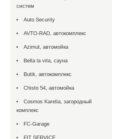
систем
Auto Security
AVTO-RAD, автокомплекс
Azimut, автомойка
Bella la vita, сауна
Butik, автокомплекс
Chisto 54, автомойка
Cosmos Karelia, загородный
комплекс
FC-Garage
FIT SERVICE