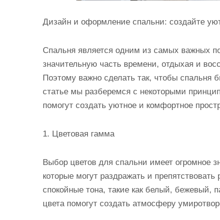
Дизайн и оформление спальни: создайте уют
Спальня является одним из самых важных п
значительную часть времени, отдыхая и восс
Поэтому важно сделать так, чтобы спальня 
статье мы разберемся с некоторыми принци
помогут создать уютное и комфортное прост
1. Цветовая гамма
Выбор цветов для спальни имеет огромное з
которые могут раздражать и препятствовать
спокойные тона, такие как белый, бежевый, п
цвета помогут создать атмосферу умиротвор