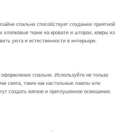
изайне спальни способствует созданию приятной
 хлопковые ткани на кровати и шторах, ковры из
вить уюта и естественности в интерьере.
 оформлении спальни. Используйте не только
ки света, такие как настольные лампы или
гут создать мягкое и приглушенное освещение,