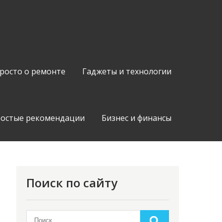
росто о ремонте
Гаджеты и технологии
остые рекомендации
Бизнес и финансы
Поиск по сайту