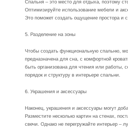
Спальня – это место для отдыха, поэтому ст
Оптимизируйте использование мебели и акс
Это поможет создать ощущение простора и с
5. Разделение на зоны
Чтобы создать функциональную спальню, мож
предназначена для сна, с комфортной крова
быть организована для чтения или работы, с
порядок и структуру в интерьере спальни.
6. Украшения и аксессуары
Наконец, украшения и аксессуары могут доб
Разместите несколько картин на стенах, по
свечи. Однако не перегружайте интерьер – л