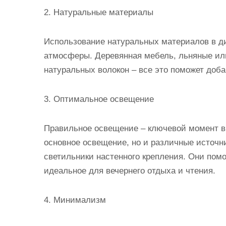
2. Натуральные материалы
Использование натуральных материалов в д
атмосферы. Деревянная мебель, льняные или
натуральных волокон – все это поможет доба
3. Оптимальное освещение
Правильное освещение – ключевой момент в
основное освещение, но и различные источни
светильники настенного крепления. Они помо
идеальное для вечернего отдыха и чтения.
4. Минимализм