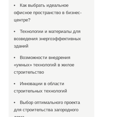
Как выбрать идеальное
офисное пространство в бизнес-
центре?
Технологии и материалы для
возведения энергоэффективных
зданий
Возможности внедрения
«умных» технологий в жилое
строительство
Инновации в области
строительных технологий
Выбор оптимального проекта
для строительства загородного