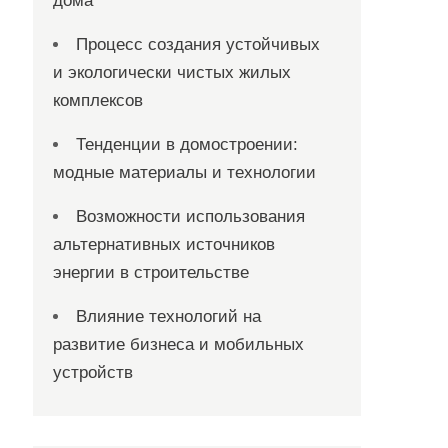
дома
Процесс создания устойчивых
и экологически чистых жилых
комплексов
Тенденции в домостроении:
модные материалы и технологии
Возможности использования
альтернативных источников
энергии в строительстве
Влияние технологий на
развитие бизнеса и мобильных
устройств