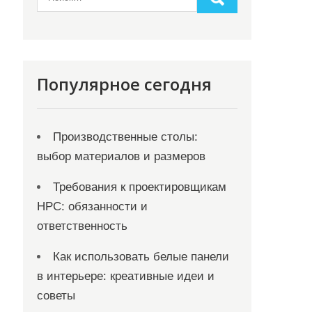
Популярное сегодня
Производственные столы:
выбор материалов и размеров
Требования к проектировщикам
НРС: обязанности и
ответственность
Как использовать белые панели
в интерьере: креативные идеи и
советы