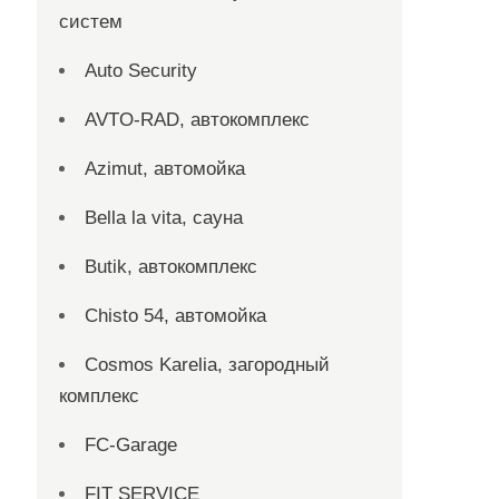
систем
Auto Security
AVTO-RAD, автокомплекс
Azimut, автомойка
Bella la vita, сауна
Butik, автокомплекс
Chisto 54, автомойка
Cosmos Karelia, загородный
комплекс
FC-Garage
FIT SERVICE