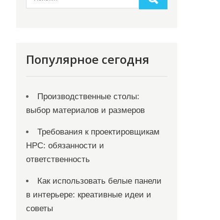
Популярное сегодня
Производственные столы:
выбор материалов и размеров
Требования к проектировщикам
НРС: обязанности и
ответственность
Как использовать белые панели
в интерьере: креативные идеи и
советы