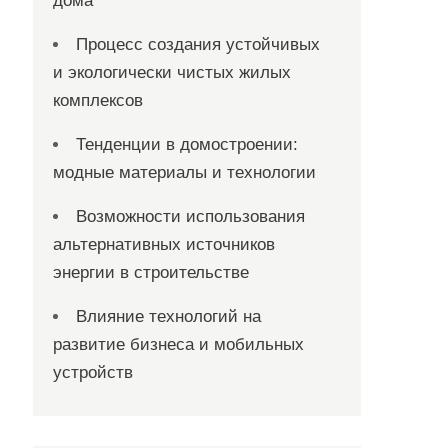
дома
Процесс создания устойчивых
и экологически чистых жилых
комплексов
Тенденции в домостроении:
модные материалы и технологии
Возможности использования
альтернативных источников
энергии в строительстве
Влияние технологий на
развитие бизнеса и мобильных
устройств