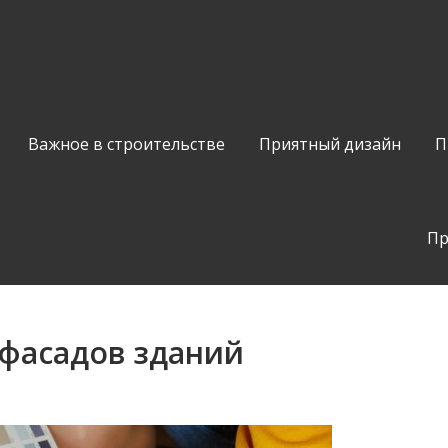
Важное в строительстве
Приятный дизайн
П
Пр
 фасадов зданий