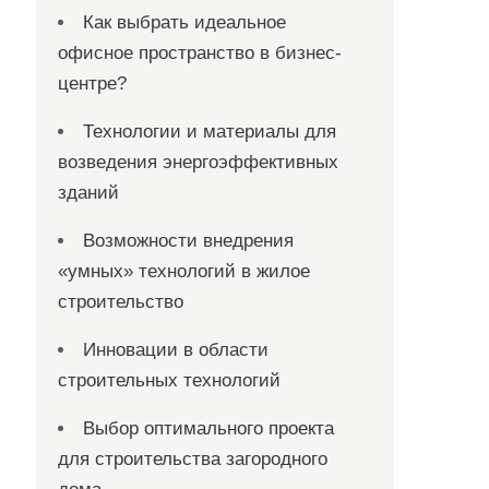
Как выбрать идеальное
офисное пространство в бизнес-
центре?
Технологии и материалы для
возведения энергоэффективных
зданий
Возможности внедрения
«умных» технологий в жилое
строительство
Инновации в области
строительных технологий
Выбор оптимального проекта
для строительства загородного