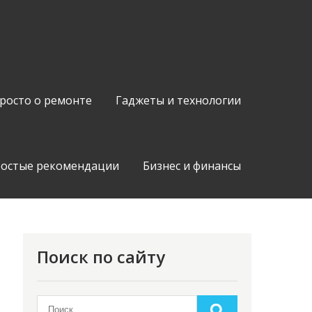
росто о ремонте
Гаджеты и технологии
остые рекомендации
Бизнес и финансы
Поиск по сайту