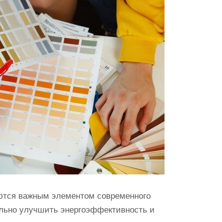
ются важным элементом современного
ельно улучшить энергоэффективность и