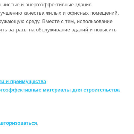
ки чистые и энергоэффективные здания.
улучшению качества жилых и офисных помещений,
кружающую среду. Вместе с тем, использование
ить затраты на обслуживание зданий и повысить
ти и преимущества
гоэффективные материалы для строительства
авторизоваться
.