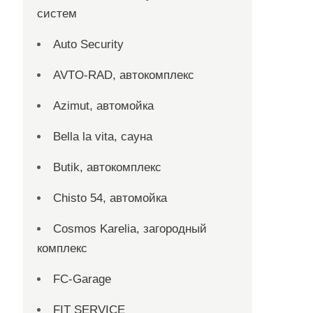
систем
Auto Security
AVTO-RAD, автокомплекс
Azimut, автомойка
Bella la vita, сауна
Butik, автокомплекс
Chisto 54, автомойка
Cosmos Karelia, загородный
комплекс
FC-Garage
FIT SERVICE