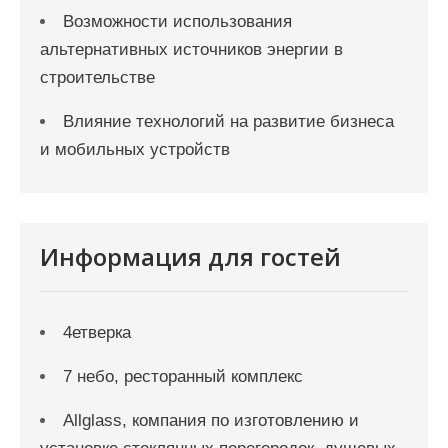
Возможности использования
альтернативных источников энергии в
строительстве
Влияние технологий на развитие бизнеса
и мобильных устройств
Информация для гостей
4етверка
7 небо, ресторанный комплекс
Allglass, компания по изготовлению и