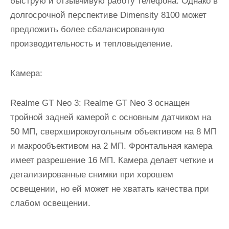
быструю и отзывчивую работу телефона. Однако в
долгосрочной перспективе Dimensity 8100 может
предложить более сбалансированную
производительность и тепловыделение.
Камера:
Realme GT Neo 3: Realme GT Neo 3 оснащен
тройной задней камерой с основным датчиком на
50 МП, сверхширокоугольным объективом на 8 МП
и макрообъективом на 2 МП. Фронтальная камера
имеет разрешение 16 МП. Камера делает четкие и
детализированные снимки при хорошем
освещении, но ей может не хватать качества при
слабом освещении.