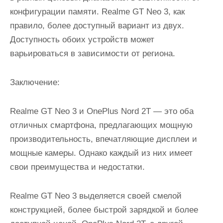
конфигурации памяти. Realme GT Neo 3, как
правило, более доступный вариант из двух.
Доступность обоих устройств может
варьироваться в зависимости от региона.
Заключение:
Realme GT Neo 3 и OnePlus Nord 2T — это оба
отличных смартфона, предлагающих мощную
производительность, впечатляющие дисплеи и
мощные камеры. Однако каждый из них имеет
свои преимущества и недостатки.
Realme GT Neo 3 выделяется своей смелой
конструкцией, более быстрой зарядкой и более