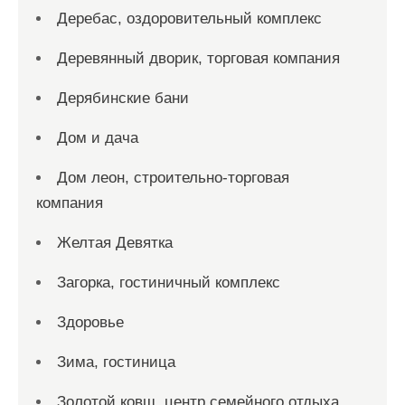
Деребас, оздоровительный комплекс
Деревянный дворик, торговая компания
Дерябинские бани
Дом и дача
Дом леон, строительно-торговая
компания
Желтая Девятка
Загорка, гостиничный комплекс
Здоровье
Зима, гостиница
Золотой ковш, центр семейного отдыха