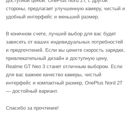
доступной ценой. OnePlus Nord 2T, с другой
стороны, предлагает улучшенную камеру, чистый и
удобный интерфейс и меньший размер.
В конечном счете, лучший выбор для вас будет
зависеть от ваших индивидуальных потребностей
и предпочтений. Если вы цените скорость зарядки,
привлекательный дизайн и доступную цену,
Realme GT Neo 3 станет отличным выбором. Если
для вас важнее качество камеры, чистый
интерфейс и компактный размер, OnePlus Nord 2T
— достойный вариант.
Спасибо за прочтение!