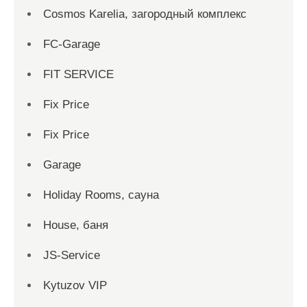
Cosmos Karelia, загородный комплекс
FC-Garage
FIT SERVICE
Fix Price
Fix Price
Garage
Holiday Rooms, сауна
House, баня
JS-Service
Kytuzov VIP