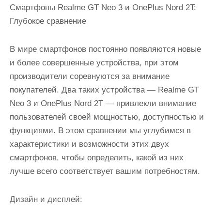
Смартфоны Realme GT Neo 3 и OnePlus Nord 2T:
Глубокое сравнение
В мире смартфонов постоянно появляются новые
и более совершенные устройства, при этом
производители соревнуются за внимание
покупателей. Два таких устройства — Realme GT
Neo 3 и OnePlus Nord 2T — привлекли внимание
пользователей своей мощностью, доступностью и
функциями. В этом сравнении мы углубимся в
характеристики и возможности этих двух
смартфонов, чтобы определить, какой из них
лучше всего соответствует вашим потребностям.
Дизайн и дисплей: