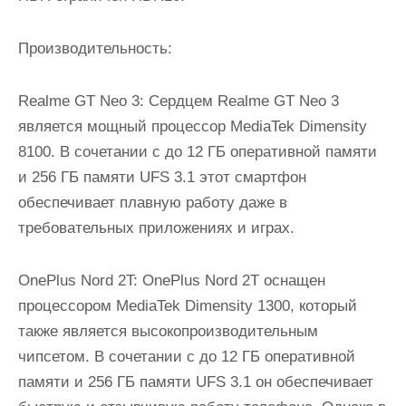
Производительность:
Realme GT Neo 3: Сердцем Realme GT Neo 3
является мощный процессор MediaTek Dimensity
8100. В сочетании с до 12 ГБ оперативной памяти
и 256 ГБ памяти UFS 3.1 этот смартфон
обеспечивает плавную работу даже в
требовательных приложениях и играх.
OnePlus Nord 2T: OnePlus Nord 2T оснащен
процессором MediaTek Dimensity 1300, который
также является высокопроизводительным
чипсетом. В сочетании с до 12 ГБ оперативной
памяти и 256 ГБ памяти UFS 3.1 он обеспечивает