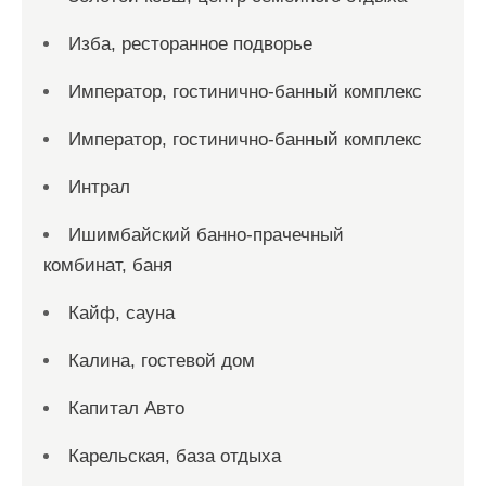
Изба, ресторанное подворье
Император, гостинично-банный комплекс
Император, гостинично-банный комплекс
Интрал
Ишимбайский банно-прачечный
комбинат, баня
Кайф, сауна
Калина, гостевой дом
Капитал Авто
Карельская, база отдыха