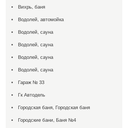
Вихрь, баня
Водолей, автомойка
Водолей, сауна
Водолей, сауна
Водолей, сауна
Водолей, сауна
Гараж № 33
Гк Автодель
Городская баня, Городская баня
Городские бани, Баня №4