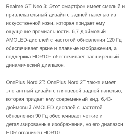
Realme GT Neo 3: Этот смартфон имеет смелый и
привлекательный дизайн с задней панелью из
искусственной кожи, которая придает ему
ощущение премиальности. 6,7-дюймовый
AMOLED-дисплей с частотой обновления 120 Гц
обеспечивает яркие и плавные изображения, а
поддержка HDR10+ обеспечивает расширенный
динамический диапазон.
OnePlus Nord 2T: OnePlus Nord 2T также имеет
элегантный дизайн с глянцевой задней панелью,
которая придает ему современный вид. 6,43-
дюймовый AMOLED-дисплей с частотой
обновления 90 Гц обеспечивает четкие и
детализированные изображения, но его диапазон
HDR ограничен HDR10.