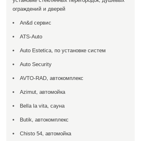
установке стеклянных перегородок, душевых
ограждений и дверей
An&d сервис
ATS-Auto
Auto Estetica, по установке систем
Auto Security
AVTO-RAD, автокомплекс
Azimut, автомойка
Bella la vita, сауна
Butik, автокомплекс
Chisto 54, автомойка