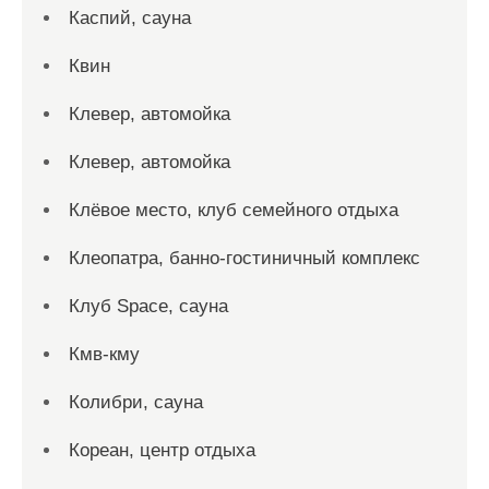
Каспий, сауна
Квин
Клевер, автомойка
Клевер, автомойка
Клёвое место, клуб семейного отдыха
Клеопатра, банно-гостиничный комплекс
Клуб Space, сауна
Кмв-кму
Колибри, сауна
Кореан, центр отдыха