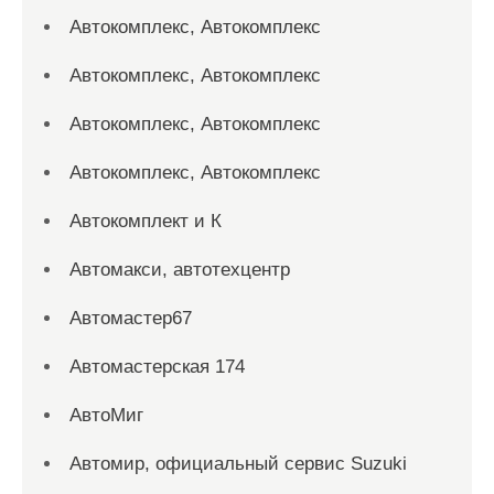
Автокомплекс, Автокомплекс
Автокомплекс, Автокомплекс
Автокомплекс, Автокомплекс
Автокомплекс, Автокомплекс
Автокомплект и К
Автомакси, автотехцентр
Автомастер67
Автомастерская 174
АвтоМиг
Автомир, официальный сервис Suzuki