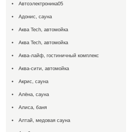
Автоэлектроника05
Адонис, сауна
Аква Tech, автомойка
Аква Tech, автомойка
Аква-лайф, гостиничный комплекс
Аква-сити, автомойка
Акрис, сауна
Алёна, сауна
Алиса, баня
Алтай, медовая сауна