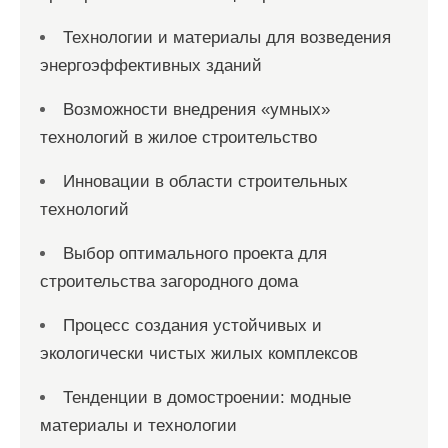
Технологии и материалы для возведения
энергоэффективных зданий
Возможности внедрения «умных»
технологий в жилое строительство
Инновации в области строительных
технологий
Выбор оптимального проекта для
строительства загородного дома
Процесс создания устойчивых и
экологически чистых жилых комплексов
Тенденции в домостроении: модные
материалы и технологии