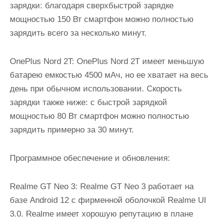
зарядки: благодаря сверхбыстрой зарядке
мощностью 150 Вт смартфон можно полностью
зарядить всего за несколько минут.
OnePlus Nord 2T: OnePlus Nord 2T имеет меньшую
батарею емкостью 4500 мАч, но ее хватает на весь
день при обычном использовании. Скорость
зарядки также ниже: с быстрой зарядкой
мощностью 80 Вт смартфон можно полностью
зарядить примерно за 30 минут.
Программное обеспечение и обновления:
Realme GT Neo 3: Realme GT Neo 3 работает на
базе Android 12 с фирменной оболочкой Realme UI
3.0. Realme имеет хорошую репутацию в плане