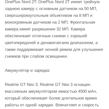
OnePlus Nord 2T: OnePlus Nord 2T имеет тройную
заднюю камеру с основным датчиком на 50 МП,
сверхширокоугольным объективом на 8 МП и
монохромным датчиком на 2 МП. Фронтальная
камера имеет разрешение 32 МП. Камера
обеспечивает отличные снимки с хорошей
цветопередачей и динамическим диапазоном, а
также поддерживает ночной режим для улучшения
снимков при слабом освещении.
Аккумулятор и зарядка:
Realme GT Neo 3: Realme GT Neo 3 оснащен
массивным аккумулятором емкостью 4500 мАч,
который обеспечивает более длительное время
работы от одной зарядки. Впечатляет и скорость