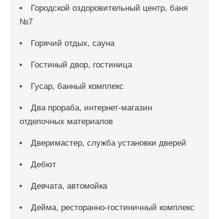
Городской оздоровительный центр, баня
№7
Горячий отдых, сауна
Гостиный двор, гостиница
Гусар, банный комплекс
Два прораба, интернет-магазин
отделочных материалов
Дверимастер, служба установки дверей
Дебют
Девчата, автомойка
Дейма, ресторанно-гостиничный комплекс