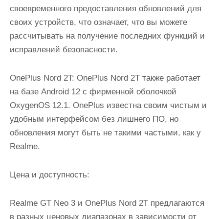
своевременного предоставления обновлений для
своих устройств, что означает, что вы можете
рассчитывать на получение последних функций и
исправлений безопасности.
OnePlus Nord 2T: OnePlus Nord 2T также работает
на базе Android 12 с фирменной оболочкой
OxygenOS 12.1. OnePlus известна своим чистым и
удобным интерфейсом без лишнего ПО, но
обновления могут быть не такими частыми, как у
Realme.
Цена и доступность:
Realme GT Neo 3 и OnePlus Nord 2T предлагаются
в разных ценовых диапазонах в зависимости от