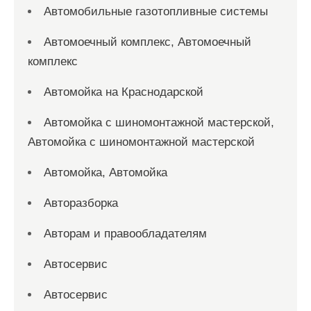
Автомобильные газотопливные системы
Автомоечный комплекс, Автомоечный
комплекс
Автомойка на Краснодарской
Автомойка с шиномонтажной мастерской,
Автомойка с шиномонтажной мастерской
Автомойка, Автомойка
Авторазборка
Авторам и правообладателям
Автосервис
Автосервис