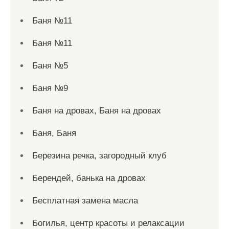
Баня №11
Баня №11
Баня №5
Баня №9
Баня на дровах, Баня на дровах
Баня, Баня
Березина речка, загородный клуб
Берендей, банька на дровах
Бесплатная замена масла
Богилья, центр красоты и релаксации