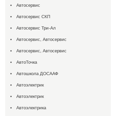
Автосервис
Автосервис СКП
Автосервис Три-Ал
Автосервис, Автосервис
Автосервис, Автосервис
АвтоТочка
Автошкола ДОСААФ
Автоэлектрик
Автоэлектрик
Автоэлектрика