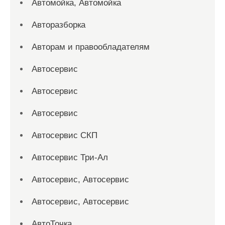
Автомойка, Автомойка
Авторазборка
Авторам и правообладателям
Автосервис
Автосервис
Автосервис
Автосервис СКП
Автосервис Три-Ал
Автосервис, Автосервис
Автосервис, Автосервис
АвтоТочка