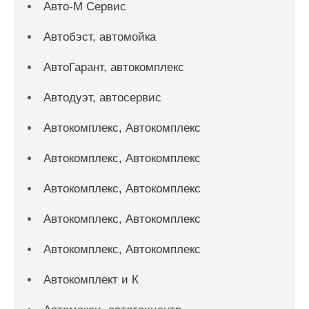
Авто-М Сервис
Автобэст, автомойка
АвтоГарант, автокомплекс
Автодуэт, автосервис
Автокомплекс, Автокомплекс
Автокомплекс, Автокомплекс
Автокомплекс, Автокомплекс
Автокомплекс, Автокомплекс
Автокомплекс, Автокомплекс
Автокомплект и К