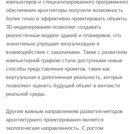
компьютеров и специализированного программного
обеспечения архитекторы получили возможность
более точно и эффективно проектировать объекты.
3D-моделирование позволяет создавать
реалистичные модели зданий и планировок, что
значительно упрощает визуализацию и
взаимодействие с заказчиками. Также с развитием
компьютерной графики стали доступными новые
способы представления проектов, такие как
виртуальная и дополненная реальность, которые
позволяют оценить будущий объект в контексте
реальной среды.
Другим важным направлением развития методов
архитектурного проектирования является
экологическая направленность. С ростом