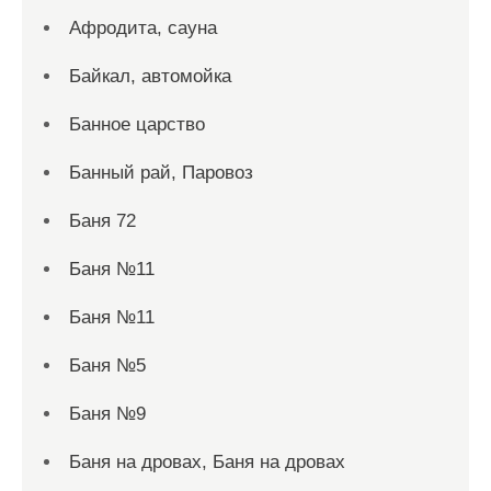
Афродита, сауна
Байкал, автомойка
Банное царство
Банный рай, Паровоз
Баня 72
Баня №11
Баня №11
Баня №5
Баня №9
Баня на дровах, Баня на дровах