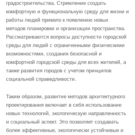
градостроительства. Стремление создать
комфортную и функциональную среду для жизни и
работы людей привело к появлению новых
методов планировки и организации пространства.
Рассматриваются вопросы доступности городской
среды для людей с ограниченными физическими
возможностями, создания безопасной и
комфортной городской среды для всех жителей, а
также развития городов с учетом принципов
социальной справедливости.
Таким образом, развитие методов архитектурного
проектирования включает в себя использование
новых технологий, экологическую направленность
и социальный аспект. Это позволяет создавать
более эффективные, экологически устойчивые и