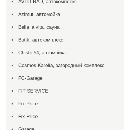
AVTO-RAD, автокомплекс
Azimut, автомойка
Bella la vita, сауна
Butik, автокомплекс
Chisto 54, автомойка
Cosmos Karelia, загородный комплекс
FC-Garage
FIT SERVICE
Fix Price
Fix Price
Garage