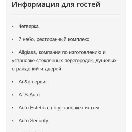
Информация для гостей
4етверка
7 небо, ресторанный комплекс
Allglass, компания по изготовлению и
установке стеклянных перегородок, душевых
ограждений и дверей
An&d сервис
ATS-Auto
Auto Estetica, по установке систем
Auto Security