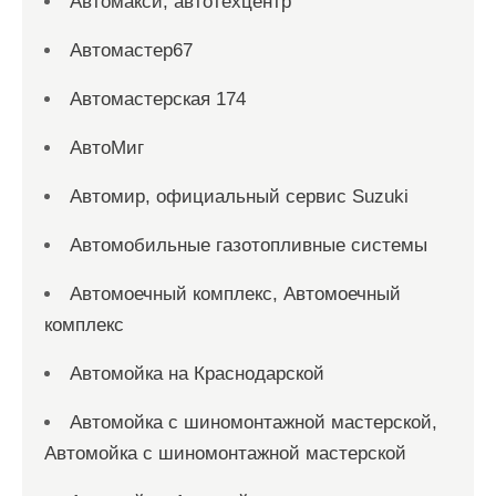
Автомакси, автотехцентр
Автомастер67
Автомастерская 174
АвтоМиг
Автомир, официальный сервис Suzuki
Автомобильные газотопливные системы
Автомоечный комплекс, Автомоечный
комплекс
Автомойка на Краснодарской
Автомойка с шиномонтажной мастерской,
Автомойка с шиномонтажной мастерской