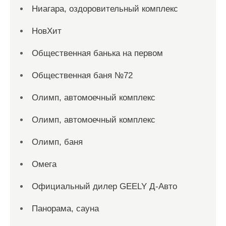
Ниагара, оздоровительный комплекс
НовХит
Общественная банька на первом
Общественная баня №72
Олимп, автомоечный комплекс
Олимп, автомоечный комплекс
Олимп, баня
Омега
Официальный дилер GEELY Д-Авто
Панорама, сауна