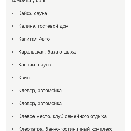
комбинат, баня
Кайф, сауна
Калина, гостевой дом
Капитал Авто
Карельская, база отдыха
Каспий, сауна
Квин
Клевер, автомойка
Клевер, автомойка
Клёвое место, клуб семейного отдыха
Клеопатра, банно-гостиничный комплекс