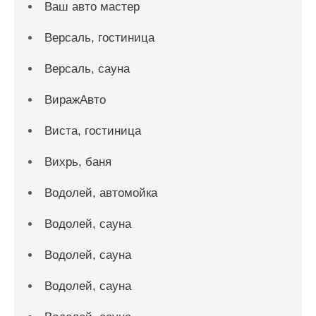
Ваш авто мастер
Версаль, гостиница
Версаль, сауна
ВиражАвто
Виста, гостиница
Вихрь, баня
Водолей, автомойка
Водолей, сауна
Водолей, сауна
Водолей, сауна