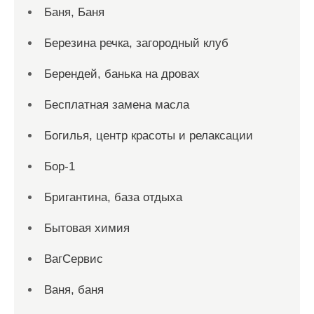
Баня, Баня
Березина речка, загородный клуб
Берендей, банька на дровах
Бесплатная замена масла
Богилья, центр красоты и релаксации
Бор-1
Бригантина, база отдыха
Бытовая химия
ВагСервис
Ваня, баня