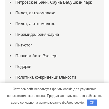
Петровские бани, Сауна Бабушкин парк
Пилот, автокомплекс
Пилот, автокомплекс
Пирамида, баня-сауна
Пит-стоп
Планета Авто Эксперт
Подарки
Политика конфиденциальности
Прайм, автокомплекс
Этот веб-сайт использует файлы cookie для улучшения
пользовательского опыта. Продолжая пользоваться сайтом, вы
Радужный, сауна
даете согласие на использование файлов cookie.
OK