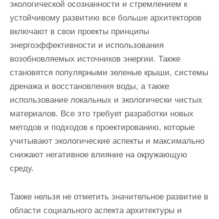
экологической осознанности и стремлением к
устойчивому развитию все больше архитекторов
включают в свои проекты принципы
энергоэффективности и использования
возобновляемых источников энергии. Также
становятся популярными зеленые крыши, системы
дренажа и восстановления воды, а также
использование локальных и экологически чистых
материалов. Все это требует разработки новых
методов и подходов к проектированию, которые
учитывают экологические аспекты и максимально
снижают негативное влияние на окружающую
среду.
Также нельзя не отметить значительное развитие в
области социального аспекта архитектуры и