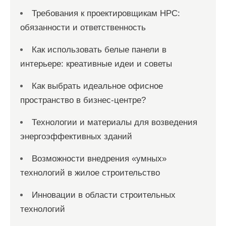
Требования к проектировщикам НРС:
обязанности и ответственность
Как использовать белые панели в
интерьере: креативные идеи и советы
Как выбрать идеальное офисное
пространство в бизнес-центре?
Технологии и материалы для возведения
энергоэффективных зданий
Возможности внедрения «умных»
технологий в жилое строительство
Инновации в области строительных
технологий