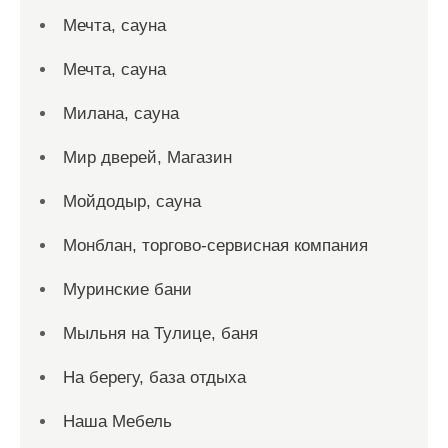
Мечта, сауна
Мечта, сауна
Милана, сауна
Мир дверей, Магазин
Мойдодыр, сауна
Монблан, торгово-сервисная компания
Муринские бани
Мыльня на Тулице, баня
На берегу, база отдыха
Наша Мебель