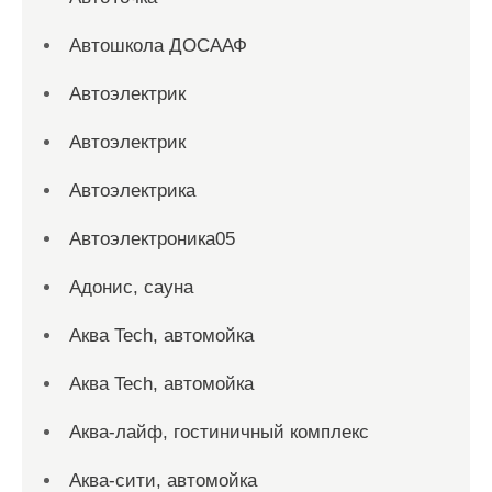
Автошкола ДОСААФ
Автоэлектрик
Автоэлектрик
Автоэлектрика
Автоэлектроника05
Адонис, сауна
Аква Tech, автомойка
Аква Tech, автомойка
Аква-лайф, гостиничный комплекс
Аква-сити, автомойка