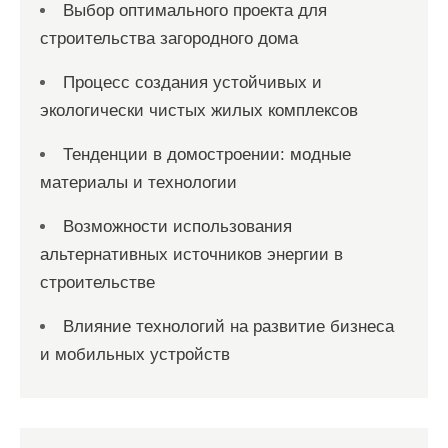
Выбор оптимального проекта для
строительства загородного дома
Процесс создания устойчивых и
экологически чистых жилых комплексов
Тенденции в домостроении: модные
материалы и технологии
Возможности использования
альтернативных источников энергии в
строительстве
Влияние технологий на развитие бизнеса
и мобильных устройств