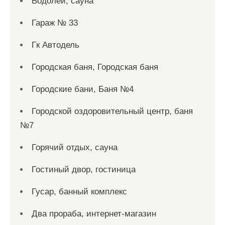
Водолей, сауна
Гараж № 33
Гк Автодель
Городская баня, Городская баня
Городские бани, Баня №4
Городской оздоровительный центр, баня
№7
Горячий отдых, сауна
Гостиный двор, гостиница
Гусар, банный комплекс
Два прораба, интернет-магазин