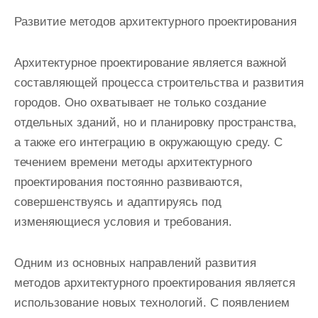
Развитие методов архитектурного проектирования
Архитектурное проектирование является важной
составляющей процесса строительства и развития
городов. Оно охватывает не только создание
отдельных зданий, но и планировку пространства,
а также его интеграцию в окружающую среду. С
течением времени методы архитектурного
проектирования постоянно развиваются,
совершенствуясь и адаптируясь под
изменяющиеся условия и требования.
Одним из основных направлений развития
методов архитектурного проектирования является
использование новых технологий. С появлением