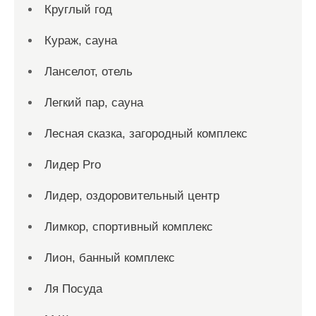
Круглый год
Кураж, сауна
Ланселот, отель
Легкий пар, сауна
Лесная сказка, загородный комплекс
Лидер Pro
Лидер, оздоровительный центр
Лимкор, спортивный комплекс
Лион, банный комплекс
Ля Посуда