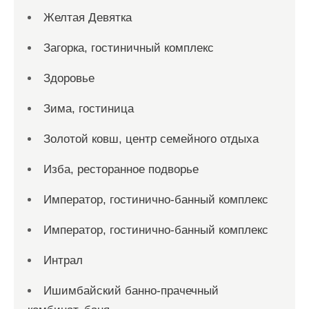
Желтая Девятка
Загорка, гостиничный комплекс
Здоровье
Зима, гостиница
Золотой ковш, центр семейного отдыха
Изба, ресторанное подворье
Император, гостинично-банный комплекс
Император, гостинично-банный комплекс
Интрал
Ишимбайский банно-прачечный