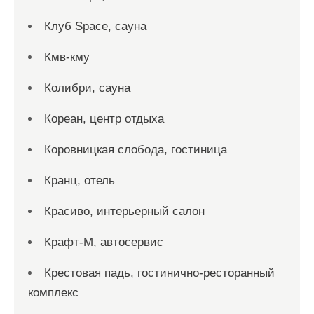
Клуб Space, сауна
Кмв-кму
Колибри, сауна
Кореан, центр отдыха
Коровницкая слобода, гостиница
Кранц, отель
Красиво, интерьерный салон
Крафт-М, автосервис
Крестовая падь, гостинично-ресторанный
комплекс