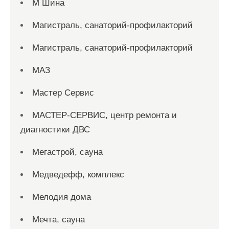
М Шина
Магистраль, санаторий-профилакторий
Магистраль, санаторий-профилакторий
МАЗ
Мастер Сервис
МАСТЕР-СЕРВИС, центр ремонта и
диагностики ДВС
Мегастрой, сауна
Медведефф, комплекс
Мелодия дома
Мечта, сауна