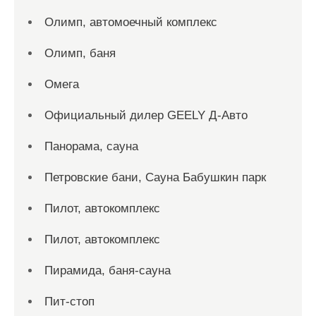
Олимп, автомоечный комплекс
Олимп, баня
Омега
Официальный дилер GEELY Д-Авто
Панорама, сауна
Петровские бани, Сауна Бабушкин парк
Пилот, автокомплекс
Пилот, автокомплекс
Пирамида, баня-сауна
Пит-стоп