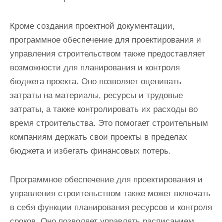
Кроме создания проектной документации,
программное обеспечение для проектирования и
управления строительством также предоставляет
возможности для планирования и контроля
бюджета проекта. Оно позволяет оценивать
затраты на материалы, ресурсы и трудовые
затраты, а также контролировать их расходы во
время строительства. Это помогает строительным
компаниям держать свои проекты в пределах
бюджета и избегать финансовых потерь.
Программное обеспечение для проектирования и
управления строительством также может включать
в себя функции планирования ресурсов и контроля
сроков. Оно позволяет управлять расписанием