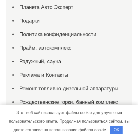
Планета Авто Эксперт
Подарки
Политика конфиденциальности
Прайм, автокомплекс
Радужный, сауна
Реклама и Контакты
Ремонт топливно-дизельной аппаратуры
Рождественские горки, банный комплекс
Этот веб-сайт использует файлы cookie для улучшения
Русская баня, Русская баня
пользовательского опыта. Продолжая пользоваться сайтом, вы
Русские Бани
даете согласие на использование файлов cookie.
OK