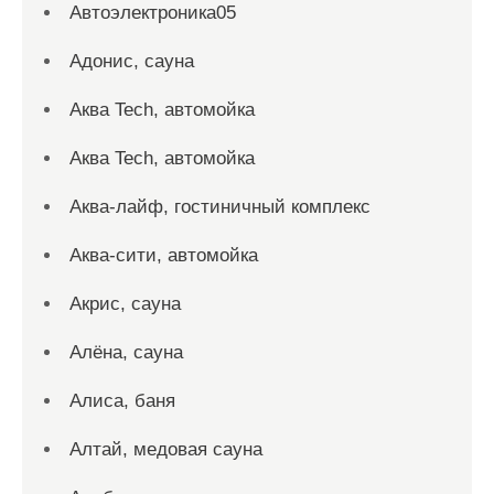
Автоэлектроника05
Адонис, сауна
Аква Tech, автомойка
Аква Tech, автомойка
Аква-лайф, гостиничный комплекс
Аква-сити, автомойка
Акрис, сауна
Алёна, сауна
Алиса, баня
Алтай, медовая сауна