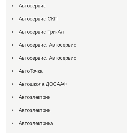
Автосервис
Автосервис СКП
Автосервис Три-Ал
Автосервис, Автосервис
Автосервис, Автосервис
АвтоТочка
Автошкола ДОСААФ
Автоэлектрик
Автоэлектрик
Автоэлектрика