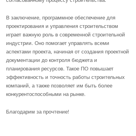
согласованному процессу строительства.
В заключение, программное обеспечение для
проектирования и управления строительством
играет важную роль в современной строительной
индустрии. Оно помогает управлять всеми
аспектами проекта, начиная от создания проектной
документации до контроля бюджета и
планирования ресурсов. Такое ПО повышает
эффективность и точность работы строительных
компаний, а также позволяет им быть более
конкурентоспособными на рынке.
Благодарим за прочтение!