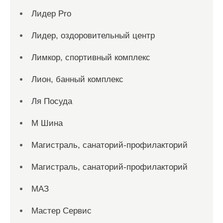
Лидер Pro
Лидер, оздоровительный центр
Лимкор, спортивный комплекс
Лион, банный комплекс
Ля Посуда
М Шина
Магистраль, санаторий-профилакторий
Магистраль, санаторий-профилакторий
МАЗ
Мастер Сервис