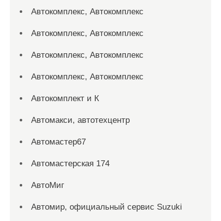
Автокомплекс, Автокомплекс
Автокомплекс, Автокомплекс
Автокомплекс, Автокомплекс
Автокомплекс, Автокомплекс
Автокомплект и К
Автомакси, автотехцентр
Автомастер67
Автомастерская 174
АвтоМиг
Автомир, официальный сервис Suzuki