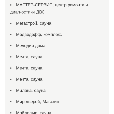
МАСТЕР-СЕРВИС, центр ремонта и
диагностики ДВС
Мегастрой, сауна
Медведефф, комплекс
Мелодия дома
Мечта, сауна
Мечта, сауна
Мечта, сауна
Милана, сауна
Мир дверей, Магазин
Мойдодыр, сауна