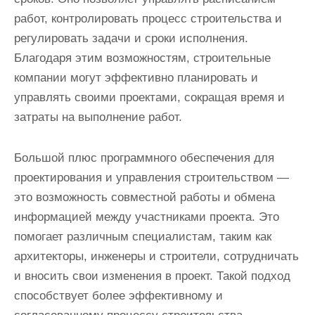
работ, контролировать процесс строительства и
регулировать задачи и сроки исполнения.
Благодаря этим возможностям, строительные
компании могут эффективно планировать и
управлять своими проектами, сокращая время и
затраты на выполнение работ.
Большой плюс программного обеспечения для
проектирования и управления строительством —
это возможность совместной работы и обмена
информацией между участниками проекта. Это
помогает различным специалистам, таким как
архитекторы, инженеры и строители, сотрудничать
и вносить свои изменения в проект. Такой подход
способствует более эффективному и