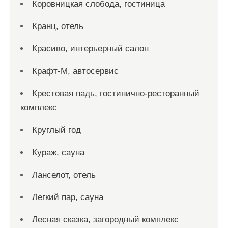
Коровницкая слобода, гостиница
Кранц, отель
Красиво, интерьерный салон
Крафт-М, автосервис
Крестовая падь, гостинично-ресторанный
комплекс
Круглый год
Кураж, сауна
Ланселот, отель
Легкий пар, сауна
Лесная сказка, загородный комплекс