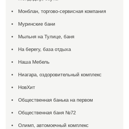
Монблан, торгово-сервисная компания
Муринские бани
Мыльня на Тулице, баня
На берегу, база отдыха
Наша Мебель
Ниагара, оздоровительный комплекс
НовХит
Общественная банька на первом
Общественная баня №72
Олимп, автомоечный комплекс