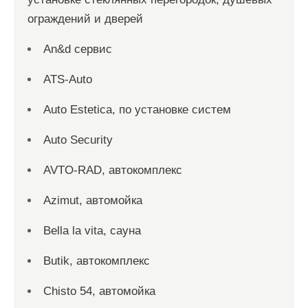
ограждений и дверей
An&d сервис
ATS-Auto
Auto Estetica, по установке систем
Auto Security
AVTO-RAD, автокомплекс
Azimut, автомойка
Bella la vita, сауна
Butik, автокомплекс
Chisto 54, автомойка