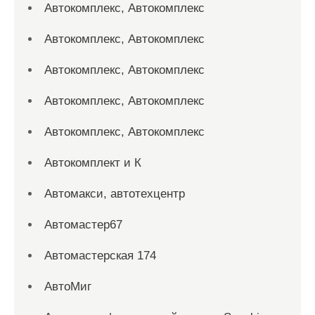
Автокомплекс, Автокомплекс
Автокомплекс, Автокомплекс
Автокомплекс, Автокомплекс
Автокомплекс, Автокомплекс
Автокомплекс, Автокомплекс
Автокомплект и К
Автомакси, автотехцентр
Автомастер67
Автомастерская 174
АвтоМиг