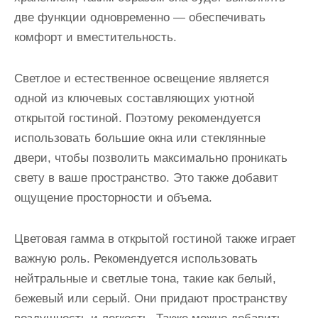
две функции одновременно — обеспечивать
комфорт и вместительность.
Светлое и естественное освещение является
одной из ключевых составляющих уютной
открытой гостиной. Поэтому рекомендуется
использовать большие окна или стеклянные
двери, чтобы позволить максимально проникать
свету в ваше пространство. Это также добавит
ощущение просторности и объема.
Цветовая гамма в открытой гостиной также играет
важную роль. Рекомендуется использовать
нейтральные и светлые тона, такие как белый,
бежевый или серый. Они придают пространству