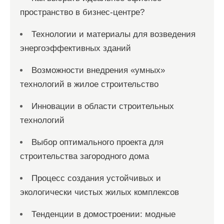
пространство в бизнес-центре?
Технологии и материалы для возведения
энергоэффективных зданий
Возможности внедрения «умных»
технологий в жилое строительство
Инновации в области строительных
технологий
Выбор оптимального проекта для
строительства загородного дома
Процесс создания устойчивых и
экологически чистых жилых комплексов
Тенденции в домостроении: модные