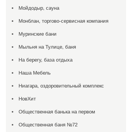
Мойдодыр, сауна
Монблан, торгово-сервисная компания
Муринские бани
Мыльня на Тулице, баня
На берегу, база отдыха
Наша Мебель
Ниагара, оздоровительный комплекс
НовХит
Общественная банька на первом
Общественная баня №72