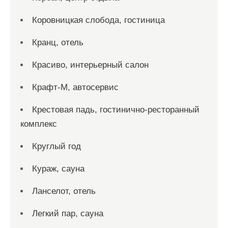
Коровницкая слобода, гостиница
Кранц, отель
Красиво, интерьерный салон
Крафт-М, автосервис
Крестовая падь, гостинично-ресторанный
комплекс
Круглый год
Кураж, сауна
Ланселот, отель
Легкий пар, сауна