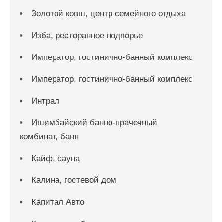
Золотой ковш, центр семейного отдыха
Изба, ресторанное подворье
Император, гостинично-банный комплекс
Император, гостинично-банный комплекс
Интрал
Ишимбайский банно-прачечный
комбинат, баня
Кайф, сауна
Калина, гостевой дом
Капитал Авто