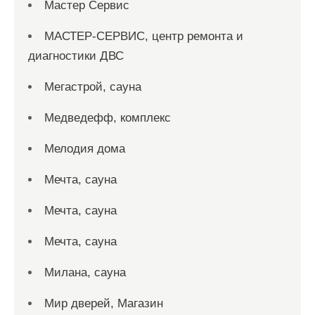
Мастер Сервис
МАСТЕР-СЕРВИС, центр ремонта и
диагностики ДВС
Мегастрой, сауна
Медведефф, комплекс
Мелодия дома
Мечта, сауна
Мечта, сауна
Мечта, сауна
Милана, сауна
Мир дверей, Магазин