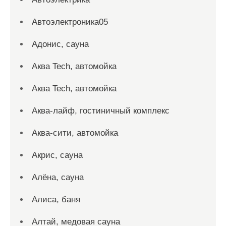
Автоэлектроника05
Адонис, сауна
Аква Tech, автомойка
Аква Tech, автомойка
Аква-лайф, гостиничный комплекс
Аква-сити, автомойка
Акрис, сауна
Алёна, сауна
Алиса, баня
Алтай, медовая сауна