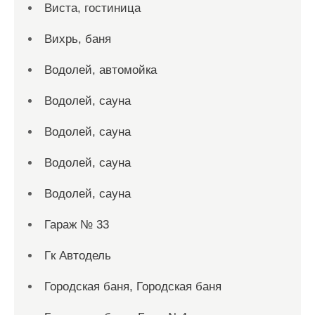
Виста, гостиница
Вихрь, баня
Водолей, автомойка
Водолей, сауна
Водолей, сауна
Водолей, сауна
Водолей, сауна
Гараж № 33
Гк Автодель
Городская баня, Городская баня