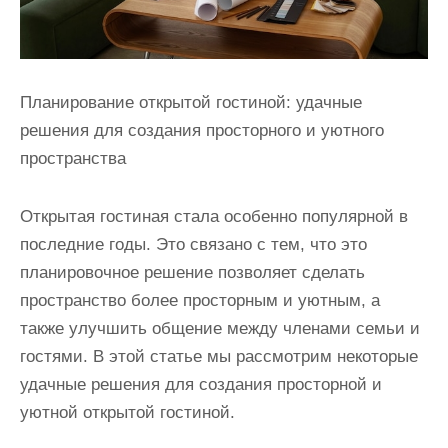
Планирование открытой гостиной: удачные
решения для создания просторного и уютного
пространства
Открытая гостиная стала особенно популярной в
последние годы. Это связано с тем, что это
планировочное решение позволяет сделать
пространство более просторным и уютным, а
также улучшить общение между членами семьи и
гостями. В этой статье мы рассмотрим некоторые
удачные решения для создания просторной и
уютной открытой гостиной.