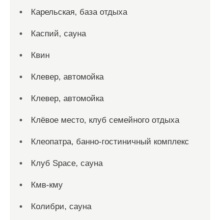
Карельская, база отдыха
Каспий, сауна
Квин
Клевер, автомойка
Клевер, автомойка
Клёвое место, клуб семейного отдыха
Клеопатра, банно-гостиничный комплекс
Клуб Space, сауна
Кмв-кму
Колибри, сауна