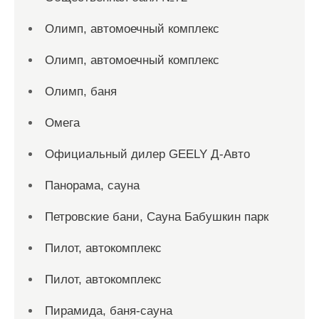
Олимп, автомоечный комплекс
Олимп, автомоечный комплекс
Олимп, баня
Омега
Официальный дилер GEELY Д-Авто
Панорама, сауна
Петровские бани, Сауна Бабушкин парк
Пилот, автокомплекс
Пилот, автокомплекс
Пирамида, баня-сауна