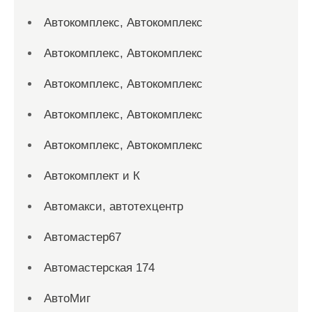
Автокомплекс, Автокомплекс
Автокомплекс, Автокомплекс
Автокомплекс, Автокомплекс
Автокомплекс, Автокомплекс
Автокомплекс, Автокомплекс
Автокомплект и К
Автомакси, автотехцентр
Автомастер67
Автомастерская 174
АвтоМиг