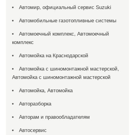
Автомир, официальный сервис Suzuki
Автомобильные газотопливные системы
Автомоечный комплекс, Автомоечный
комплекс
Автомойка на Краснодарской
Автомойка с шиномонтажной мастерской,
Автомойка с шиномонтажной мастерской
Автомойка, Автомойка
Авторазборка
Авторам и правообладателям
Автосервис