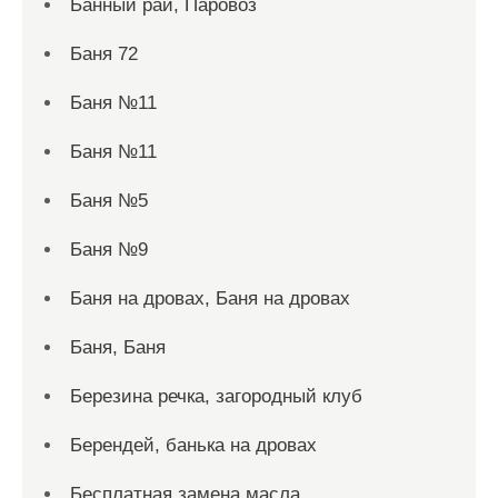
Банный рай, Паровоз
Баня 72
Баня №11
Баня №11
Баня №5
Баня №9
Баня на дровах, Баня на дровах
Баня, Баня
Березина речка, загородный клуб
Берендей, банька на дровах
Бесплатная замена масла