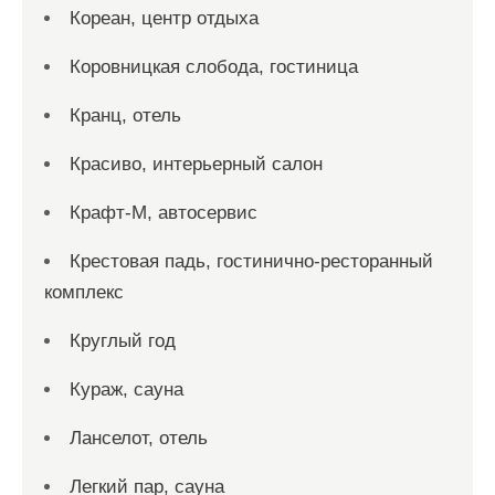
Кореан, центр отдыха
Коровницкая слобода, гостиница
Кранц, отель
Красиво, интерьерный салон
Крафт-М, автосервис
Крестовая падь, гостинично-ресторанный
комплекс
Круглый год
Кураж, сауна
Ланселот, отель
Легкий пар, сауна