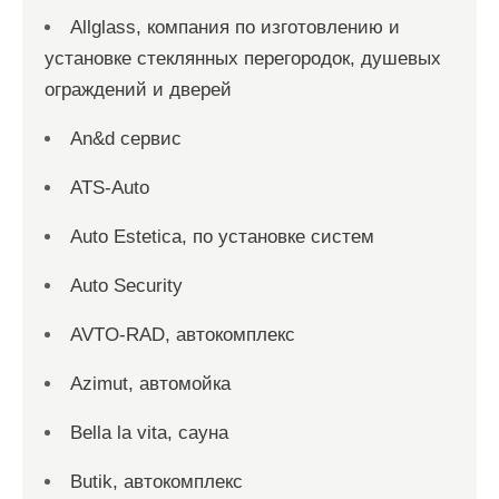
Allglass, компания по изготовлению и
установке стеклянных перегородок, душевых
ограждений и дверей
An&d сервис
ATS-Auto
Auto Estetica, по установке систем
Auto Security
AVTO-RAD, автокомплекс
Azimut, автомойка
Bella la vita, сауна
Butik, автокомплекс