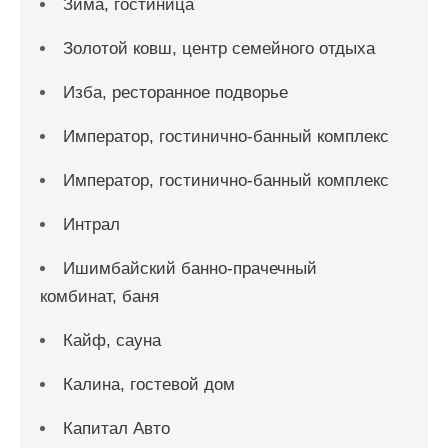
Зима, гостиница
Золотой ковш, центр семейного отдыха
Изба, ресторанное подворье
Император, гостинично-банный комплекс
Император, гостинично-банный комплекс
Интрал
Ишимбайский банно-прачечный
комбинат, баня
Кайф, сауна
Калина, гостевой дом
Капитал Авто