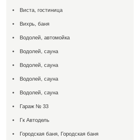
Виста, гостиница
Вихрь, баня
Водолей, автомойка
Водолей, сауна
Водолей, сауна
Водолей, сауна
Водолей, сауна
Гараж № 33
Гк Автодель
Городская баня, Городская баня