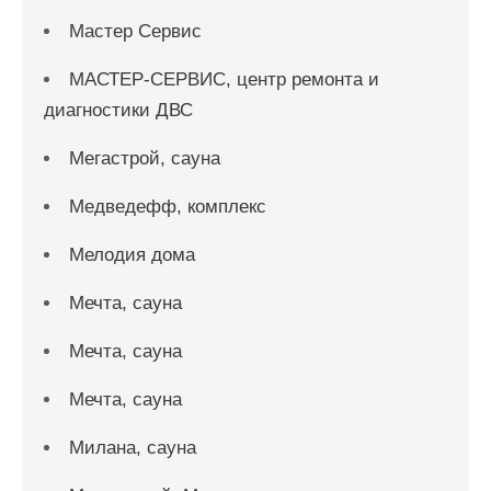
Мастер Сервис
МАСТЕР-СЕРВИС, центр ремонта и
диагностики ДВС
Мегастрой, сауна
Медведефф, комплекс
Мелодия дома
Мечта, сауна
Мечта, сауна
Мечта, сауна
Милана, сауна