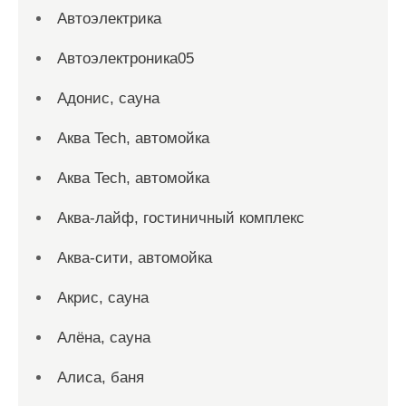
Автоэлектрика
Автоэлектроника05
Адонис, сауна
Аква Tech, автомойка
Аква Tech, автомойка
Аква-лайф, гостиничный комплекс
Аква-сити, автомойка
Акрис, сауна
Алёна, сауна
Алиса, баня