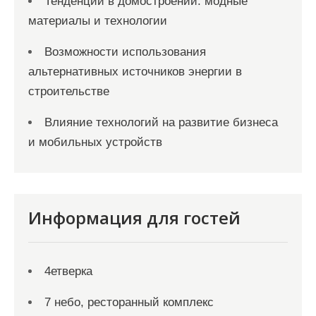
Тенденции в домостроении: модные
материалы и технологии
Возможности использования
альтернативных источников энергии в
строительстве
Влияние технологий на развитие бизнеса
и мобильных устройств
Информация для гостей
4етверка
7 небо, ресторанный комплекс