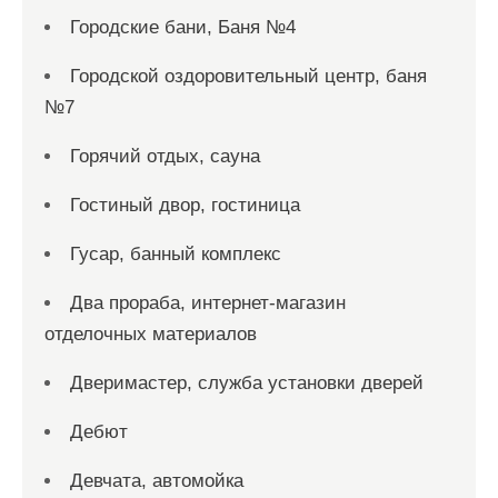
Городские бани, Баня №4
Городской оздоровительный центр, баня
№7
Горячий отдых, сауна
Гостиный двор, гостиница
Гусар, банный комплекс
Два прораба, интернет-магазин
отделочных материалов
Дверимастер, служба установки дверей
Дебют
Девчата, автомойка