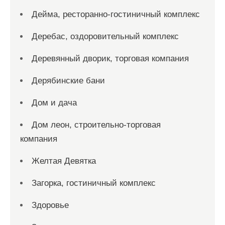
Дейма, ресторанно-гостиничный комплекс
Деребас, оздоровительный комплекс
Деревянный дворик, торговая компания
Дерябинские бани
Дом и дача
Дом леон, строительно-торговая
компания
Желтая Девятка
Загорка, гостиничный комплекс
Здоровье