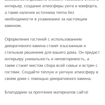
интерьер, создание атмосферы уюта и комфорта,
а также наличие источника тепла без
необходимости в ухаживании за настоящим
камином.
Оформление гостиной с использованием
декоративного камина станет изысканным и
стильным решением для вашего дома. Он придаст
интерьеру уникальность и неповторимость, а
также станет местом сбора всей семьи и встреч с
гостями. Создайте теплую и уютную атмосферу в
своем доме с помощью декоративного камина.
Благодарим за прочтение материалов сайта!