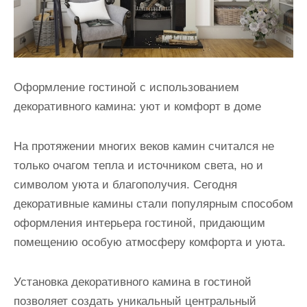
Оформление гостиной с использованием
декоративного камина: уют и комфорт в доме
На протяжении многих веков камин считался не
только очагом тепла и источником света, но и
символом уюта и благополучия. Сегодня
декоративные камины стали популярным способом
оформления интерьера гостиной, придающим
помещению особую атмосферу комфорта и уюта.
Установка декоративного камина в гостиной
позволяет создать уникальный центральный