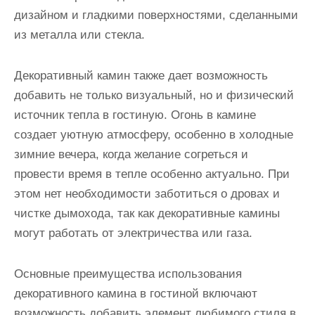
дизайном и гладкими поверхностями, сделанными
из металла или стекла.
Декоративный камин также дает возможность
добавить не только визуальный, но и физический
источник тепла в гостиную. Огонь в камине
создает уютную атмосферу, особенно в холодные
зимние вечера, когда желание согреться и
провести время в тепле особенно актуально. При
этом нет необходимости заботиться о дровах и
чистке дымохода, так как декоративные камины
могут работать от электричества или газа.
Основные преимущества использования
декоративного камина в гостиной включают
возможность добавить элемент любимого стиля в