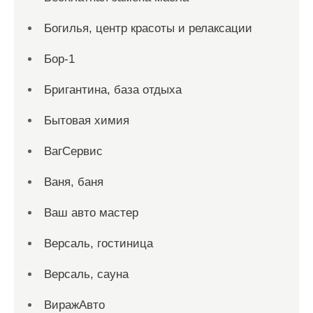
Богилья, центр красоты и релаксации
Бор-1
Бригантина, база отдыха
Бытовая химия
ВагСервис
Ваня, баня
Ваш авто мастер
Версаль, гостиница
Версаль, сауна
ВиражАвто