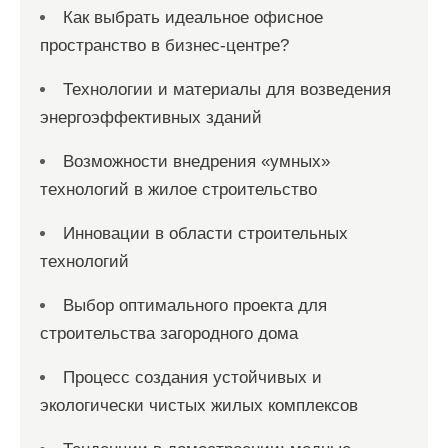
Как выбрать идеальное офисное
пространство в бизнес-центре?
Технологии и материалы для возведения
энергоэффективных зданий
Возможности внедрения «умных»
технологий в жилое строительство
Инновации в области строительных
технологий
Выбор оптимального проекта для
строительства загородного дома
Процесс создания устойчивых и
экологически чистых жилых комплексов