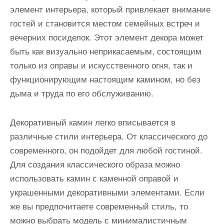
элемент интерьера, который привлекает внимание
гостей и становится местом семейных встреч и
вечерних посиделок. Этот элемент декора может
быть как визуально неприкасаемым, состоящим
только из оправы и искусственного огня, так и
функционирующим настоящим камином, но без
дыма и труда по его обслуживанию.
Декоративный камин легко вписывается в
различные стили интерьера. От классического до
современного, он подойдет для любой гостиной.
Для создания классического образа можно
использовать камин с каменной оправой и
украшенными декоративными элементами. Если
же вы предпочитаете современный стиль, то
можно выбрать модель с минималистичным