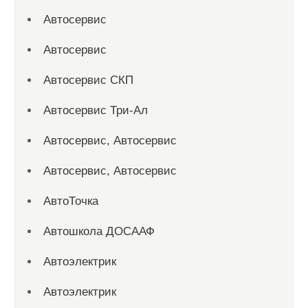
Автосервис
Автосервис
Автосервис СКП
Автосервис Три-Ал
Автосервис, Автосервис
Автосервис, Автосервис
АвтоТочка
Автошкола ДОСААФ
Автоэлектрик
Автоэлектрик