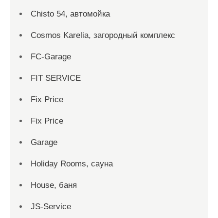
Chisto 54, автомойка
Cosmos Karelia, загородный комплекс
FC-Garage
FIT SERVICE
Fix Price
Fix Price
Garage
Holiday Rooms, сауна
House, баня
JS-Service