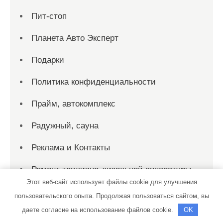
Пит-стоп
Планета Авто Эксперт
Подарки
Политика конфиденциальности
Прайм, автокомплекс
Радужный, сауна
Реклама и Контакты
Ремонт топливно-дизельной аппаратуры
Этот веб-сайт использует файлы cookie для улучшения
Рождественские горки, банный комплекс
пользовательского опыта. Продолжая пользоваться сайтом, вы
даете согласие на использование файлов cookie.
OK
Русская баня, Русская баня