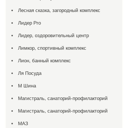
Лесная сказка, загородный комплекс
Лидер Pro
Лидер, оздоровительный центр
Лимкор, спортивный комплекс
Лион, банный комплекс
Ля Посуда
М Шина
Магистраль, санаторий-профилакторий
Магистраль, санаторий-профилакторий
МАЗ