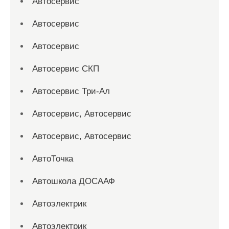
Автосервис
Автосервис
Автосервис
Автосервис СКП
Автосервис Три-Ал
Автосервис, Автосервис
Автосервис, Автосервис
АвтоТочка
Автошкола ДОСААФ
Автоэлектрик
Автоэлектрик