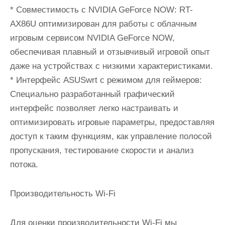
* Совместимость с NVIDIA GeForce NOW: RT-
AX86U оптимизирован для работы с облачным
игровым сервисом NVIDIA GeForce NOW,
обеспечивая плавный и отзывчивый игровой опыт
даже на устройствах с низкими характеристиками.
* Интерфейс ASUSwrt с режимом для геймеров:
Специально разработанный графический
интерфейс позволяет легко настраивать и
оптимизировать игровые параметры, предоставляя
доступ к таким функциям, как управление полосой
пропускания, тестирование скорости и анализ
потока.
Производительность Wi-Fi
Для оценки производительности Wi-Fi мы