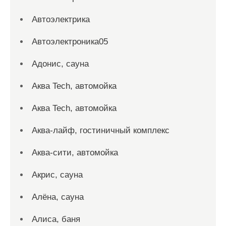
Автоэлектрика
Автоэлектроника05
Адонис, сауна
Аква Tech, автомойка
Аква Tech, автомойка
Аква-лайф, гостиничный комплекс
Аква-сити, автомойка
Акрис, сауна
Алёна, сауна
Алиса, баня