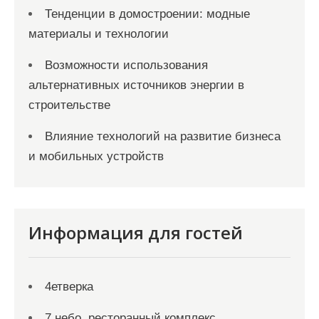
Тенденции в домостроении: модные
материалы и технологии
Возможности использования
альтернативных источников энергии в
строительстве
Влияние технологий на развитие бизнеса
и мобильных устройств
Информация для гостей
4етверка
7 небо, ресторанный комплекс