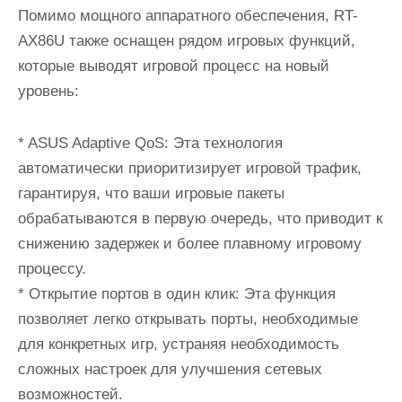
Помимо мощного аппаратного обеспечения, RT-
AX86U также оснащен рядом игровых функций,
которые выводят игровой процесс на новый
уровень:
* ASUS Adaptive QoS: Эта технология
автоматически приоритизирует игровой трафик,
гарантируя, что ваши игровые пакеты
обрабатываются в первую очередь, что приводит к
снижению задержек и более плавному игровому
процессу.
* Открытие портов в один клик: Эта функция
позволяет легко открывать порты, необходимые
для конкретных игр, устраняя необходимость
сложных настроек для улучшения сетевых
возможностей.