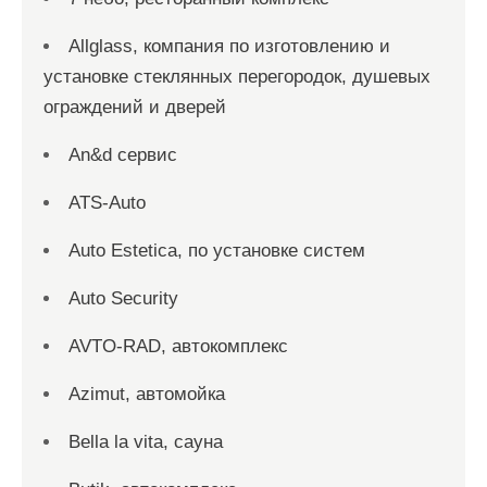
Allglass, компания по изготовлению и
установке стеклянных перегородок, душевых
ограждений и дверей
An&d сервис
ATS-Auto
Auto Estetica, по установке систем
Auto Security
AVTO-RAD, автокомплекс
Azimut, автомойка
Bella la vita, сауна