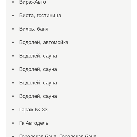
ВиражАвто
Виста, гостиница
Вихрь, баня
Водолей, автомойка
Водолей, сауна
Водолей, сауна
Водолей, сауна
Водолей, сауна
Гараж № 33
Гк Автодель
Городская баня, Городская баня