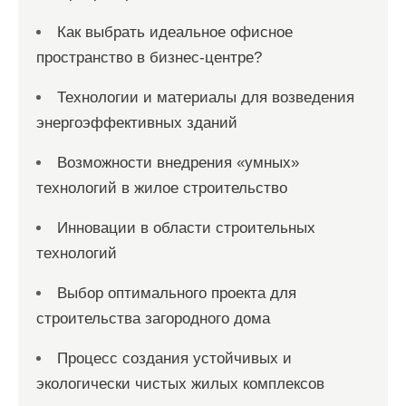
Как выбрать идеальное офисное
пространство в бизнес-центре?
Технологии и материалы для возведения
энергоэффективных зданий
Возможности внедрения «умных»
технологий в жилое строительство
Инновации в области строительных
технологий
Выбор оптимального проекта для
строительства загородного дома
Процесс создания устойчивых и
экологически чистых жилых комплексов