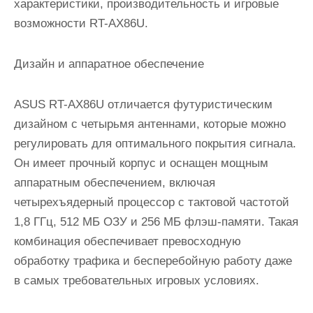
характеристики, производительность и игровые
возможности RT-AX86U.
Дизайн и аппаратное обеспечение
ASUS RT-AX86U отличается футуристическим
дизайном с четырьмя антеннами, которые можно
регулировать для оптимального покрытия сигнала.
Он имеет прочный корпус и оснащен мощным
аппаратным обеспечением, включая
четырехъядерный процессор с тактовой частотой
1,8 ГГц, 512 МБ ОЗУ и 256 МБ флэш-памяти. Такая
комбинация обеспечивает превосходную
обработку трафика и бесперебойную работу даже
в самых требовательных игровых условиях.