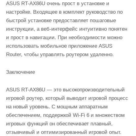
ASUS RT-AX86U очень прост в установке и
настройке. Входящее в комплект руководство по
быстрой установке предоставляет пошаговые
инструкции, а веб-интерфейс интуитивно понятен
и прост в навигации. При необходимости можно
использовать мобильное приложение ASUS
Router, чтобы управлять роутером удаленно.
Заключение
ASUS RT-AX86U — это высокопроизводительный
игровой роутер, который выводит игровой процесс
на новый уровень. С мощным аппаратным
обеспечением, поддержкой Wi-Fi 6 и множеством
игровых функций он обеспечивает плавный,
отзывчивый и оптимизированный игровой опыт.