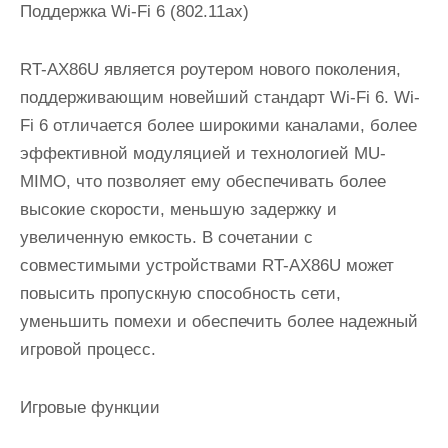
Поддержка Wi-Fi 6 (802.11ax)
RT-AX86U является роутером нового поколения,
поддерживающим новейший стандарт Wi-Fi 6. Wi-
Fi 6 отличается более широкими каналами, более
эффективной модуляцией и технологией MU-
MIMO, что позволяет ему обеспечивать более
высокие скорости, меньшую задержку и
увеличенную емкость. В сочетании с
совместимыми устройствами RT-AX86U может
повысить пропускную способность сети,
уменьшить помехи и обеспечить более надежный
игровой процесс.
Игровые функции