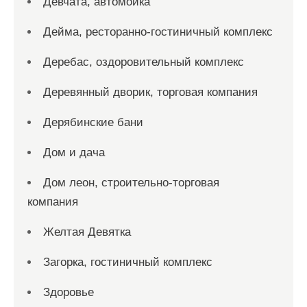
Девчата, автомойка
Дейма, ресторанно-гостиничный комплекс
Деребас, оздоровительный комплекс
Деревянный дворик, торговая компания
Дерябинские бани
Дом и дача
Дом леон, строительно-торговая
компания
Желтая Девятка
Загорка, гостиничный комплекс
Здоровье