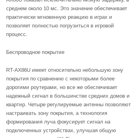
среднем около 10 мс. Это значение обеспечивает
практически мгновенную реакцию в играх и
позволяет полностью погрузиться в игровой
процесс.
Беспроводное покрытие
RT-AX86U имеет относительно небольшую зону
покрытия по сравнению с некоторыми более
дорогими роутерами, но все же обеспечивает
надежный сигнал в большинстве средних домов и
квартир. Четыре регулируемые антенны позволяют
настраивать зону покрытия, а технология
формирования луча фокусирует сигнал на
подключенных устройствах, улучшая общую