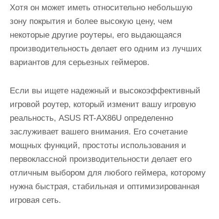
Хотя он может иметь относительно небольшую
зону покрытия и более высокую цену, чем
некоторые другие роутеры, его выдающаяся
производительность делает его одним из лучших
вариантов для серьезных геймеров.
Если вы ищете надежный и высокоэффективный
игровой роутер, который изменит вашу игровую
реальность, ASUS RT-AX86U определенно
заслуживает вашего внимания. Его сочетание
мощных функций, простоты использования и
первоклассной производительности делает его
отличным выбором для любого геймера, которому
нужна быстрая, стабильная и оптимизированная
игровая сеть.