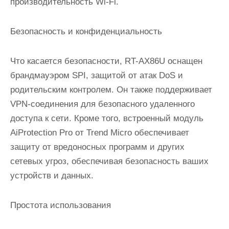
производительность Wi-Fi.
Безопасность и конфиденциальность
Что касается безопасности, RT-AX86U оснащен
брандмауэром SPI, защитой от атак DoS и
родительским контролем. Он также поддерживает
VPN-соединения для безопасного удаленного
доступа к сети. Кроме того, встроенный модуль
AiProtection Pro от Trend Micro обеспечивает
защиту от вредоносных программ и других
сетевых угроз, обеспечивая безопасность ваших
устройств и данных.
Простота использования