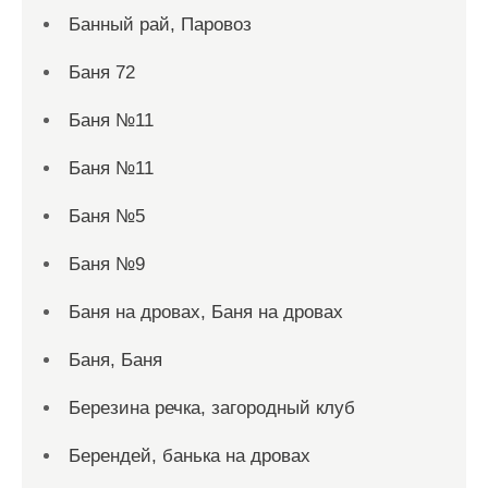
Банный рай, Паровоз
Баня 72
Баня №11
Баня №11
Баня №5
Баня №9
Баня на дровах, Баня на дровах
Баня, Баня
Березина речка, загородный клуб
Берендей, банька на дровах