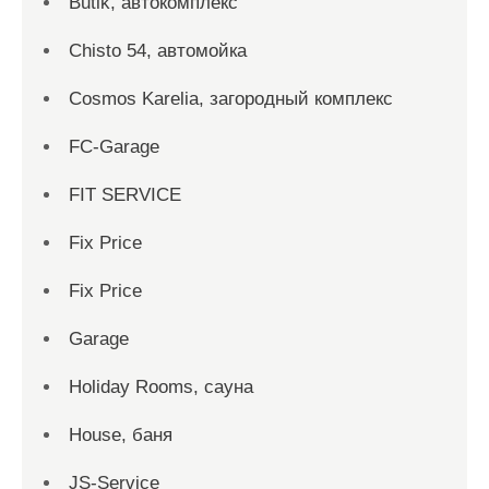
Butik, автокомплекс
Chisto 54, автомойка
Cosmos Karelia, загородный комплекс
FC-Garage
FIT SERVICE
Fix Price
Fix Price
Garage
Holiday Rooms, сауна
House, баня
JS-Service