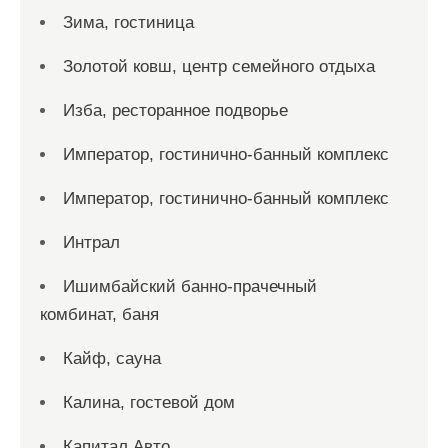
Зима, гостиница
Золотой ковш, центр семейного отдыха
Изба, ресторанное подворье
Император, гостинично-банный комплекс
Император, гостинично-банный комплекс
Интрал
Ишимбайский банно-прачечный
комбинат, баня
Кайф, сауна
Калина, гостевой дом
Капитал Авто