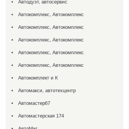
Автодуэт, автосервис
Автокомплекс, Автокомплекс
Автокомплекс, Автокомплекс
Автокомплекс, Автокомплекс
Автокомплекс, Автокомплекс
Автокомплекс, Автокомплекс
Автокомплект и К
Автомакси, автотехцентр
Автомастер67
Автомастерская 174
АвтоМиг