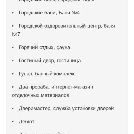
Городские бани, Баня №4
Городской оздоровительный центр, баня
№7
Горячий отдых, сауна
Гостиный двор, гостиница
Гусар, банный комплекс
Два прораба, интернет-магазин
отделочных материалов
Дверимастер, служба установки дверей
Дебют