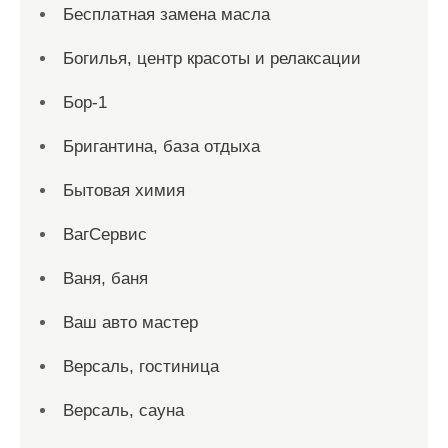
Бесплатная замена масла
Богилья, центр красоты и релаксации
Бор-1
Бригантина, база отдыха
Бытовая химия
ВагСервис
Ваня, баня
Ваш авто мастер
Версаль, гостиница
Версаль, сауна