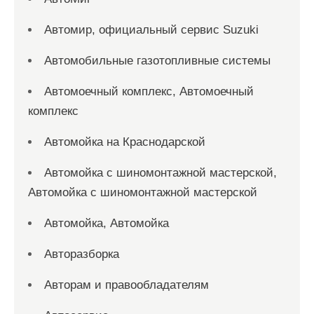
Автомир, официальный сервис Suzuki
Автомобильные газотопливные системы
Автомоечный комплекс, Автомоечный
комплекс
Автомойка на Краснодарской
Автомойка с шиномонтажной мастерской,
Автомойка с шиномонтажной мастерской
Автомойка, Автомойка
Авторазборка
Авторам и правообладателям