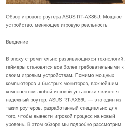
Обзор игрового роутера ASUS RT-AX86U: Мощное
устройство, меняющее игровую реальность
Введение
В эпоху стремительно развивающихся технологий,
геймеры становятся все более требовательными к
своим игровым устройствам. Помимо мощных
компьютеров и быстрых мониторов, важнейшим
компонентом любой игровой установки является
надежный роутер. ASUS RT-AX86U — это один из
таких роутеров, разработанный специально для
того, чтобы вывести игровой процесс на новый
уровень. В этом обзоре мы подробно рассмотрим