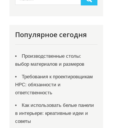
Популярное сегодня
Производственные столы:
выбор материалов и размеров
Требования к проектировщикам
НРС: обязанности и
ответственность
Как использовать белые панели
в интерьере: креативные идеи и
советы