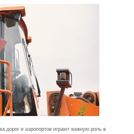
ва дорог и аэропортов играют важную роль в