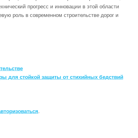
хнический прогресс и инновации в этой области
евую роль в современном строительстве дорог и
тельстве
ры для стойкой защиты от стихийных бедствий
авторизоваться
.