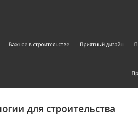
Важное в строительстве
Приятный дизайн
П
Пр
огии для строительства