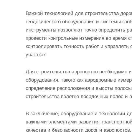
Важной технологией для строительства дорог
геодезического оборудования и системы гло
инструменты позволяют точно определить ра
провести контрольные измерения во время 
контролировать точность работ и управлять
участках.
Для строительства аэропортов необходимо 
оборудования, такого как аэродромные изме
определение расположения и высоты полосы 
строительства взлетно-посадочных полос и а
В заключение, оборудование и технологии дл
важными элементами развития транспортно
качества и безопасности дорог и аэропортов