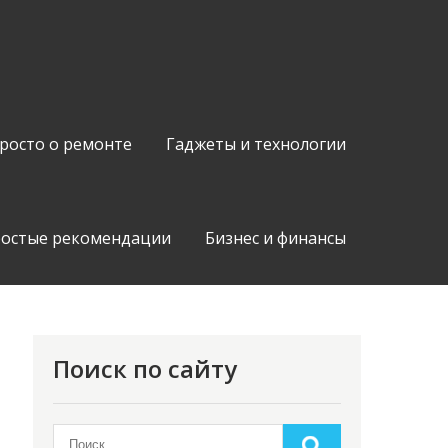
росто о ремонте
Гаджеты и технологии
остые рекомендации
Бизнес и финансы
Поиск по сайту