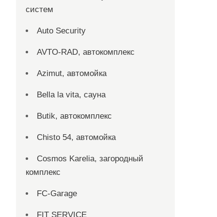
систем
Auto Security
AVTO-RAD, автокомплекс
Azimut, автомойка
Bella la vita, сауна
Butik, автокомплекс
Chisto 54, автомойка
Cosmos Karelia, загородный
комплекс
FC-Garage
FIT SERVICE