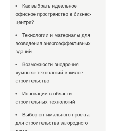
Как выбрать идеальное
офисное пространство в бизнес-
центре?
Технологии и материалы для
возведения энергоэффективных
зданий
Возможности внедрения
«умных» технологий в жилое
строительство
Инновации в области
строительных технологий
Выбор оптимального проекта
для строительства загородного