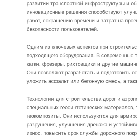
развитии транспортной инфраструктуры и об
инновационные решения способствуют улуч
работ, сокращению времени и затрат на про
безопасности пользователей.
Одним из ключевых аспектов при строительс
подходящего оборудования. В современные т
катки, фрезеры, рихтовщики и другие машин
Они позволяют разработать и подготовить ос
уложить асфальт или бетонную смесь, а так
Технологии для строительства дорог и аэро
специальных геосинтетических материалов, та
геокомпозиты. Они используются для армир
разрушения, улучшения дренажа и устойчив
износ, повысить срок службы дорожного пок