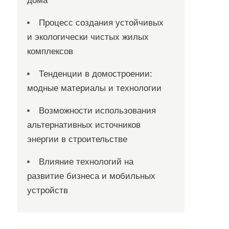
дома
Процесс создания устойчивых
и экологически чистых жилых
комплексов
Тенденции в домостроении:
модные материалы и технологии
Возможности использования
альтернативных источников
энергии в строительстве
Влияние технологий на
развитие бизнеса и мобильных
устройств