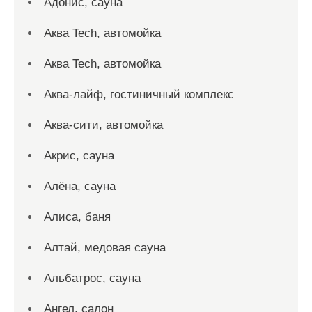
Адонис, сауна
Аква Tech, автомойка
Аква Tech, автомойка
Аква-лайф, гостиничный комплекс
Аква-сити, автомойка
Акрис, сауна
Алёна, сауна
Алиса, баня
Алтай, медовая сауна
Альбатрос, сауна
Ангел, салон