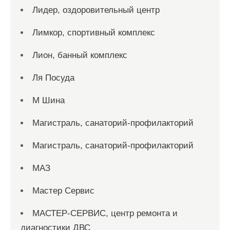
Лидер, оздоровительный центр
Лимкор, спортивный комплекс
Лион, банный комплекс
Ля Посуда
М Шина
Магистраль, санаторий-профилакторий
Магистраль, санаторий-профилакторий
МАЗ
Мастер Сервис
МАСТЕР-СЕРВИС, центр ремонта и
диагностики ДВС