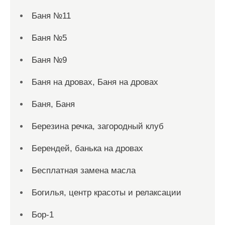
Баня №11
Баня №5
Баня №9
Баня на дровах, Баня на дровах
Баня, Баня
Березина речка, загородный клуб
Берендей, банька на дровах
Бесплатная замена масла
Богилья, центр красоты и релаксации
Бор-1