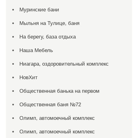
Муринские бани
Мыльня на Тулице, баня
На берегу, база отдыха
Наша Мебель
Ниагара, оздоровительный комплекс
НовХит
Общественная банька на первом
Общественная баня №72
Олимп, автомоечный комплекс
Олимп, автомоечный комплекс