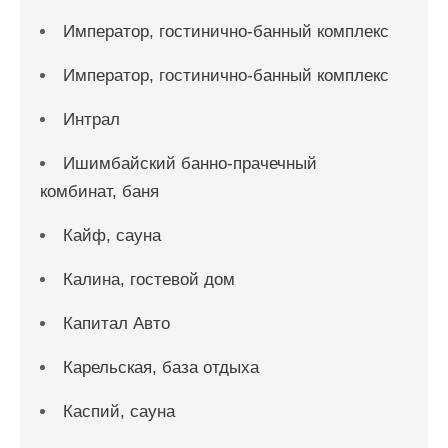
Император, гостинично-банный комплекс
Император, гостинично-банный комплекс
Интрал
Ишимбайский банно-прачечный
комбинат, баня
Кайф, сауна
Калина, гостевой дом
Капитал Авто
Карельская, база отдыха
Каспий, сауна