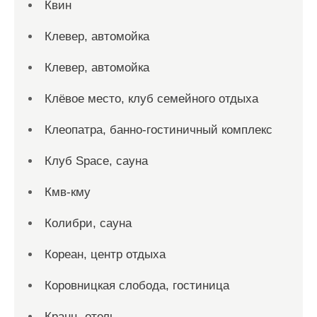
Квин
Клевер, автомойка
Клевер, автомойка
Клёвое место, клуб семейного отдыха
Клеопатра, банно-гостиничный комплекс
Клуб Space, сауна
Кмв-кму
Колибри, сауна
Кореан, центр отдыха
Коровницкая слобода, гостиница
Кранц, отель