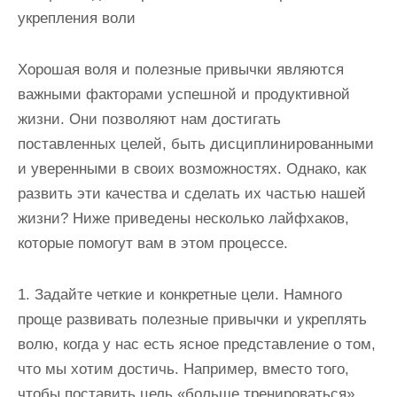
укрепления воли
Хорошая воля и полезные привычки являются
важными факторами успешной и продуктивной
жизни. Они позволяют нам достигать
поставленных целей, быть дисциплинированными
и уверенными в своих возможностях. Однако, как
развить эти качества и сделать их частью нашей
жизни? Ниже приведены несколько лайфхаков,
которые помогут вам в этом процессе.
1. Задайте четкие и конкретные цели. Намного
проще развивать полезные привычки и укреплять
волю, когда у нас есть ясное представление о том,
что мы хотим достичь. Например, вместо того,
чтобы поставить цель «больше тренироваться»,