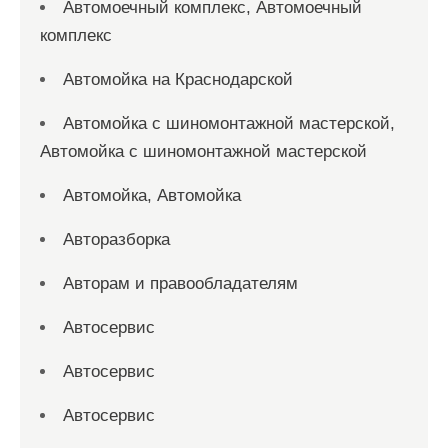
Автомоечный комплекс, Автомоечный
комплекс
Автомойка на Краснодарской
Автомойка с шиномонтажной мастерской,
Автомойка с шиномонтажной мастерской
Автомойка, Автомойка
Авторазборка
Авторам и правообладателям
Автосервис
Автосервис
Автосервис