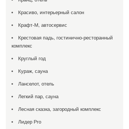
Красиво, интерьерный салон
Крафт-М, автосервис
Крестовая падь, гостинично-ресторанный
комплекс
Круглый год
Кураж, сауна
Ланселот, отель
Легкий пар, сауна
Лесная сказка, загородный комплекс
Лидер Pro