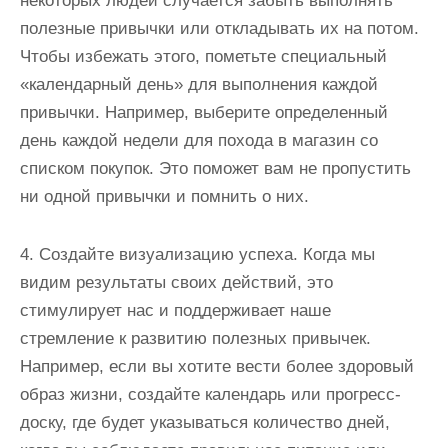
некоторых людей случается забыть выполнять
полезные привычки или откладывать их на потом.
Чтобы избежать этого, пометьте специальный
«календарный день» для выполнения каждой
привычки. Например, выберите определенный
день каждой недели для похода в магазин со
списком покупок. Это поможет вам не пропустить
ни одной привычки и помнить о них.
4. Создайте визуализацию успеха. Когда мы
видим результаты своих действий, это
стимулирует нас и поддерживает наше
стремление к развитию полезных привычек.
Например, если вы хотите вести более здоровый
образ жизни, создайте календарь или прогресс-
доску, где будет указываться количество дней,