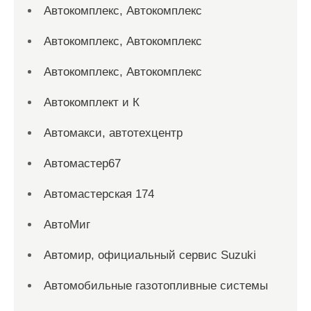
Автокомплекс, Автокомплекс
Автокомплекс, Автокомплекс
Автокомплекс, Автокомплекс
Автокомплект и К
Автомакси, автотехцентр
Автомастер67
Автомастерская 174
АвтоМиг
Автомир, официальный сервис Suzuki
Автомобильные газотопливные системы