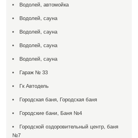
Водолей, автомойка
Водолей, сауна
Водолей, сауна
Водолей, сауна
Водолей, сауна
Гараж № 33
Гк Автодель
Городская баня, Городская баня
Городские бани, Баня №4
Городской оздоровительный центр, баня
№7