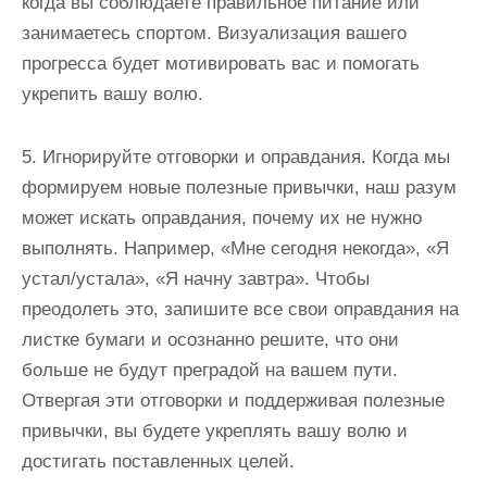
когда вы соблюдаете правильное питание или
занимаетесь спортом. Визуализация вашего
прогресса будет мотивировать вас и помогать
укрепить вашу волю.
5. Игнорируйте отговорки и оправдания. Когда мы
формируем новые полезные привычки, наш разум
может искать оправдания, почему их не нужно
выполнять. Например, «Мне сегодня некогда», «Я
устал/устала», «Я начну завтра». Чтобы
преодолеть это, запишите все свои оправдания на
листке бумаги и осознанно решите, что они
больше не будут преградой на вашем пути.
Отвергая эти отговорки и поддерживая полезные
привычки, вы будете укреплять вашу волю и
достигать поставленных целей.