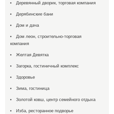
Деревянный дворик, торговая компания
Дерябинские бани
Дом и дача
Дом леон, строительно-торговая
компания
Желтая Девятка
Загорка, гостиничный комплекс
Здоровье
Зима, гостиница
Золотой ковш, центр семейного отдыха
Изба, ресторанное подворье