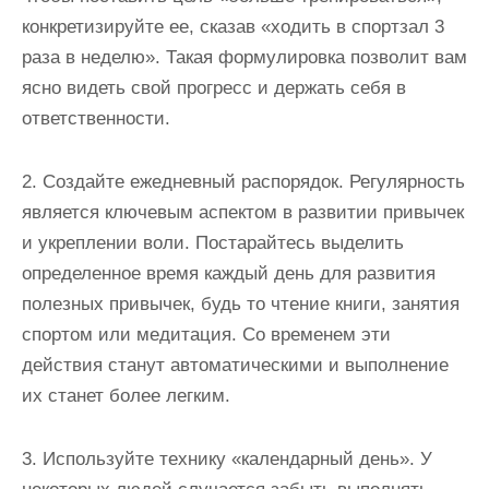
конкретизируйте ее, сказав «ходить в спортзал 3
раза в неделю». Такая формулировка позволит вам
ясно видеть свой прогресс и держать себя в
ответственности.
2. Создайте ежедневный распорядок. Регулярность
является ключевым аспектом в развитии привычек
и укреплении воли. Постарайтесь выделить
определенное время каждый день для развития
полезных привычек, будь то чтение книги, занятия
спортом или медитация. Со временем эти
действия станут автоматическими и выполнение
их станет более легким.
3. Используйте технику «календарный день». У