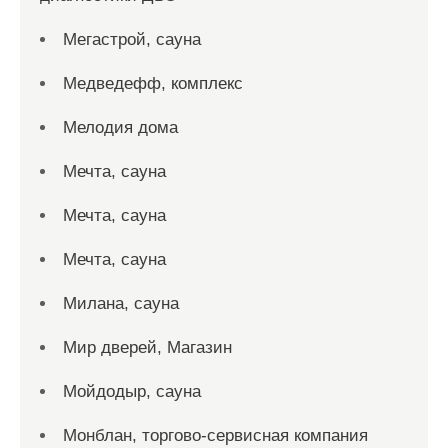
Мегастрой, сауна
Медведефф, комплекс
Мелодия дома
Мечта, сауна
Мечта, сауна
Мечта, сауна
Милана, сауна
Мир дверей, Магазин
Мойдодыр, сауна
Монблан, торгово-сервисная компания