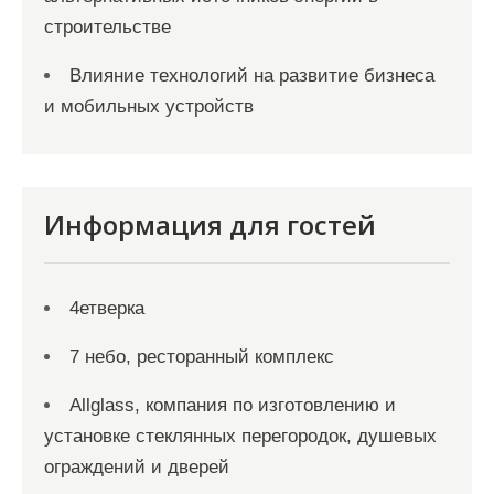
строительстве
Влияние технологий на развитие бизнеса
и мобильных устройств
Информация для гостей
4етверка
7 небо, ресторанный комплекс
Allglass, компания по изготовлению и
установке стеклянных перегородок, душевых
ограждений и дверей