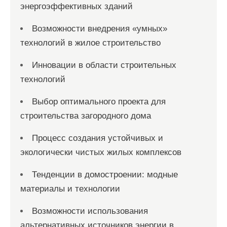
энергоэффективных зданий
Возможности внедрения «умных»
технологий в жилое строительство
Инновации в области строительных
технологий
Выбор оптимального проекта для
строительства загородного дома
Процесс создания устойчивых и
экологически чистых жилых комплексов
Тенденции в домостроении: модные
материалы и технологии
Возможности использования
альтернативных источников энергии в