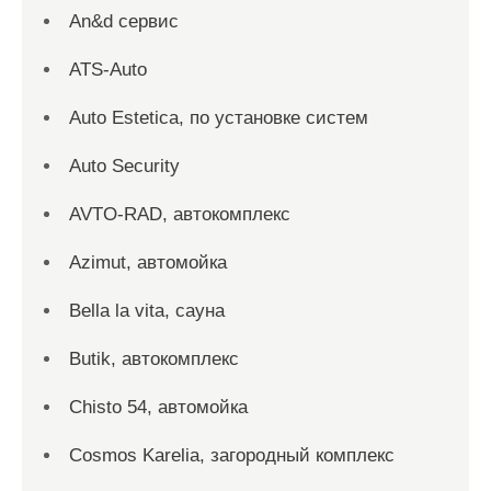
An&d сервис
ATS-Auto
Auto Estetica, по установке систем
Auto Security
AVTO-RAD, автокомплекс
Azimut, автомойка
Bella la vita, сауна
Butik, автокомплекс
Chisto 54, автомойка
Cosmos Karelia, загородный комплекс