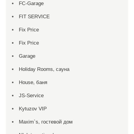
FC-Garage
FIT SERVICE
Fix Price
Fix Price
Garage
Holiday Rooms, сауна
House, баня
JS-Service
Kytuzov VIP
Maxim`s, гостевой дом