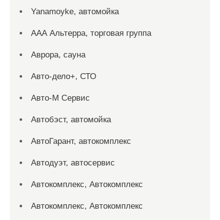
Yanamoyke, автомойка
ААА Альтерра, торговая группа
Аврора, сауна
Авто-дело+, СТО
Авто-М Сервис
Автобэст, автомойка
АвтоГарант, автокомплекс
Автодуэт, автосервис
Автокомплекс, Автокомплекс
Автокомплекс, Автокомплекс