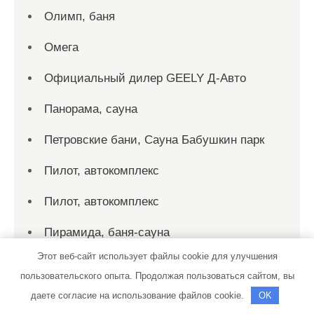
Олимп, баня
Омега
Официальный дилер GEELY Д-Авто
Панорама, сауна
Петровские бани, Сауна Бабушкин парк
Пилот, автокомплекс
Пилот, автокомплекс
Пирамида, баня-сауна
Этот веб-сайт использует файлы cookie для улучшения
Пит-стоп
пользовательского опыта. Продолжая пользоваться сайтом, вы
Планета Авто Эксперт
даете согласие на использование файлов cookie.
OK