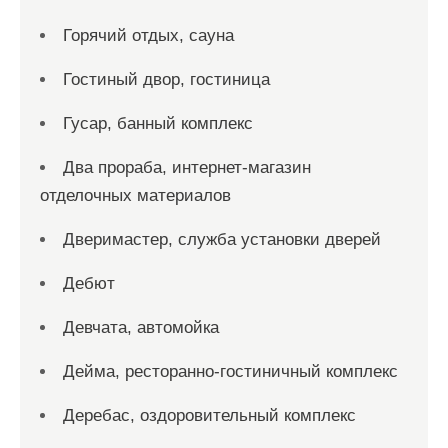
Горячий отдых, сауна
Гостиный двор, гостиница
Гусар, банный комплекс
Два прораба, интернет-магазин
отделочных материалов
Дверимастер, служба установки дверей
Дебют
Девчата, автомойка
Дейма, ресторанно-гостиничный комплекс
Деребас, оздоровительный комплекс