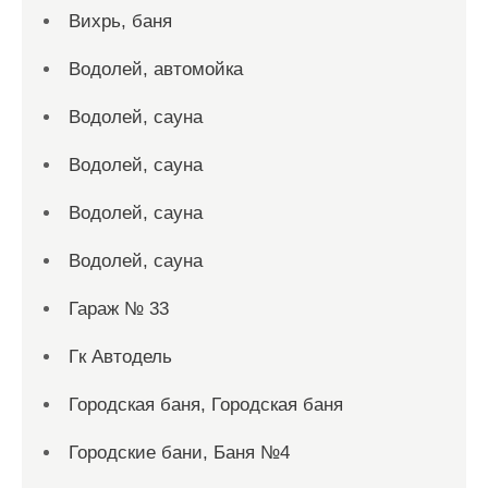
Вихрь, баня
Водолей, автомойка
Водолей, сауна
Водолей, сауна
Водолей, сауна
Водолей, сауна
Гараж № 33
Гк Автодель
Городская баня, Городская баня
Городские бани, Баня №4