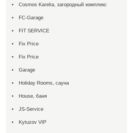
Cosmos Karelia, загородный комплекс
FC-Garage
FIT SERVICE
Fix Price
Fix Price
Garage
Holiday Rooms, сауна
House, баня
JS-Service
Kytuzov VIP