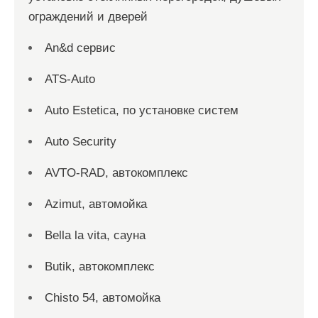
ограждений и дверей
An&d сервис
ATS-Auto
Auto Estetica, по установке систем
Auto Security
AVTO-RAD, автокомплекс
Azimut, автомойка
Bella la vita, сауна
Butik, автокомплекс
Chisto 54, автомойка