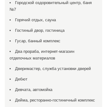
Городской оздоровительный центр, баня
№7
Горячий отдых, сауна
Гостиный двор, гостиница
Гусар, банный комплекс
Два прораба, интернет-магазин
отделочных материалов
Дверимастер, служба установки дверей
Дебют
Девчата, автомойка
Дейма, ресторанно-гостиничный комплекс