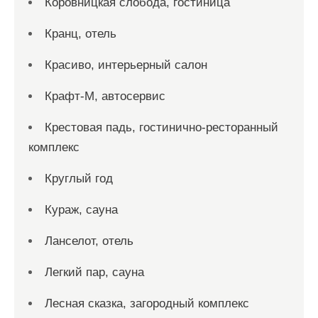
Коровницкая слобода, гостиница
Кранц, отель
Красиво, интерьерный салон
Крафт-М, автосервис
Крестовая падь, гостинично-ресторанный
комплекс
Круглый год
Кураж, сауна
Ланселот, отель
Легкий пар, сауна
Лесная сказка, загородный комплекс