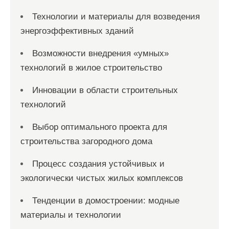
Технологии и материалы для возведения
энергоэффективных зданий
Возможности внедрения «умных»
технологий в жилое строительство
Инновации в области строительных
технологий
Выбор оптимального проекта для
строительства загородного дома
Процесс создания устойчивых и
экологически чистых жилых комплексов
Тенденции в домостроении: модные
материалы и технологии