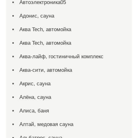
Автоэлектроника05
Адонис, сауна
Аква Tech, автомойка
Аква Tech, автомойка
Аква-лайф, гостиничный комплекс
Аква-сити, автомойка
Акрис, сауна
Алёна, сауна
Алиса, баня
Алтай, медовая сауна
Альбатрос, сауна