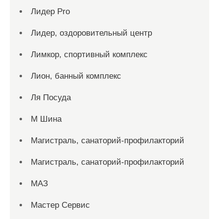
Лидер Pro
Лидер, оздоровительный центр
Лимкор, спортивный комплекс
Лион, банный комплекс
Ля Посуда
М Шина
Магистраль, санаторий-профилакторий
Магистраль, санаторий-профилакторий
МАЗ
Мастер Сервис