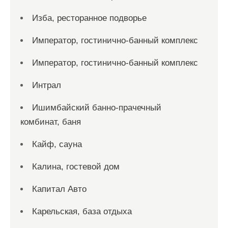
Изба, ресторанное подворье
Император, гостинично-банный комплекс
Император, гостинично-банный комплекс
Интрал
Ишимбайский банно-прачечный
комбинат, баня
Кайф, сауна
Калина, гостевой дом
Капитал Авто
Карельская, база отдыха