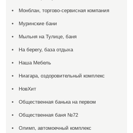
Монблан, торгово-сервисная компания
Муринские бани
Мыльня на Тулице, баня
На берегу, база отдыха
Наша Мебель
Ниагара, оздоровительный комплекс
НовХит
Общественная банька на первом
Общественная баня №72
Олимп, автомоечный комплекс