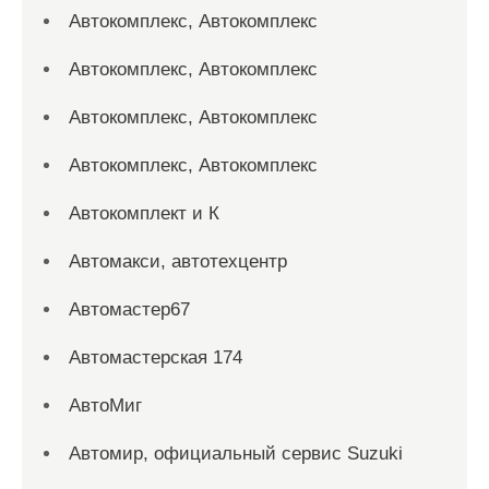
Автокомплекс, Автокомплекс
Автокомплекс, Автокомплекс
Автокомплекс, Автокомплекс
Автокомплекс, Автокомплекс
Автокомплект и К
Автомакси, автотехцентр
Автомастер67
Автомастерская 174
АвтоМиг
Автомир, официальный сервис Suzuki