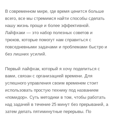
В современном мире, где время ценится больше
всего, все мы стремимся найти способы сделать
нашу жизнь проще и более эффективной.
Лайфхаки — это набор полезных советов и
трюков, которые помогут нам справиться с
повседневными задачами и проблемами быстро и
без лишних усилий.
Первый лайфхак, который я хочу поделиться с
вами, связан с организацией времени. Для
успешного управления своим временем стоит
использовать простую технику под названием
«помидор». Суть методики в том, чтобы работать
над задачей в течение 25 минут без прерываний, а
затем делать пятиминутные перерывы. По