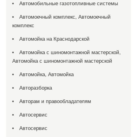
Автомобильные газотопливные системы
Автомоечный комплекс, Автомоечный
комплекс
Автомойка на Краснодарской
Автомойка с шиномонтажной мастерской,
Автомойка с шиномонтажной мастерской
Автомойка, Автомойка
Авторазборка
Авторам и правообладателям
Автосервис
Автосервис