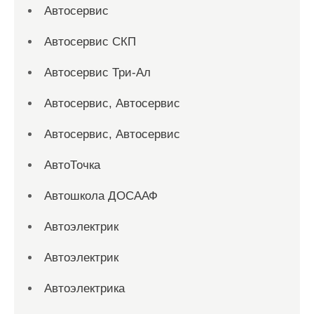
Автосервис
Автосервис СКП
Автосервис Три-Ал
Автосервис, Автосервис
Автосервис, Автосервис
АвтоТочка
Автошкола ДОСААФ
Автоэлектрик
Автоэлектрик
Автоэлектрика