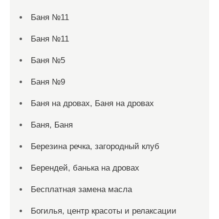
Баня №11
Баня №11
Баня №5
Баня №9
Баня на дровах, Баня на дровах
Баня, Баня
Березина речка, загородный клуб
Берендей, банька на дровах
Бесплатная замена масла
Богилья, центр красоты и релаксации