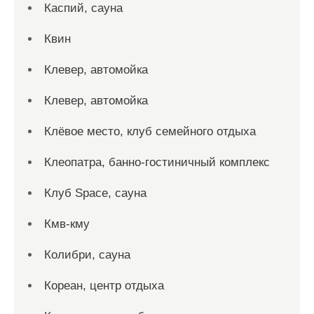
Каспий, сауна
Квин
Клевер, автомойка
Клевер, автомойка
Клёвое место, клуб семейного отдыха
Клеопатра, банно-гостиничный комплекс
Клуб Space, сауна
Кмв-кму
Колибри, сауна
Кореан, центр отдыха