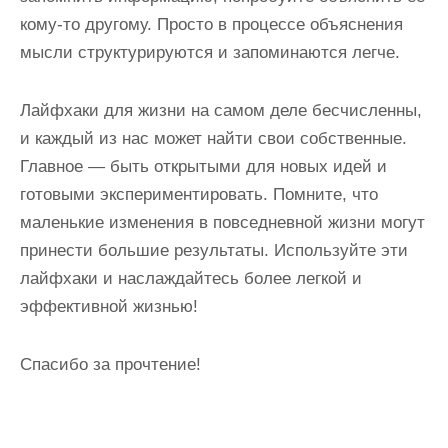
кому-то другому. Просто в процессе объяснения
мысли структурируются и запоминаются легче.
Лайфхаки для жизни на самом деле бесчисленны,
и каждый из нас может найти свои собственные.
Главное — быть открытыми для новых идей и
готовыми экспериментировать. Помните, что
маленькие изменения в повседневной жизни могут
принести большие результаты. Используйте эти
лайфхаки и наслаждайтесь более легкой и
эффективной жизнью!
Спасибо за прочтение!