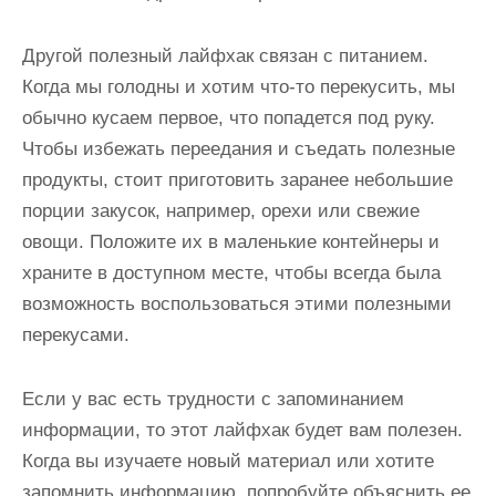
Другой полезный лайфхак связан с питанием.
Когда мы голодны и хотим что-то перекусить, мы
обычно кусаем первое, что попадется под руку.
Чтобы избежать переедания и съедать полезные
продукты, стоит приготовить заранее небольшие
порции закусок, например, орехи или свежие
овощи. Положите их в маленькие контейнеры и
храните в доступном месте, чтобы всегда была
возможность воспользоваться этими полезными
перекусами.
Если у вас есть трудности с запоминанием
информации, то этот лайфхак будет вам полезен.
Когда вы изучаете новый материал или хотите
запомнить информацию, попробуйте объяснить ее