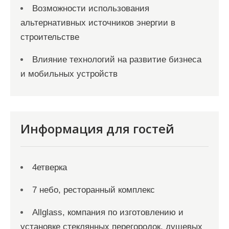
Возможности использования
альтернативных источников энергии в
строительстве
Влияние технологий на развитие бизнеса
и мобильных устройств
Информация для гостей
4етверка
7 небо, ресторанный комплекс
Allglass, компания по изготовлению и
установке стеклянных перегородок, душевых