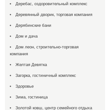
Деребас, оздоровительный комплекс
Деревянный дворик, торговая компания
Дерябинские бани
Дом и дача
Дом леон, строительно-торговая
компания
Желтая Девятка
Загорка, гостиничный комплекс
Здоровье
Зима, гостиница
Золотой ковш, центр семейного отдыха