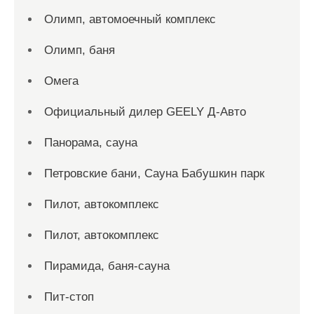
Олимп, автомоечный комплекс
Олимп, баня
Омега
Официальный дилер GEELY Д-Авто
Панорама, сауна
Петровские бани, Сауна Бабушкин парк
Пилот, автокомплекс
Пилот, автокомплекс
Пирамида, баня-сауна
Пит-стоп