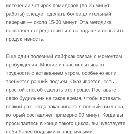
истечении четырех помидоров (по 25 минут
работы) следует сделать более длительный
перерыв — около 15-30 минут. Эта методика
позволяет сосредоточиться на задаче и повысить
продуктивность.
Еще один полезный лайфхак связан с моментом
пробуждения. Многие из нас испытывают
трудности с вставанием утром, особенно если
требуется ранний подъем. Оказывается, есть
простой способ сделать это проще. Поставьте
свою будильник на такое время, чтобы вставать
всякий раз, когда заканчивается полный цикл сна,
который составляет примерно 90 минут. Когда вы
просыпаетесь в конце такого цикла, вы чувствуете
себя более бодрыми и энергичными.