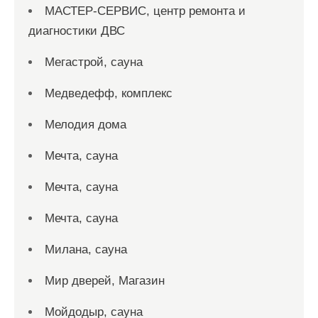
МАСТЕР-СЕРВИС, центр ремонта и
диагностики ДВС
Мегастрой, сауна
Медведефф, комплекс
Мелодия дома
Мечта, сауна
Мечта, сауна
Мечта, сауна
Милана, сауна
Мир дверей, Магазин
Мойдодыр, сауна