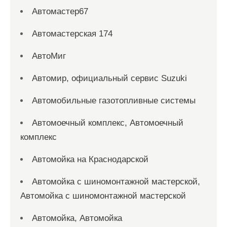
Автомастер67
Автомастерская 174
АвтоМиг
Автомир, официальный сервис Suzuki
Автомобильные газотопливные системы
Автомоечный комплекс, Автомоечный
комплекс
Автомойка на Краснодарской
Автомойка с шиномонтажной мастерской,
Автомойка с шиномонтажной мастерской
Автомойка, Автомойка