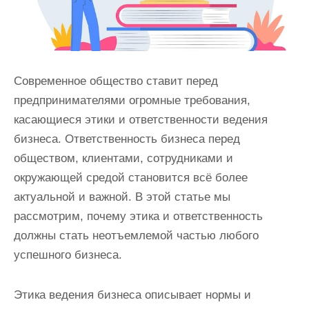
Современное общество ставит перед
предпринимателями огромные требования,
касающиеся этики и ответственности ведения
бизнеса. Ответственность бизнеса перед
обществом, клиентами, сотрудниками и
окружающей средой становится всё более
актуальной и важной. В этой статье мы
рассмотрим, почему этика и ответственность
должны стать неотъемлемой частью любого
успешного бизнеса.
Этика ведения бизнеса описывает нормы и