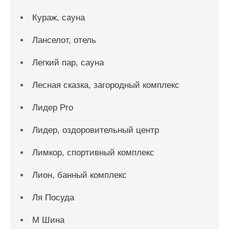
Кураж, сауна
Ланселот, отель
Легкий пар, сауна
Лесная сказка, загородный комплекс
Лидер Pro
Лидер, оздоровительный центр
Лимкор, спортивный комплекс
Лион, банный комплекс
Ля Посуда
М Шина