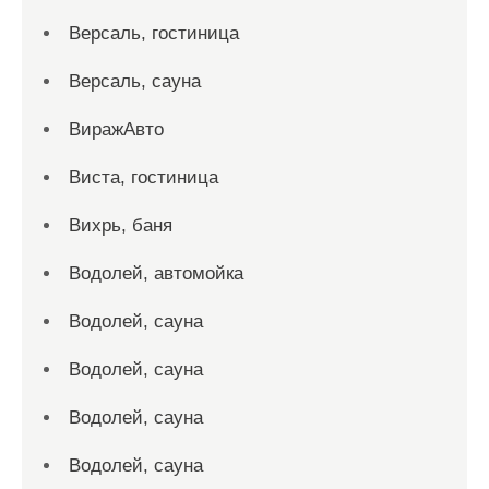
Версаль, гостиница
Версаль, сауна
ВиражАвто
Виста, гостиница
Вихрь, баня
Водолей, автомойка
Водолей, сауна
Водолей, сауна
Водолей, сауна
Водолей, сауна