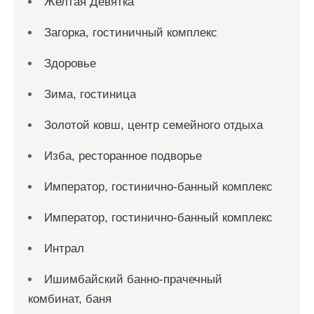
Желтая Девятка
Загорка, гостиничный комплекс
Здоровье
Зима, гостиница
Золотой ковш, центр семейного отдыха
Изба, ресторанное подворье
Император, гостинично-банный комплекс
Император, гостинично-банный комплекс
Интрал
Ишимбайский банно-прачечный
комбинат, баня