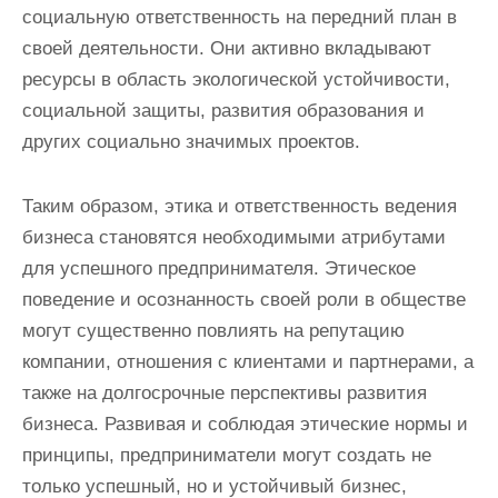
социальную ответственность на передний план в
своей деятельности. Они активно вкладывают
ресурсы в область экологической устойчивости,
социальной защиты, развития образования и
других социально значимых проектов.
Таким образом, этика и ответственность ведения
бизнеса становятся необходимыми атрибутами
для успешного предпринимателя. Этическое
поведение и осознанность своей роли в обществе
могут существенно повлиять на репутацию
компании, отношения с клиентами и партнерами, а
также на долгосрочные перспективы развития
бизнеса. Развивая и соблюдая этические нормы и
принципы, предприниматели могут создать не
только успешный, но и устойчивый бизнес,