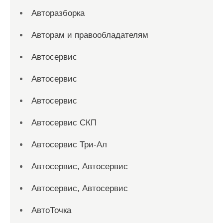
Авторазборка
Авторам и правообладателям
Автосервис
Автосервис
Автосервис
Автосервис СКП
Автосервис Три-Ал
Автосервис, Автосервис
Автосервис, Автосервис
АвтоТочка