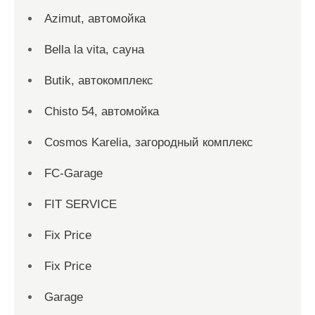
Azimut, автомойка
Bella la vita, сауна
Butik, автокомплекс
Chisto 54, автомойка
Cosmos Karelia, загородный комплекс
FC-Garage
FIT SERVICE
Fix Price
Fix Price
Garage