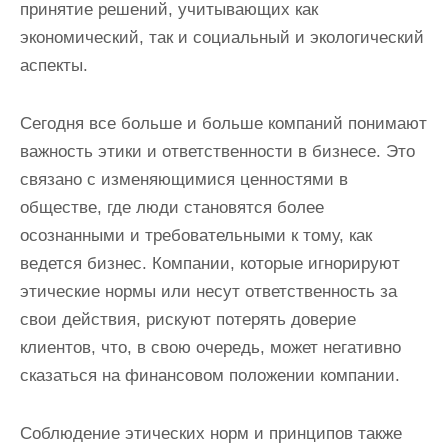
принятие решений, учитывающих как
экономический, так и социальный и экологический
аспекты.
Сегодня все больше и больше компаний понимают
важность этики и ответственности в бизнесе. Это
связано с изменяющимися ценностями в
обществе, где люди становятся более
осознанными и требовательными к тому, как
ведется бизнес. Компании, которые игнорируют
этические нормы или несут ответственность за
свои действия, рискуют потерять доверие
клиентов, что, в свою очередь, может негативно
сказаться на финансовом положении компании.
Соблюдение этических норм и принципов также