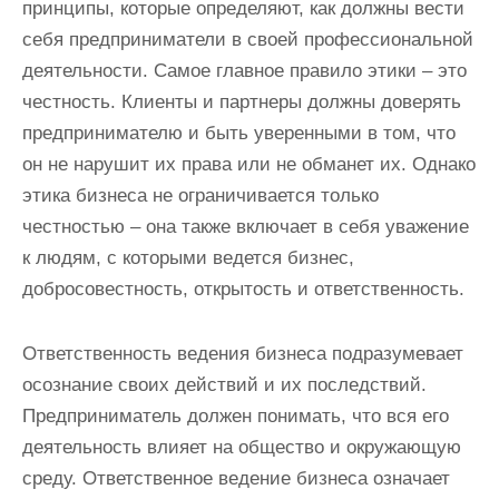
принципы, которые определяют, как должны вести
себя предприниматели в своей профессиональной
деятельности. Самое главное правило этики – это
честность. Клиенты и партнеры должны доверять
предпринимателю и быть уверенными в том, что
он не нарушит их права или не обманет их. Однако
этика бизнеса не ограничивается только
честностью – она также включает в себя уважение
к людям, с которыми ведется бизнес,
добросовестность, открытость и ответственность.
Ответственность ведения бизнеса подразумевает
осознание своих действий и их последствий.
Предприниматель должен понимать, что вся его
деятельность влияет на общество и окружающую
среду. Ответственное ведение бизнеса означает