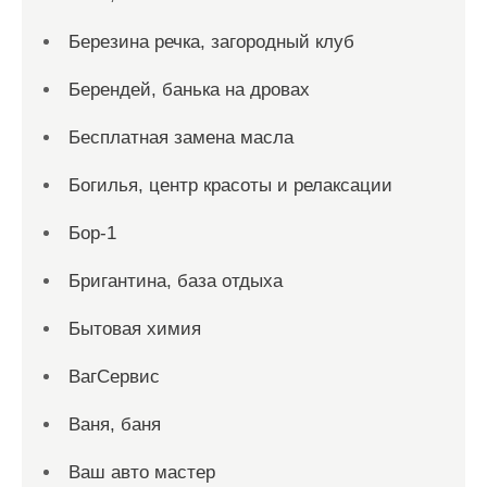
Березина речка, загородный клуб
Берендей, банька на дровах
Бесплатная замена масла
Богилья, центр красоты и релаксации
Бор-1
Бригантина, база отдыха
Бытовая химия
ВагСервис
Ваня, баня
Ваш авто мастер