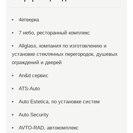
4етверка
7 небо, ресторанный комплекс
Allglass, компания по изготовлению и
установке стеклянных перегородок, душевых
ограждений и дверей
An&d сервис
ATS-Auto
Auto Estetica, по установке систем
Auto Security
AVTO-RAD, автокомплекс