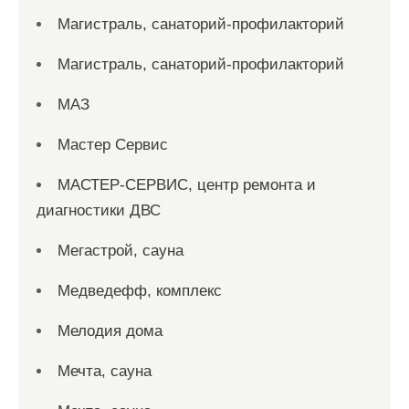
Магистраль, санаторий-профилакторий
Магистраль, санаторий-профилакторий
МАЗ
Мастер Сервис
МАСТЕР-СЕРВИС, центр ремонта и
диагностики ДВС
Мегастрой, сауна
Медведефф, комплекс
Мелодия дома
Мечта, сауна