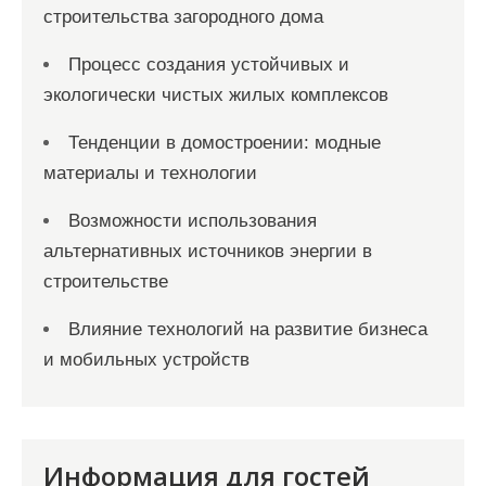
строительства загородного дома
Процесс создания устойчивых и
экологически чистых жилых комплексов
Тенденции в домостроении: модные
материалы и технологии
Возможности использования
альтернативных источников энергии в
строительстве
Влияние технологий на развитие бизнеса
и мобильных устройств
Информация для гостей