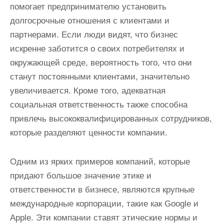
помогает предпринимателю установить
долгосрочные отношения с клиентами и
партнерами. Если люди видят, что бизнес
искренне заботится о своих потребителях и
окружающей среде, вероятность того, что они
станут постоянными клиентами, значительно
увеличивается. Кроме того, адекватная
социальная ответственность также способна
привлечь высококвалифицированных сотрудников,
которые разделяют ценности компании.
Одним из ярких примеров компаний, которые
придают большое значение этике и
ответственности в бизнесе, являются крупные
международные корпорации, такие как Google и
Apple. Эти компании ставят этические нормы и