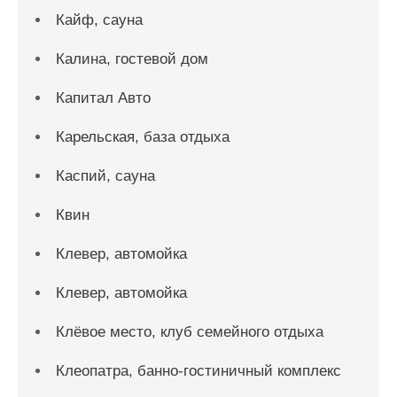
Кайф, сауна
Калина, гостевой дом
Капитал Авто
Карельская, база отдыха
Каспий, сауна
Квин
Клевер, автомойка
Клевер, автомойка
Клёвое место, клуб семейного отдыха
Клеопатра, банно-гостиничный комплекс