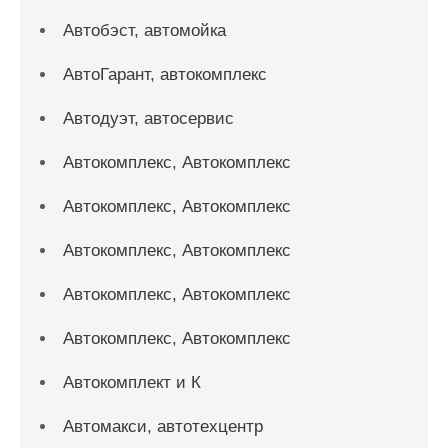
Автобэст, автомойка
АвтоГарант, автокомплекс
Автодуэт, автосервис
Автокомплекс, Автокомплекс
Автокомплекс, Автокомплекс
Автокомплекс, Автокомплекс
Автокомплекс, Автокомплекс
Автокомплекс, Автокомплекс
Автокомплект и К
Автомакси, автотехцентр