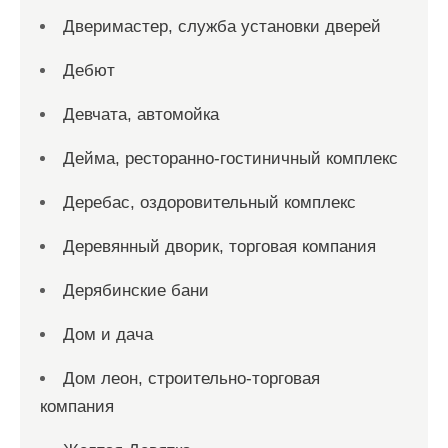
Дверимастер, служба установки дверей
Дебют
Девчата, автомойка
Дейма, ресторанно-гостиничный комплекс
Деребас, оздоровительный комплекс
Деревянный дворик, торговая компания
Дерябинские бани
Дом и дача
Дом леон, строительно-торговая
компания