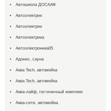
Автошкола ДОСААФ
Автоэлектрик
Автоэлектрик
Автоэлектрика
Автоэлектроника05
Адонис, сауна
Аква Tech, автомойка
Аква Tech, автомойка
Аква-лайф, гостиничный комплекс
Аква-сити, автомойка