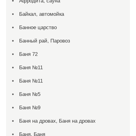
Афродита, сауна
Байкал, автомойка
Банное царство
Банный рай, Паровоз
Баня 72
Баня №11
Баня №11
Баня №5
Баня №9
Баня на дровах, Баня на дровах
Баня, Баня