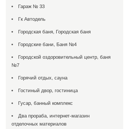
Гараж № 33
Гк Автодель
Городская баня, Городская баня
Городские бани, Баня №4
Городской оздоровительный центр, баня
№7
Горячий отдых, сауна
Гостиный двор, гостиница
Гусар, банный комплекс
Два прораба, интернет-магазин
отделочных материалов