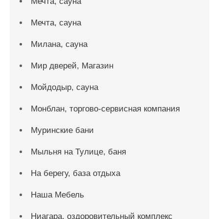
Мечта, сауна
Мечта, сауна
Милана, сауна
Мир дверей, Магазин
Мойдодыр, сауна
Монблан, торгово-сервисная компания
Муринские бани
Мыльня на Тулице, баня
На берегу, база отдыха
Наша Мебель
Ниагара, оздоровительный комплекс