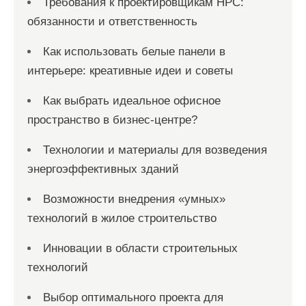
Требования к проектировщикам НРС:
обязанности и ответственность
Как использовать белые панели в
интерьере: креативные идеи и советы
Как выбрать идеальное офисное
пространство в бизнес-центре?
Технологии и материалы для возведения
энергоэффективных зданий
Возможности внедрения «умных»
технологий в жилое строительство
Инновации в области строительных
технологий
Выбор оптимального проекта для